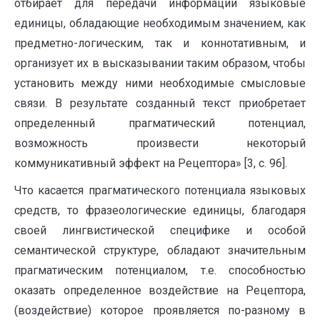
отбирает для передачи информации языковые
единицы, обладающие необходимым значением, как
предметно-логическим, так и коннотативным, и
организует их в высказывании таким образом, чтобы
установить между ними необходимые смысловые
связи. В результате созданный текст приобретает
определенный прагматический потенциал,
возможность произвести некоторый
коммуникативный эффект на Рецептора» [3, c. 96].
Что касается прагматического потенциала языковых
средств, то фразеологические единицы, благодаря
своей лингвистической специфике и особой
семантической структуре, обладают значительным
прагматическим потенциалом, т.е. способностью
оказать определенное воздействие на Рецептора,
(воздействие) которое проявляется по-разному в