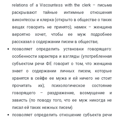
relations of a Viscountess with the clerk – письма
раскрывают тайные интимные отношения
виконтессы и клерка (открыто в обществе о таких
вещах говорить не принято); намек – женщина
вероятно хочет, чтобы ее муж подробнее
рассказал о содержании писем в обществе;
позволяет определить установки говорящего:
особенности характера и взгляды (употребленная
субъектом речи ФЕ говорит о том, что женщина
знает о содержании личных писем, которые
хранятся в сейфе ее мужа и ей ничего не стоит
прочитать их); психологическое состояние
говорящего – раздражение, возмущение и
зависть (по поводу того, что ее муж никогда не
писал ей таких нежных писем).
позволяет определить отношение субъекта речи