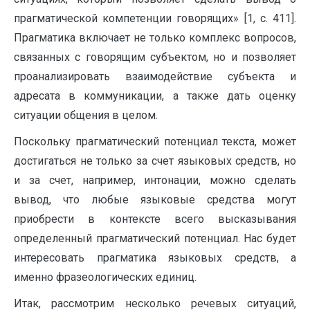
прагматической компетенции говорящих» [1, c. 411].
Прагматика включает не только комплекс вопросов,
связанных с говорящим субъектом, но и позволяет
проанализировать взаимодействие субъекта и
адресата в коммуникации, а также дать оценку
ситуации общения в целом.
Поскольку прагматический потенциал текста, может
достигаться не только за счет языковых средств, но
и за счет, например, интонации, можно сделать
вывод, что любые языковые средства могут
приобрести в контексте всего высказывания
определенный прагматический потенциал. Нас будет
интересовать прагматика языковых средств, а
именно фразеологических единиц.
Итак, рассмотрим несколько речевых ситуаций,