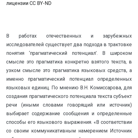
лицензии CC BY-ND
В работах отечественных и зарубежных
исследователей существует два подхода в трактовке
понятия ‘прагматический потенциал’. В широком
смысле это прагматика конкретно взятого текста, в
узком смысле это прагматика языковых средств, а
именно прагматический потенциал определенных
языковых единиц. По мнению В.Н. Комиссарова, для
создания прагматического потенциала текста субъект
речи (иными словами говорящий или источник)
выбирает содержание сообщения и определенные
способы его языкового выражения. «В соответствии
со своим коммуникативным намерением Источник