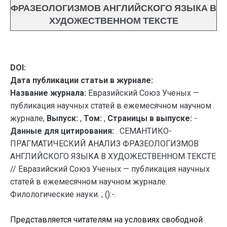
ФРАЗЕОЛОГИЗМОВ АНГЛИЙСКОГО ЯЗЫКА В
ХУДОЖЕСТВЕННОМ ТЕКСТЕ
DOI:
Дата публикации статьи в журнале:
Название журнала:
Евразийский Союз Ученых —
публикация научных статей в ежемесячном научном
журнале,
Выпуск:
,
Том:
,
Страницы в выпуске:
-
Данные для цитирования:
. СЕМАНТИКО-
ПРАГМАТИЧЕСКИЙ АНАЛИЗ ФРАЗЕОЛОГИЗМОВ
АНГЛИЙСКОГО ЯЗЫКА В ХУДОЖЕСТВЕННОМ ТЕКСТЕ
// Евразийский Союз Ученых — публикация научных
статей в ежемесячном научном журнале.
Филологические науки. ; ():-.
Представляется читателям на условиях свободной