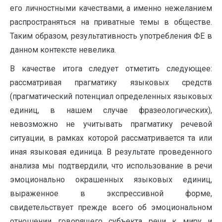
его личностными качествами, а именно нежеланием
распространяться на приватные темы в обществе.
Таким образом, результативность употребления ФЕ в
данном контексте невелика.
В качестве итога следует отметить следующее:
рассматривая прагматику языковых средств
(прагматический потенциал определенных языковых
единиц, в нашем случае фразеологических),
невозможно не учитывать прагматику речевой
ситуации, в рамках которой рассматривается та или
иная языковая единица. В результате проведенного
анализа мы подтвердили, что использование в речи
эмоционально окрашенных языковых единиц,
выраженное в экспрессивной форме,
свидетельствует прежде всего об эмоциональном
отношении говорящего субъекта речи к миру и