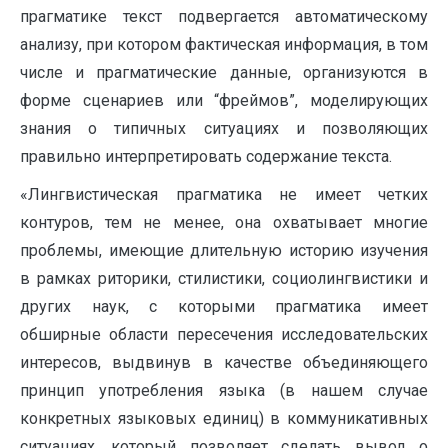
прагматике текст подвергается автоматическому
анализу, при котором фактическая информация, в том
числе и прагматические данные, организуются в
форме сценариев или “фреймов”, моделирующих
знания о типичных ситуациях и позволяющих
правильно интерпретировать содержание текста.
«Лингвистическая прагматика не имеет четких
контуров, тем не менее, она охватывает многие
проблемы, имеющие длительную историю изучения
в рамках риторики, стилистики, социолингвистики и
других наук, с которыми прагматика имеет
обширные области пересечения исследовательских
интересов, выдвинув в качестве объединяющего
принцип употребления языка (в нашем случае
конкретных языковых единиц) в коммуникативных
ситуациях, который позволяет сделать вывод о