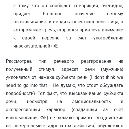
к тому, что он сообщает: говорящий, очевидно,
придает большое значение своему
высказыванию и вводя в фокус интересы лица, о
котором идет речь, старается привлечь внимание
к своей персоне за счет употребления
иносказательной ФЕ.
Рассмотрев тип речевого реагирования на
полученный стимул, адресат речи (мужчина)
уклоняется от намека субъекта речи (I don’t think we
need to go into that – Не думаю, что стоит обсуждать
подробности). Тот факт, что высказывание субъекта
речи, несмотря на эмоциональность и
экспрессивный характер (созданный за счет
использования ФЕ) не оказало прямого воздействия
на совершаемые адресатом действия, обусловлен