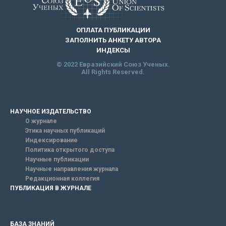
ОПЛАТА ПУБЛИКАЦИИ
ЗАПОЛНИТЬ АНКЕТУ АВТОРА
ИНДЕКСЫ
© 2022 Евразийский Союз Ученых.
All Rights Reserved.
НАУЧНОЕ ИЗДАТЕЛЬСТВО
О журнале
Этика научных публикаций
Индексирование
Политика открытого доступа
Научные публикации
Научные направления журнала
Редакционная коллегия
ПУБЛИКАЦИЯ В ЖУРНАЛЕ
БАЗА ЗНАНИЙ