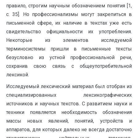
правило, строгим научным обозначением понятия [1,
с. 35]. Но профессионализмы могут закрепиться в
письменной сфере, их наличие в текстах уже есть
свидетельство официальности их употребления.
Некоторые из элементов исследуемой
терминосистемы пришли в письменные тексты
безусловно из устной профессиональной речи,
сохранив свою связь с общеупотребительной
лексикой.
Исследуемый лексический материал был отобран из
специализированных лексикографических
источников и научных текстов. С развитием науки и
техники появляется необходимость обозначения
массы новых явлений, понятий, устройств и
аппаратов, для которых далеко не всегда достаточно