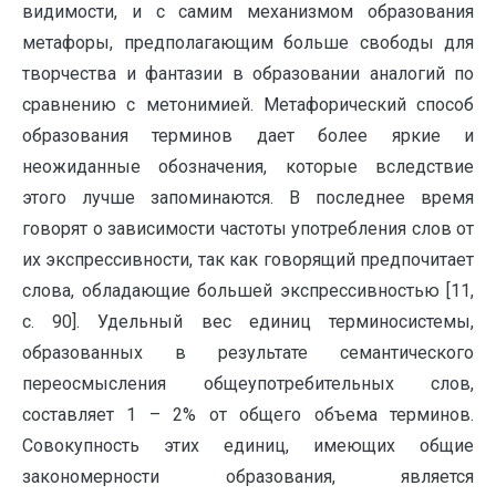
видимости, и с самим механизмом образования
метафоры, предполагающим больше свободы для
творчества и фантазии в образовании аналогий по
сравнению с метонимией. Метафорический способ
образования терминов дает более яркие и
неожиданные обозначения, которые вследствие
этого лучше запоминаются. В последнее время
говорят о зависимости частоты употребления слов от
их экспрессивности, так как говорящий предпочитает
слова, обладающие большей экспрессивностью [11,
с. 90]. Удельный вес единиц терминосистемы,
образованных в результате семантического
переосмысления общеупотребительных слов,
составляет 1 – 2% от общего объема терминов.
Совокупность этих единиц, имеющих общие
закономерности образования, является