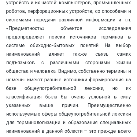
устройств и их частей: компьютеров, промышленных
роботов, перфорационных устройств; со способами и
системами передачи различной информации и т.п.
«Предметность» объектов исследования
предопределяет поиски источников терминов в
системе обиходно-бытовых понятий. На выбор
наименований влияет также связь самих
подъязыков с различными сторонами жизни
общества и человека. Видимо, собственно термины и
номены имеют разные источники формирования на
базе общеупотребительной лексики, но их
классификация была бы очень условной в силу
указанных выше причин. Преимущественно
используемые сферы общеупотребительной лексики
для терминологизации и образования специальных
наименований в данной области – это прежде всего