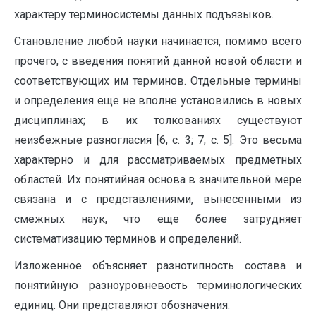
характеру терминосистемы данных подъязыков.
Становление любой науки начинается, помимо всего
прочего, с введения понятий данной новой области и
соответствующих им терминов. Отдельные термины
и определения еще не вполне установились в новых
дисциплинах; в их толкованиях существуют
неизбежные разногласия [6, с. 3; 7, с. 5]. Это весьма
характерно и для рассматриваемых предметных
областей. Их понятийная основа в значительной мере
связана и с представлениями, вынесенными из
смежных наук, что еще более затрудняет
систематизацию терминов и определений.
Изложенное объясняет разнотипность состава и
понятийную разноуровневость терминологических
единиц. Они представляют обозначения: