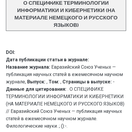
О СПЕЦИФИКЕ ТЕРМИНОЛОГИИ
ИНФОРМАТИКИ И КИБЕРНЕТИКИ (НА
МАТЕРИАЛЕ НЕМЕЦКОГО И РУССКОГО
ЯЗЫКОВ)
DOI:
Дата публикации статьи в журнале:
Название журнала:
Евразийский Союз Ученых —
публикация научных статей в ежемесячном научном
журнале,
Выпуск:
,
Том:
,
Страницы в выпуске:
-
Данные для цитирования:
. О СПЕЦИФИКЕ
ТЕРМИНОЛОГИИ ИНФОРМАТИКИ И КИБЕРНЕТИКИ
(НА МАТЕРИАЛЕ НЕМЕЦКОГО И РУССКОГО ЯЗЫКОВ)
// Евразийский Союз Ученых — публикация научных
статей в ежемесячном научном журнале.
Филологические науки. ; ():-.