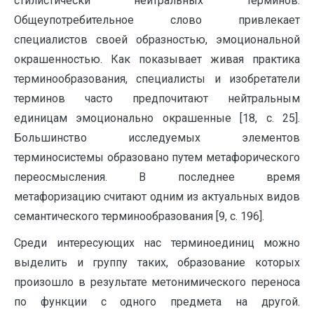
стилистически нейтральных терминов.
Общеупотребительное слово привлекает
специалистов своей образностью, эмоциональной
окрашенностью. Как показывает живая практика
терминообразования, специалисты и изобретатели
терминов часто предпочитают нейтральным
единицам эмоционально окрашенные [18, с. 25].
Большинство исследуемых элементов
терминосистемы образовано путем метафорического
переосмысления. В последнее время
метафоризацию считают одним из актуальных видов
семантического терминообразования [9, с. 196].
Среди интересующих нас терминоединиц можно
выделить и группу таких, образование которых
произошло в результате метонимического переноса
по функции с одного предмета на другой.