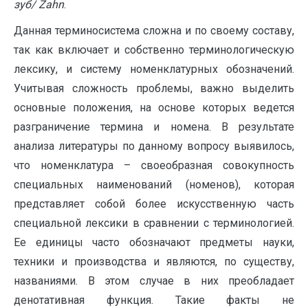
зуб/
Zahn
.
Данная терминосистема сложна и по своему составу,
так как включает и собственно терминологическую
лексику, и систему номенклатурных обозначений.
Учитывая сложность проблемы, важно выделить
основные положения, на основе которых ведется
разграничение термина и номена. В результате
анализа литературы по данному вопросу выявилось,
что номенклатура – своеобразная совокупность
специальных наименований (номенов), которая
представляет собой более искусственную часть
специальной лексики в сравнении с терминологией.
Ее единицы часто обозначают предметы науки,
техники и производства и являются, по существу,
названиями. В этом случае в них преобладает
денотативная функция. Такие факты не