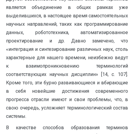
является объединение в общих рамках уже
выделившихся, в настоящее время самостоятельных
научных направлений, таких как программирование
данных, робототехника, автоматизированное
проектирование и др. Давно замечено, что
«интеграция и синтезирование различных наук, столь
характерные для нашего времени, неизбежно ведут
к взаимопроникновению терминологий
соответствующих научных дисциплин» [14, с. 107].
Кроме того, эти бурно развивающиеся и вбирающие
в себя новейшие достижения современного
прогресса отрасли имеют и свои проблемы, что, в
свою очередь, усложняет терминологический состав
системы.
В качестве способов образования терминов