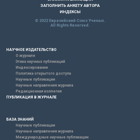
ЗАПОЛНИТЬ АНКЕТУ АВТОРА
ИНДЕКСЫ
© 2022 Евразийский Союз Ученых.
All Rights Reserved.
НАУЧНОЕ ИЗДАТЕЛЬСТВО
О журнале
Этика научных публикаций
Индексирование
Политика открытого доступа
Научные публикации
Научные направления журнала
Редакционная коллегия
ПУБЛИКАЦИЯ В ЖУРНАЛЕ
БАЗА ЗНАНИЙ
Научные публикации
Научные направления журнала
Международные научные публикации