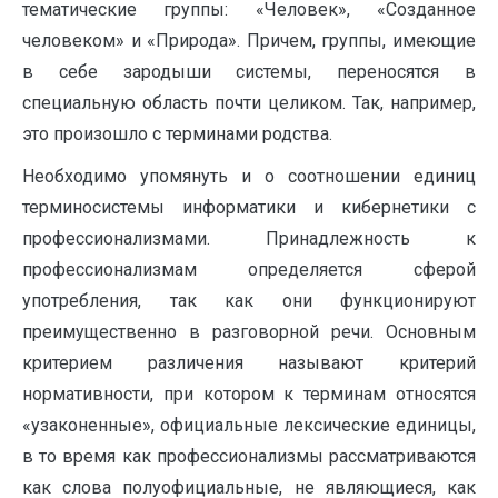
тематические группы: «Человек», «Созданное
человеком» и «Природа». Причем, группы, имеющие
в себе зародыши системы, переносятся в
специальную область почти целиком. Так, например,
это произошло с терминами родства.
Необходимо упомянуть и о соотношении единиц
терминосистемы информатики и кибернетики с
профессионализмами. Принадлежность к
профессионализмам определяется сферой
употребления, так как они функционируют
преимущественно в разговорной речи. Основным
критерием различения называют критерий
нормативности, при котором к терминам относятся
«узаконенные», официальные лексические единицы,
в то время как профессионализмы рассматриваются
как слова полуофициальные, не являющиеся, как