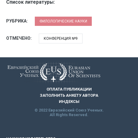
Список литературы:
РУБРИКА:
ФИЛОЛОГИЧЕСКИЕ НАУКИ
ОТМЕЧЕНО:
КОНФЕРЕНЦИЯ №9
ОПЛАТА ПУБЛИКАЦИИ
ЗАПОЛНИТЬ АНКЕТУ АВТОРА
ИНДЕКСЫ
© 2022 Евразийский Союз Ученых.
All Rights Reserved.