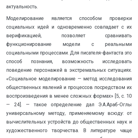
актуальность.
Моделирование является способом проверки
социальных идей и одновременно совпадает с их
верификацией, позволяет сравнивать
функционирование модели с реальными
социальными процессами. Для писателя-фантаста это
способ познания, возможность исследовать
поведение персонажей в экстремальных ситуациях.
«Социальное моделирование — метод исследования
общественных явлений и процессов посредством их
воспроизведения в менее сложных формах» [5, с. 10
— 24]. — такое определение дал Э.А.Араб-Оглы
универсальному методу, применяемому всюду: от
вычислительных устройств до общественных наук и
художественного творчества. В литературе чаще