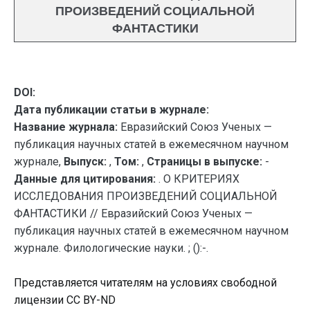
ПРОИЗВЕДЕНИЙ СОЦИАЛЬНОЙ
ФАНТАСТИКИ
DOI:
Дата публикации статьи в журнале:
Название журнала:
Евразийский Союз Ученых —
публикация научных статей в ежемесячном научном
журнале,
Выпуск:
,
Том:
,
Страницы в выпуске:
-
Данные для цитирования:
. О КРИТЕРИЯХ
ИССЛЕДОВАНИЯ ПРОИЗВЕДЕНИЙ СОЦИАЛЬНОЙ
ФАНТАСТИКИ // Евразийский Союз Ученых —
публикация научных статей в ежемесячном научном
журнале. Филологические науки. ; ():-.
Представляется читателям на условиях свободной
лицензии CC BY-ND