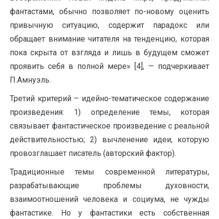
фантастами, обычно позволяет по-новому оценить
привычную ситуацию, содержит парадокс или
обращает внимание читателя на тенденцию, которая
пока скрыта от взгляда и лишь в будущем сможет
проявить себя в полной мере» [4], — подчеркивает
П.Амнуэль.
Третий критерий – идейно-тематическое содержание
произведения: 1) определение темы, которая
связывает фантастическое произведение с реальной
действительностью; 2) вычленение идеи, которую
провозглашает писатель (авторский фактор).
Традиционные темы современной литературы,
разрабатывающие проблемы духовности,
взаимоотношений человека и социума, не чужды
фантастике. Но у фантастики есть собственная