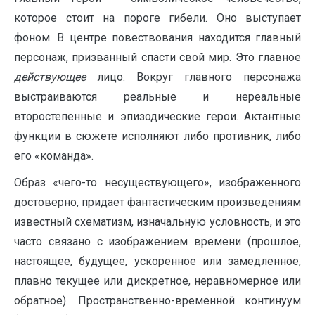
которое стоит на пороге гибели. Оно выступает
фоном. В центре повествования находится главный
персонаж, призванный спасти свой мир. Это главное
действующее
лицо. Вокруг главного персонажа
выстраиваются реальные и нереальные
второстепенные и эпизодические герои. Актантные
функции в сюжете исполняют либо противник, либо
его «команда».
Образ «чего-то несуществующего», изображенного
достоверно, придает фантастическим произведениям
известный схематизм, изначальную условность, и это
часто связано с изображением времени (прошлое,
настоящее, будущее, ускоренное или замедленное,
плавно текущее или дискретное, неравномерное или
обратное). Пространственно-временной континуум