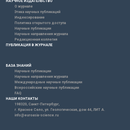
НАУЧНОЕ ИЗДАТЕЛЬСТВО
О журнале
Этика научных публикаций
Индексирование
Политика открытого доступа
Научные публикации
Научные направления журнала
Редакционная коллегия
ПУБЛИКАЦИЯ В ЖУРНАЛЕ
БАЗА ЗНАНИЙ
Научные публикации
Научные направления журнала
Международные научные публикации
Всероссийские научные публикации
FAQ
НАШИ КОНТАКТЫ
198320, Санкт-Петербург,
г. Красное Село, ул. Геологическая, дом 44, ЛИТ А.
info@euroasia-science.ru