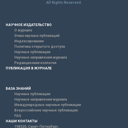
All Rights Reserved.
НАУЧНОЕ ИЗДАТЕЛЬСТВО
О журнале
Этика научных публикаций
Индексирование
Политика открытого доступа
Научные публикации
Научные направления журнала
Редакционная коллегия
ПУБЛИКАЦИЯ В ЖУРНАЛЕ
БАЗА ЗНАНИЙ
Научные публикации
Научные направления журнала
Международные научные публикации
Всероссийские научные публикации
FAQ
НАШИ КОНТАКТЫ
198320, Санкт-Петербург,