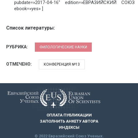
pubdate=»2017-04-16″ edition=»ЕВРАЗИЙСКИЙ СОЮЗ У
ebook=»yes» ]
Список литературы:
РУБРИКА:
ФИЛОЛОГИЧЕСКИЕ НАУКИ
ОТМЕЧЕНО:
КОНФЕРЕНЦИЯ №13
ОПЛАТА ПУБЛИКАЦИИ
ЗАПОЛНИТЬ АНКЕТУ АВТОРА
ИНДЕКСЫ
© 2022 Евразийский Союз Ученых.