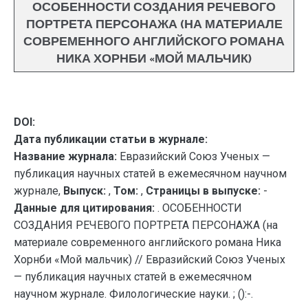
ОСОБЕННОСТИ СОЗДАНИЯ РЕЧЕВОГО
ПОРТРЕТА ПЕРСОНАЖА (НА МАТЕРИАЛЕ
СОВРЕМЕННОГО АНГЛИЙСКОГО РОМАНА
НИКА ХОРНБИ «МОЙ МАЛЬЧИК)
DOI:
Дата публикации статьи в журнале:
Название журнала:
Евразийский Союз Ученых —
публикация научных статей в ежемесячном научном
журнале,
Выпуск:
,
Том:
,
Страницы в выпуске:
-
Данные для цитирования:
. ОСОБЕННОСТИ
СОЗДАНИЯ РЕЧЕВОГО ПОРТРЕТА ПЕРСОНАЖА (на
материале современного английского романа Ника
Хорнби «Мой мальчик) // Евразийский Союз Ученых
— публикация научных статей в ежемесячном
научном журнале. Филологические науки. ; ():-.