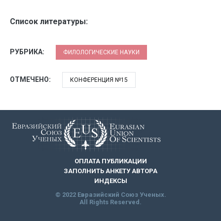
Список литературы:
РУБРИКА:
ФИЛОЛОГИЧЕСКИЕ НАУКИ
ОТМЕЧЕНО:
КОНФЕРЕНЦИЯ №15
ОПЛАТА ПУБЛИКАЦИИ
ЗАПОЛНИТЬ АНКЕТУ АВТОРА
ИНДЕКСЫ
© 2022 Евразийский Союз Ученых.
All Rights Reserved.