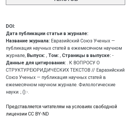
DOI:
Дата публикации статьи в журнале:
Название журнала:
Евразийский Союз Ученых —
публикация научных статей в ежемесячном научном
журнале,
Выпуск:
,
Том:
,
Страницы в выпуске:
-
Данные для цитирования:
. К ВОПРОСУ О
СТРУКТУРЕЮРИДИЧЕСКИХ ТЕКСТОВ // Евразийский
Союз Ученых — публикация научных статей в
ежемесячном научном журнале. Филологические
науки. ; ():-.
Представляется читателям на условиях свободной
лицензии CC BY-ND