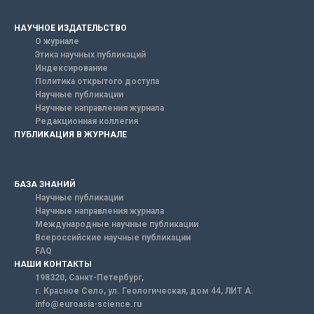
НАУЧНОЕ ИЗДАТЕЛЬСТВО
О журнале
Этика научных публикаций
Индексирование
Политика открытого доступа
Научные публикации
Научные направления журнала
Редакционная коллегия
ПУБЛИКАЦИЯ В ЖУРНАЛЕ
БАЗА ЗНАНИЙ
Научные публикации
Научные направления журнала
Международные научные публикации
Всероссийские научные публикации
FAQ
НАШИ КОНТАКТЫ
198320, Санкт-Петербург,
г. Красное Село, ул. Геологическая, дом 44, ЛИТ А.
info@euroasia-science.ru