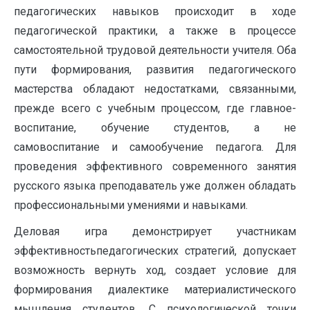
педагогических навыков происходит в ходе
педагогической практики, а также в процессе
самостоятельной трудовой деятельности учителя. Оба
пути формирования, развития педагогического
мастерства обладают недостатками, связанными,
прежде всего с учебным процессом, где главное-
воспитание, обучение студентов, а не
самовоспитание и самообучение педагога. Для
проведения эффективного современного занятия
русского языка преподаватель уже должен обладать
профессиональными умениями и навыками.
Деловая игра демонстрирует участникам
эффективностьпедагогических стратегий, допускает
возможность вернуть ход, создает условие для
формирования диалектике материалистического
мышления студентов. С психологической точки