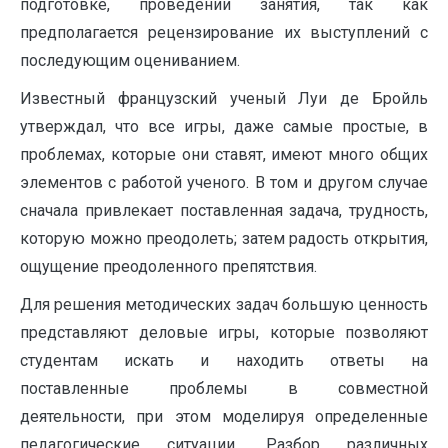
подготовке, проведении занятия, так как
предполагается рецензирование их выступлений с
последующим оцениванием.
Известный французский ученый Луи де Бройль
утверждал, что все игры, даже самые простые, в
проблемах, которые они ставят, имеют много общих
элементов с работой ученого. В том и другом случае
сначала привлекает поставленная задача, трудность,
которую можно преодолеть; затем радость открытия,
ощущение преодоленного препятствия.
Для решения методических задач большую ценность
представляют деловые игры, которые позволяют
студентам искать и находить ответы на
поставленные проблемы в совместной
деятельности, при этом моделируя определенные
педагогические ситуации. Разбор различных