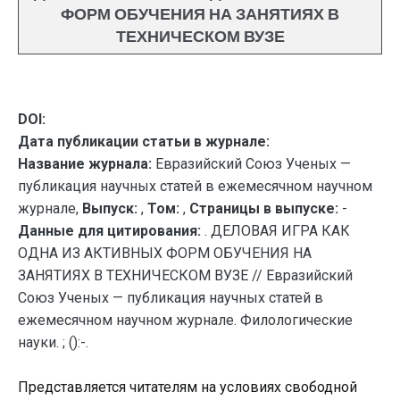
ФОРМ ОБУЧЕНИЯ НА ЗАНЯТИЯХ В
ТЕХНИЧЕСКОМ ВУЗЕ
DOI:
Дата публикации статьи в журнале:
Название журнала:
Евразийский Союз Ученых —
публикация научных статей в ежемесячном научном
журнале,
Выпуск:
,
Том:
,
Страницы в выпуске:
-
Данные для цитирования:
. ДЕЛОВАЯ ИГРА КАК
ОДНА ИЗ АКТИВНЫХ ФОРМ ОБУЧЕНИЯ НА
ЗАНЯТИЯХ В ТЕХНИЧЕСКОМ ВУЗЕ // Евразийский
Союз Ученых — публикация научных статей в
ежемесячном научном журнале. Филологические
науки. ; ():-.
Представляется читателям на условиях свободной