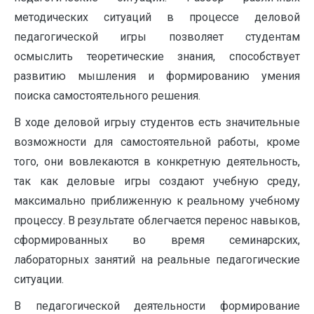
методических ситуаций в процессе деловой
педагогической игры позволяет студентам
осмыслить теоретические знания, способствует
развитию мышления и формированию умения
поиска самостоятельного решения.
В ходе деловой игрыу студентов есть значительные
возможности для самостоятельной работы, кроме
того, они вовлекаются в конкретную деятельность,
так как деловые игры создают учебную среду,
максимально приближенную к реальному учебному
процессу. В результате облегчается перенос навыков,
сформированных во время семинарских,
лабораторных занятий на реальные педагогические
ситуации.
В педагогической деятельности формирование