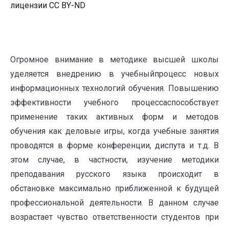
лицензии CC BY-ND
Огромное внимание в методике высшей школы
уделяется внедрению в учебныйпроцесс новых
информационных технологий обучения. Повышению
эффективности учебного процессаспособствует
применение таких активных форм и методов
обучения как деловые игры, когда учебные занятия
проводятся в форме конференции, диспута и т.д. В
этом случае, в частности, изучение методики
преподавания русского языка происходит в
обстановке максимально приближенной к будущей
профессиональной деятельности. В данном случае
возрастает чувство ответственности студентов при