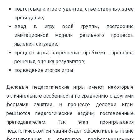
подготовка к игре студентов, ответственных за ее
проведение;
ввод в игру всей группы, построение
имитационной модели реального процесса,
явления, ситуации;
процесс игры: разрешение проблемы, проверка
решения, оценка результатов;
подведение итогов игры.
Деловые педагогические игры имеют некоторые
отличительные особенности по сравнению с другими
формами занятий. В процессе деловой игры
решаются педагогические задачи, поставленные
преподавателем. Так, этап проигрывания
педагогической ситуации будет эффективен в плане
формирования у студентов профессиональных