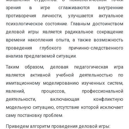
зрения в игре сглаживаются внутренние
противоречия личности, улучшается актуальное
психологическое состояние. Главным достоинством
деловой игры является радикальное сокращение
времени накопления опыта, а также возможность
проведения глубокого причинно-следственного
анализа предлагаемой ситуации.
Таким образом, деловая педагогическая игра
является активной учебной деятельностью по
имитационному моделированию изученных систем,
явлений, процессов, профессиональной
деятельности, включающая конфликтную
модельную ситуацию, отсутствие которой исключает
саму постановку проблем.
Приведем алгоритм проведения деловой игры: