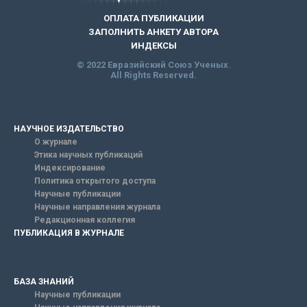
ОПЛАТА ПУБЛИКАЦИИ
ЗАПОЛНИТЬ АНКЕТУ АВТОРА
ИНДЕКСЫ
© 2022 Евразийский Союз Ученых.
All Rights Reserved.
НАУЧНОЕ ИЗДАТЕЛЬСТВО
О журнале
Этика научных публикаций
Индексирование
Политика открытого доступа
Научные публикации
Научные направления журнала
Редакционная коллегия
ПУБЛИКАЦИЯ В ЖУРНАЛЕ
БАЗА ЗНАНИЙ
Научные публикации