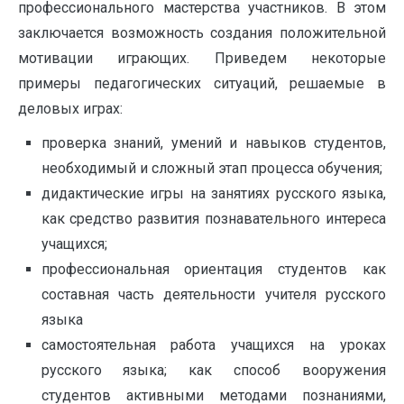
профессионального мастерства участников. В этом
заключается возможность создания положительной
мотивации играющих. Приведем некоторые
примеры педагогических ситуаций, решаемые в
деловых играх:
проверка знаний, умений и навыков студентов,
необходимый и сложный этап процесса обучения;
дидактические игры на занятиях русского языка,
как средство развития познавательного интереса
учащихся;
профессиональная ориентация студентов как
составная часть деятельности учителя русского
языка
самостоятельная работа учащихся на уроках
русского языка; как способ вооружения
студентов активными методами познаниями,