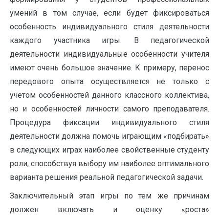
умений в том случае, если будет фиксироваться
особенность индивидуального стиля деятельности
каждого участника игры. В педагогической
деятельности индивидуальные особенности учителя
имеют очень большое значение. К примеру, перенос
передового опыта осуществляется не только с
учетом особенностей данного классного коллектива,
но и особенностей личности самого преподавателя.
Процедура фиксации индивидуального стиля
деятельности должна помочь играющим «подбирать»
в следующих играх наиболее свойственные студенту
роли, способствуя выбору им наиболее оптимального
варианта решения реальной педагогической задачи.
Заключительный этап игры по тем же причинам
должен включать и оценку «роста»