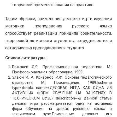
творчески применять знания на практике.
Таким образом, применение деловых игр в изучении
методики преподавания русского языка
способствует реализации принципа сознательности,
творческой активности студентов, сотрудничества и
сотворчества преподавателя и студента.
Список литературы:
Батышев С.Я. Профессиональная педагогика. М.:
Профессиональная образование. 1999.
Зязюн И. А. Кривонос И.Ф. Основы педагогического
мастерства. М.: Просвещение. 1989.[schema
type=»book» name=»ДЕЛОВАЯ ИГРА КАК ОДНА ИЗ
АКТИВНЫХ ФОРМ ОБУЧЕНИЯ НА ЗАНЯТИЯХ В
ТЕХНИЧЕСКОМ ВУЗЕ» description=»В данной статье
деловая игра рассматривается одна из активных
форм обучения на уроках русского языка в
техническом вузе.Применение деловых игр