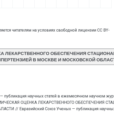
яется читателям на условиях свободной лицензии CC BY-
А ЛЕКАРСТВЕННОГО ОБЕСПЕЧЕНИЯ СТАЦИОНА
ИПЕРТЕНЗИЕЙ В МОСКВЕ И МОСКОВСКОЙ ОБЛАС
— публикация научных статей в ежемесячном научном жур
ИЧЕСКАЯ ОЦЕНКА ЛЕКАРСТВЕННОГО ОБЕСПЕЧЕНИЯ СТ
ТИ // Евразийский Союз Ученых — публикация научных 