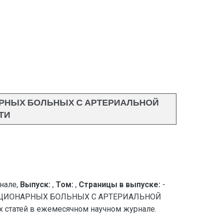
РНЫХ БОЛЬНЫХ С АРТЕРИАЛЬНОЙ
ТИ
нале,
Выпуск:
,
Том:
,
Страницы в выпуске:
-
АЦИОНАРНЫХ БОЛЬНЫХ С АРТЕРИАЛЬНОЙ
статей в ежемесячном научном журнале.