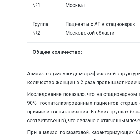
№1
Москвы
Группа
Пациенты с АГ в стационарах
№2
Московской области
Общее количество:
Анализ социально-демографической структуры
количество женщин в 2 раза превышает количе
Исследование показало, что на стационарном 
90% госпитализированных пациентов старше 4
причиной госпитализации. В обеих группах боле
соответственно), что связано с отягченным те
При анализе показателей, характеризующих б