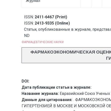
Журнал
ISSN:
2411-6467 (Print)
ISSN:
2413-9335 (Online)
Статьи, опубликованные в журнале, представл
ND
ФАРМАЦЕВТИЧЕСКИЕ НАУКИ
ФАРМАКОЭКОНОМИЧЕСКАЯ ОЦЕНК
Г
DOI:
Дата публикации статьи в журнале:
Название журнала:
Евразийский Союз Ученых 
Данные для цитирования:
. ФАРМАКОЭКОНОМ
ГИПЕРТЕНЗИЕЙ В МОСКВЕ И МОСКОВСКОЙ ОБЛАС