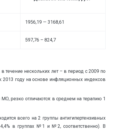
1956,19 — 3168,61
597,76 – 824,7
в течение нескольких лет – в период с 2009 по
 к 2013 году на основе инфляционных индексов
 МО, резко отличаются: в среднем на терапию 1
ходится всего на 2 группы антигипертензивных
4,4% в группах №1 и №2, соответственно). В