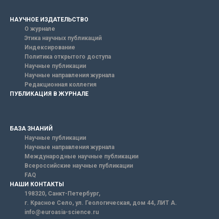
НАУЧНОЕ ИЗДАТЕЛЬСТВО
О журнале
Этика научных публикаций
Индексирование
Политика открытого доступа
Научные публикации
Научные направления журнала
Редакционная коллегия
ПУБЛИКАЦИЯ В ЖУРНАЛЕ
БАЗА ЗНАНИЙ
Научные публикации
Научные направления журнала
Международные научные публикации
Всероссийские научные публикации
FAQ
НАШИ КОНТАКТЫ
198320, Санкт-Петербург,
г. Красное Село, ул. Геологическая, дом 44, ЛИТ А.
info@euroasia-science.ru