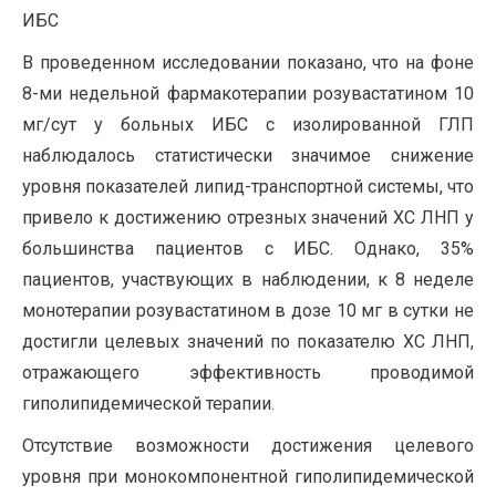
ИБС
В проведенном исследовании показано, что на фоне
8-ми недельной фармакотерапии розувастатином 10
мг/сут у больных ИБС с изолированной ГЛП
наблюдалось статистически значимое снижение
уровня показателей липид-транспортной системы, что
привело к достижению отрезных значений ХС ЛНП у
большинства пациентов с ИБС. Однако, 35%
пациентов, участвующих в наблюдении, к 8 неделе
монотерапии розувастатином в дозе 10 мг в сутки не
достигли целевых значений по показателю ХС ЛНП,
отражающего эффективность проводимой
гиполипидемической терапии.
Отсутствие возможности достижения целевого
уровня при монокомпонентной гиполипидемической