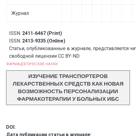
Журнал
ISSN:
2411-6467 (Print)
ISSN:
2413-9335 (Online)
Статьи, опубликованные в журнале, представляется чи
свободной лицензии CC BY-ND
ФАРМАЦЕВТИЧЕСКИЕ НАУКИ
ИЗУЧЕНИЕ ТРАНСПОРТЕРОВ
ЛЕКАРСТВЕННЫХ СРЕДСТВ КАК НОВАЯ
ВОЗМОЖНОСТЬ ПЕРСОНАЛИЗАЦИИ
ФАРМАКОТЕРАПИИ У БОЛЬНЫХ ИБС
DOI:
Дата публикации статьи в журнале: