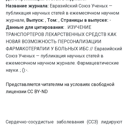
Название журнала:
Евразийский Союз Ученых —
публикация научных статей в ежемесячном научном
журнале,
Выпуск:
,
Том:
,
Страницы в выпуске:
-
Данные для цитирования:
. ИЗУЧЕНИЕ
ТРАНСПОРТЕРОВ ЛЕКАРСТВЕННЫХ СРЕДСТВ КАК
НОВАЯ ВОЗМОЖНОСТЬ ПЕРСОНАЛИЗАЦИИ
ФАРМАКОТЕРАПИИ У БОЛЬНЫХ ИБС // Евразийский
Союз Ученых — публикация научных статей в
ежемесячном научном журнале. Фармацевтические
науки. ; ():-.
Представляется читателям на условиях свободной
лицензии CC BY-ND
Сердечно-сосудистые заболевания (ССЗ) лидируют