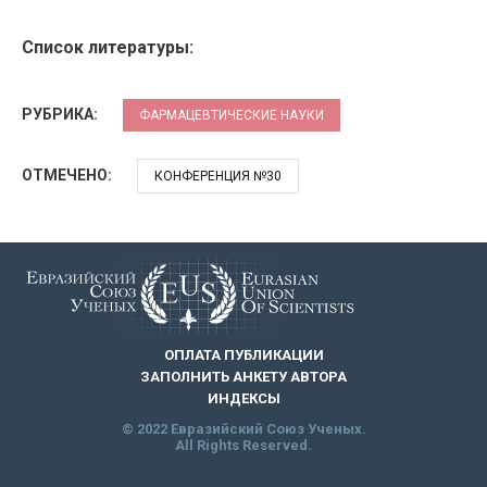
Список литературы:
РУБРИКА:
ФАРМАЦЕВТИЧЕСКИЕ НАУКИ
ОТМЕЧЕНО:
КОНФЕРЕНЦИЯ №30
ОПЛАТА ПУБЛИКАЦИИ
ЗАПОЛНИТЬ АНКЕТУ АВТОРА
ИНДЕКСЫ
© 2022 Евразийский Союз Ученых.
All Rights Reserved.