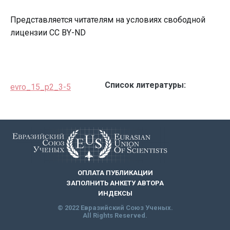
Представляется читателям на условиях свободной
лицензии CC BY-ND
Список литературы:
evro_15_p2_3-5
ОПЛАТА ПУБЛИКАЦИИ
ЗАПОЛНИТЬ АНКЕТУ АВТОРА
ИНДЕКСЫ
© 2022 Евразийский Союз Ученых.
All Rights Reserved.