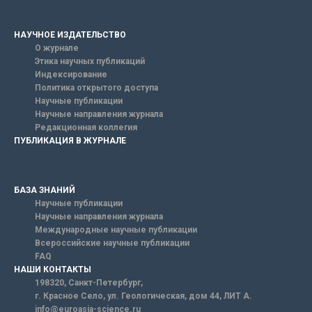
НАУЧНОЕ ИЗДАТЕЛЬСТВО
О журнале
Этика научных публикаций
Индексирование
Политика открытого доступа
Научные публикации
Научные направления журнала
Редакционная коллегия
ПУБЛИКАЦИЯ В ЖУРНАЛЕ
БАЗА ЗНАНИЙ
Научные публикации
Научные направления журнала
Международные научные публикации
Всероссийские научные публикации
FAQ
НАШИ КОНТАКТЫ
198320, Санкт-Петербург,
г. Красное Село, ул. Геологическая, дом 44, ЛИТ А.
info@euroasia-science.ru