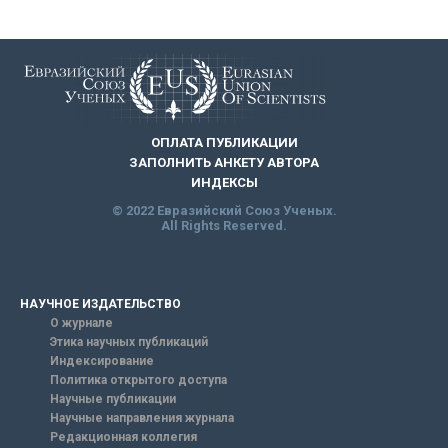
ОПЛАТА ПУБЛИКАЦИИ
ЗАПОЛНИТЬ АНКЕТУ АВТОРА
ИНДЕКСЫ
© 2022 Евразийский Союз Ученых.
All Rights Reserved.
НАУЧНОЕ ИЗДАТЕЛЬСТВО
О журнале
Этика научных публикаций
Индексирование
Политика открытого доступа
Научные публикации
Научные направления журнала
Редакционная коллегия