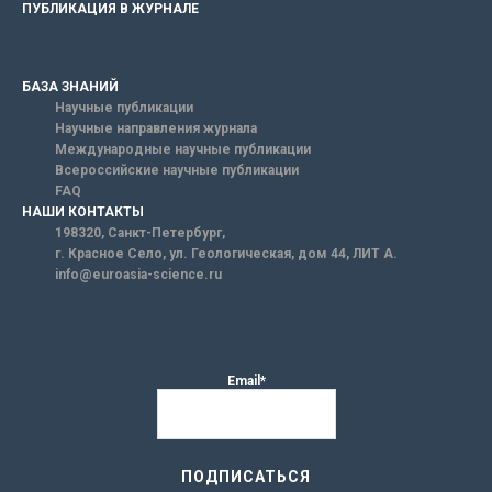
ПУБЛИКАЦИЯ В ЖУРНАЛЕ
БАЗА ЗНАНИЙ
Научные публикации
Научные направления журнала
Международные научные публикации
Всероссийские научные публикации
FAQ
НАШИ КОНТАКТЫ
198320, Санкт-Петербург,
г. Красное Село, ул. Геологическая, дом 44, ЛИТ А.
info@euroasia-science.ru
Email*