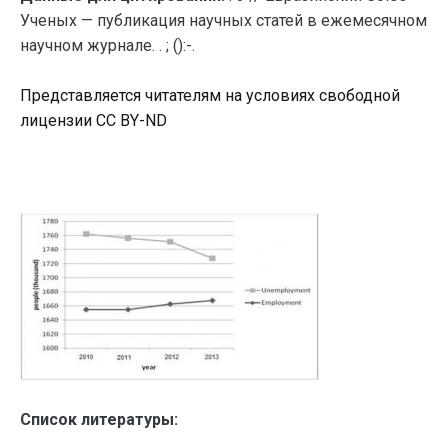
Ученых — публикация научных статей в ежемесячном
научном журнале. . ; ():-.
Представляется читателям на условиях свободной
лицензии CC BY-ND
Список литературы: