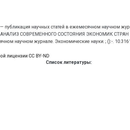
— публикация научных статей в ежемесячном научном жур
АНАЛИЗ СОВРЕМЕННОГО СОСТОЯНИЯ ЭКОНОМИК СТРАН РОС
ном научном журнале. Экономические науки. ; ():-. 10.316
ной лицензии CC BY-ND
Список литературы: