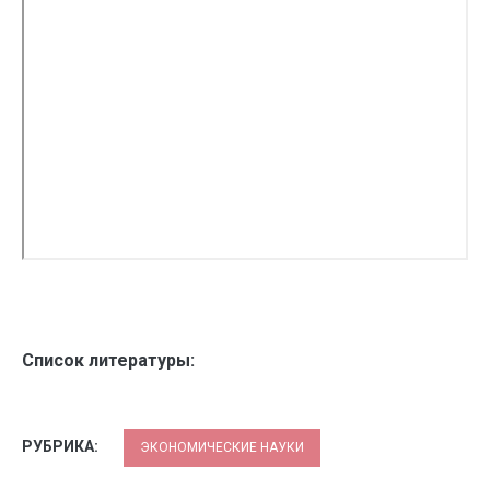
Список литературы:
РУБРИКА:
ЭКОНОМИЧЕСКИЕ НАУКИ