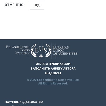
ОТМЕЧЕНО:
68(1)
ОПЛАТА ПУБЛИКАЦИИ
ЗАПОЛНИТЬ АНКЕТУ АВТОРА
ИНДЕКСЫ
© 2022 Евразийский Союз Ученых.
All Rights Reserved.
НАУЧНОЕ ИЗДАТЕЛЬСТВО