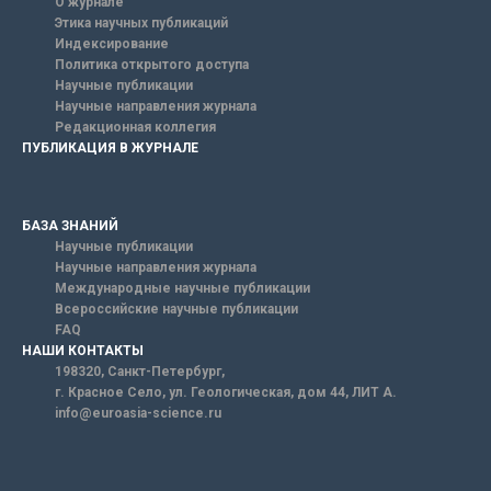
О журнале
Этика научных публикаций
Индексирование
Политика открытого доступа
Научные публикации
Научные направления журнала
Редакционная коллегия
ПУБЛИКАЦИЯ В ЖУРНАЛЕ
БАЗА ЗНАНИЙ
Научные публикации
Научные направления журнала
Международные научные публикации
Всероссийские научные публикации
FAQ
НАШИ КОНТАКТЫ
198320, Санкт-Петербург,
г. Красное Село, ул. Геологическая, дом 44, ЛИТ А.
info@euroasia-science.ru