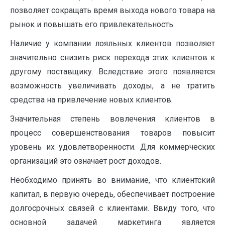
позволяет сокращать время выхода нового товара на
рынок и повышать его привлекательность.
Наличие у компании лояльных клиентов позволяет
значительно снизить риск перехода этих клиентов к
другому поставщику. Вследствие этого появляется
возможность увеличивать доходы, а не тратить
средства на привлечение новых клиентов.
Значительная степень вовлечения клиентов в
процесс совершенствования товаров повысит
уровень их удовлетворенности. Для коммерческих
организаций это означает рост доходов.
Необходимо принять во внимание, что клиентский
капитал, в первую очередь, обеспечивает построение
долгосрочных связей с клиентами. Ввиду того, что
основной задачей маркетинга является