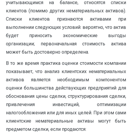
учитывающимся на балансе, относятся списки
клиентов (помимо других нематериальных активов).
Списки клиентов признаются активами при
выполнении следующих условий: вероятно, что актив
будет приносить экономические выгоды
организации; первоначальная стоимость актива
может быть достоверно определена.
В то же время практика оценки стоимости компании
показывает, что анализ клиентских нематериальных
активов является необходимым компонентом
оценки большинства действующих предприятий для
обоснования цены сделки, структурирования сделки,
привлечения инвестиций, оптимизации
налогообложения или для иных целей. При этом сами
клиентские нематериальные активы могут быть
предметом сделки, если продаются: