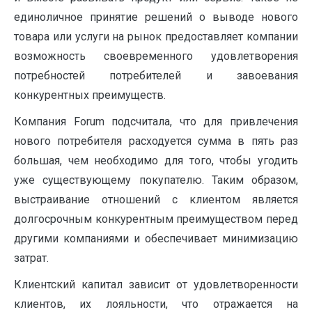
единоличное принятие решений о выводе нового
товара или услуги на рынок предоставляет компании
возможность своевременного удовлетворения
потребностей потребителей и завоевания
конкурентных преимуществ.
Компания Forum подсчитала, что для привлечения
нового потребителя расходуется сумма в пять раз
большая, чем необходимо для того, чтобы угодить
уже существующему покупателю. Таким образом,
выстраивание отношений с клиентом является
долгосрочным конкурентным преимуществом перед
другими компаниями и обеспечивает минимизацию
затрат.
Клиентский капитал зависит от удовлетворенности
клиентов, их лояльности, что отражается на