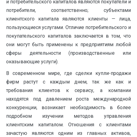
и потребительского капиталов являются поку­патели и
потребители, соответственно; субъектами
клиентского капитала являются клиенты — лица,
пользующиеся услугами. Отличие потребительского и
покупательского капиталов заключается в том, что
они могут быть применены к пред­приятиям любой
сферы деятельности (производственные или
оказывающие услуги).
В современном мире, где сделки купли-продажи
фирм растут с каждым днем, так же как и
требования клиентов к сервису, а компании
находятся под давлением роста международной
конкуренции, возникает необходимость в более
подробном изучении методов управления
клиентским капиталом. Отношения с клиентами
зачастую являются одним из главных активов,