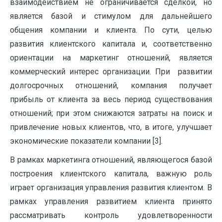
взаимодействием не ограничивается сделкой, но
является базой и стимулом для дальнейшего
общения компании и клиента. По сути, целью
развития клиентского капитала и, соответственно
ориентации на маркетинг отношений, является
коммерческий интерес организации. При развитии
долгосрочных отношений, компания получает
прибыль от клиента за весь период существования
отношений; при этом снижаются затраты на поиск и
привлечение новых клиентов, что, в итоге, улучшает
экономические показатели компании [3].
В рамках маркетинга отношений, являющегося базой
построения клиентского капитала, важную роль
играет организация управления развития клиентом. В
рамках управления развитием клиента принято
рассматривать контроль удовлетворенности