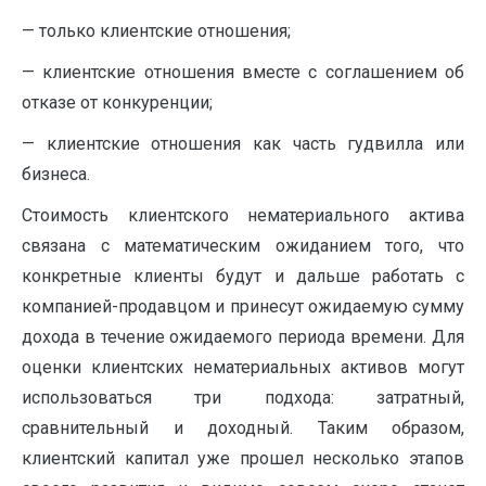
— только клиентские отношения;
— клиентские отношения вместе с соглашением об
отказе от конкуренции;
— клиентские отношения как часть гудвилла или
бизнеса.
Стоимость клиентского нематериального актива
связана с математическим ожиданием того, что
конкретные клиенты будут и дальше работать с
компанией-продавцом и принесут ожидаемую сумму
дохода в течение ожидаемого периода времени. Для
оценки клиентских нематериальных активов могут
использоваться три подхода: затратный,
сравнительный и доходный. Таким образом,
клиентский капитал уже прошел несколько этапов