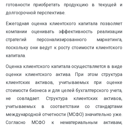
готовности приобретать продукцию в текущей и
долгосрочной перспективе.
Ежегодная оценка клиентского капитала позволяет
компании оценивать эффективность реализации
стратегий персонализированного маркетинга,
поскольку они ведут к росту стоимости клиентского
капитала.
Оценка клиентского капитала осуществляется в виде
оценки клиентского актива. При этом структура
клиентских активов, учитываемых при оценке
стоимости бизнеса и для целей бухгалтерского учета,
не совпадает. Структура клиентских активов,
учитываемых в соответствии со стандартами
международной отчетности (МСФО) значительно уже.
Согласно МСФО к нематериальным активам,