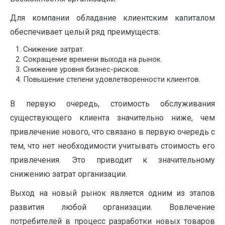
Для компании обладание клиентским капиталом
обеспечивает целый ряд преимуществ:
Снижение затрат.
Сокращение времени выхода на рынок.
Снижение уровня бизнес-рисков.
Повышение степени удовлетворенности клиентов.
В первую очередь, стоимость обслуживания
существующего клиента значительно ниже, чем
привлечение нового, что связано в первую очередь с
тем, что нет необходимости учитывать стоимость его
привлечения. Это приводит к значительному
снижению затрат организации.
Выход на новый рынок является одним из этапов
развития любой организации. Вовлечение
потребителей в процесс разработки новых товаров