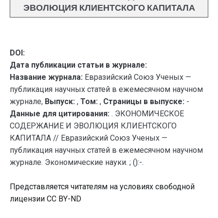
ЭВОЛЮЦИЯ КЛИЕНТСКОГО КАПИТАЛА
DOI:
Дата публикации статьи в журнале:
Название журнала:
Евразийский Союз Ученых —
публикация научных статей в ежемесячном научном
журнале,
Выпуск:
,
Том:
,
Страницы в выпуске:
-
Данные для цитирования:
. ЭКОНОМИЧЕСКОЕ
СОДЕРЖАНИЕ И ЭВОЛЮЦИЯ КЛИЕНТСКОГО
КАПИТАЛА // Евразийский Союз Ученых —
публикация научных статей в ежемесячном научном
журнале. Экономические науки. ; ():-.
Представляется читателям на условиях свободной
лицензии CC BY-ND