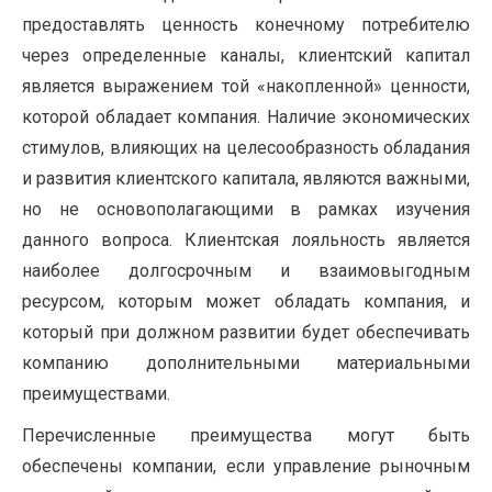
предоставлять ценность конечному потребителю
через определенные каналы, клиентский капитал
является выражением той «накопленной» ценности,
которой обладает компания. Наличие экономических
стимулов, влияющих на целесообразность обладания
и развития клиентского капитала, являются важными,
но не основополагающими в рамках изучения
данного вопроса. Клиентская лояльность является
наиболее долгосрочным и взаимовыгодным
ресурсом, которым может обладать компания, и
который при должном развитии будет обеспечивать
компанию дополнительными материальными
преимуществами.
Перечисленные преимущества могут быть
обеспечены компании, если управление рыночным