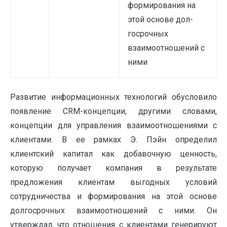
формирования на
этой основе дол­
госрочных
взаимоотношений с
ними
Развитие информационных технологий обусловило
появление CRM-концепции, другими словами,
концепции для управления взаимоотношениями с
клиентами. В ее рамках Э. Пэйн определил
клиентский капитал как добавочную ценность,
которую получает компания в результате
предложения клиентам вы­годных условий
сотрудничества и формирования на этой основе
долгосрочных взаимоотно­шений с ними. Он
утверждал, что отношения с клиентами генерируют