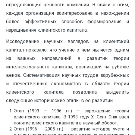
определяющих ценность компании. В связи с этим,
каждая организация заинтересована в нахождении
более эффективных способов формирования и
наращивания клиентского капитала.
Исследование научных взглядов на клиентский
капитал показало, что учение о нем является одним
из важных направлений в развитии теории
интеллектуального капитала, возникшей на рубеже
веков. Систематизация научных трудов зарубежных
и отечественных экономистов в области теории
клиентского капитала позволила выделить
следующие исторические этапы в ее развитии:
Этап (1993 — 1996 гг.) — зарождение теории
клиентского капитала. В 1993 году X. Сент Онж ввел
понятие клиентского капитала в научный оборот.
Этап (1996 — 2005 гг.) — развитие методов учета и