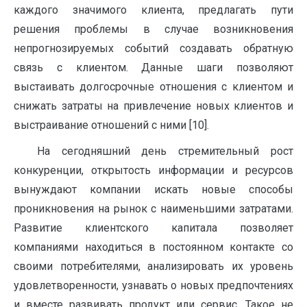
каждого значимого клиента, предлагать пути
решения проблемы в случае возникновения
непрогнозируемых событий создавать обратную
связь с клиентом. Данные шаги позволяют
выстаивать долгосрочные отношения с клиентом и
снижать затраты на привлечение новых клиентов и
выстраивание отношений с ними [10].
На сегодняшний день стремительный рост
конкуренции, открытость информации и ресурсов
вынуждают компании искать новые способы
проникновения на рынок с наименьшими затратами.
Развитие клиентского капитала позволяет
компаниями находиться в постоянном контакте со
своими потребителями, анализировать их уровень
удовлетворенности, узнавать о новых предпочтениях
и вместе развивать продукт или сервис. Такое не