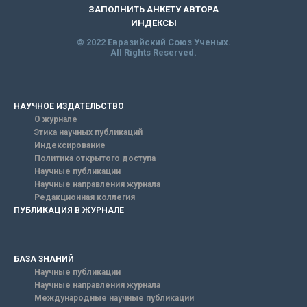
ЗАПОЛНИТЬ АНКЕТУ АВТОРА
ИНДЕКСЫ
© 2022 Евразийский Союз Ученых.
All Rights Reserved.
НАУЧНОЕ ИЗДАТЕЛЬСТВО
О журнале
Этика научных публикаций
Индексирование
Политика открытого доступа
Научные публикации
Научные направления журнала
Редакционная коллегия
ПУБЛИКАЦИЯ В ЖУРНАЛЕ
БАЗА ЗНАНИЙ
Научные публикации
Научные направления журнала
Международные научные публикации