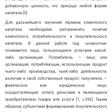
добавочную ценность, что присуще любой форме
капитала [5].
Для дальнейшего изучения термина клиентского
капитала необходимо разграничить понятия
клиентского, потребительского и покупательского
капитала. В данной работе под «клиентом»
понимается лицо, пользующееся услугами какой-
либо организации. Потребитель — лицо или
организация, потребляющие, использующие продукт
чьего-либо производства, чьей-либо деятельности,
включая и свой собственный продукт; покупатель —
физическое или юридическое лицо,
осуществляющее оплату деньгами и являющееся
приобретателем товара или услуги [1, с.392]. Таким
образом, субъектами формирования покупательского