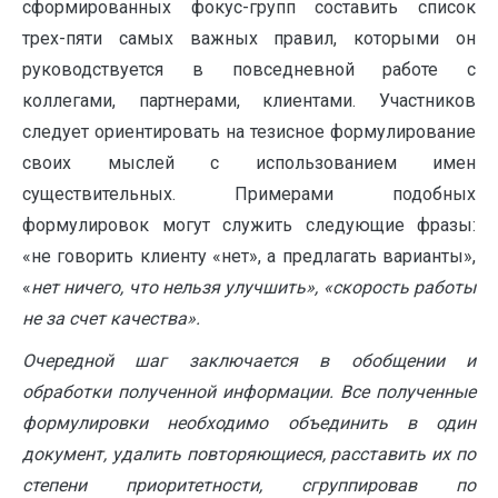
сформированных фокус-групп составить список
трех-пяти самых важных правил, которыми он
руководствуется в повседневной работе с
коллегами, партнерами, клиентами. Участников
следует ориентировать на тезисное формулирование
своих мыслей с использованием имен
существительных. Примерами подобных
формулировок могут служить следующие фразы:
«не говорить клиенту «нет», а предлагать варианты»,
«
нет ничего, что нельзя улучшить», «скорость работы
не за счет качества».
Очередной шаг заключается в обобщении и
обработки полученной информации. Все полученные
формулировки необходимо объединить в один
документ, удалить повторяющиеся, расставить их по
степени приоритетности, сгруппировав по