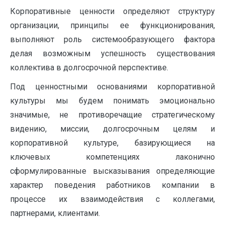
Корпоративные ценности определяют структуру
организации, принципы ее функционирования,
выполняют роль системообразующего фактора
делая возможным успешность существования
коллектива в долгосрочной перспективе.
Под ценностными основаниями корпоративной
культуры мы будем понимать эмоционально
значимые, не противоречащие стратегическому
видению, миссии, долгосрочным целям и
корпоративной культуре, базирующиеся на
ключевых компетенциях лаконично
сформулированные высказывания определяющие
характер поведения работников компании в
процессе их взаимодействия с коллегами,
партнерами, клиентами.