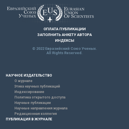
ОПЛАТА ПУБЛИКАЦИИ
ЗАПОЛНИТЬ АНКЕТУ АВТОРА
ИНДЕКСЫ
© 2022 Евразийский Союз Ученых.
All Rights Reserved.
НАУЧНОЕ ИЗДАТЕЛЬСТВО
О журнале
Этика научных публикаций
Индексирование
Политика открытого доступа
Научные публикации
Научные направления журнала
Редакционная коллегия
ПУБЛИКАЦИЯ В ЖУРНАЛЕ