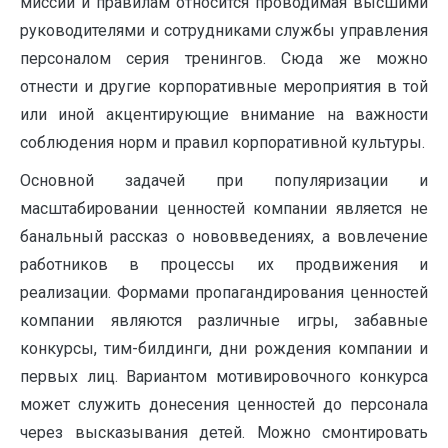
миссии и правилам относится проводимая высшими
руководителями и сотрудниками службы управления
персоналом серия тренингов. Сюда же можно
отнести и другие корпоративные мероприятия в той
или иной акцентирующие внимание на важности
соблюдения норм и правил корпоративной культуры.
Основной задачей при популяризации и
масштабировании ценностей компании является не
банальный рассказ о нововведениях, а вовлечение
работников в процессы их продвижения и
реализации. Формами пропагандирования ценностей
компании являются различные игры, забавные
конкурсы, тим-билдинги, дни рождения компании и
первых лиц. Вариантом мотивировочного конкурса
может служить донесения ценностей до персонала
через высказывания детей. Можно смонтировать