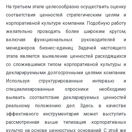
На третьем этапе целесообразно осуществить оценку
соответствия ценностей стратегическим целям и
корпоративной культуре компании. Подобную работу
желательно проводить более широким кругом,
включая функциональных руководителей и
менеджеров бизнес-единиц. Задачей настоящего
этапа является выявление ценностей расходящихся
со сложившимся типом корпоративной культуры и
декларируемыми долгосрочными целями компании.
Используя структурированные интервью и
специализированные опросники необходимо
выявить соответствие декларируемых ценностей
реальному положению дел. Здесь в качестве
эффективного инструментария может выступить
рассмотренная выше типизация корпоративных
культур на основе ценностных оснований. С этой же