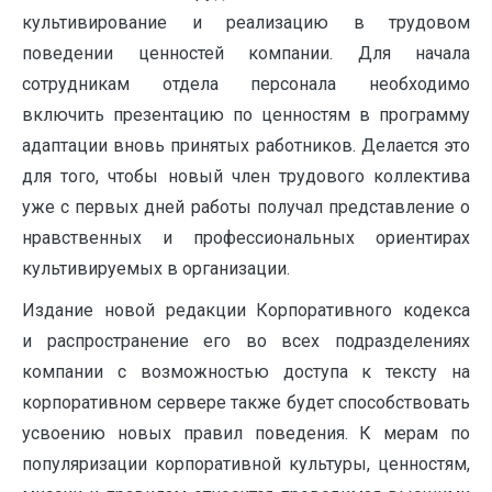
культивирование и реализацию в трудовом
поведении ценностей компании. Для начала
сотрудникам отдела персонала необходимо
включить презентацию по ценностям в программу
адаптации вновь принятых работников. Делается это
для того, чтобы новый член трудового коллектива
уже с первых дней работы получал представление о
нравственных и профессиональных ориентирах
культивируемых в организации.
Издание новой редакции Корпоративного кодекса
и распространение его во всех подразделениях
компании с возможностью доступа к тексту на
корпоративном сервере также будет способствовать
усвоению новых правил поведения. К мерам по
популяризации корпоративной культуры, ценностям,