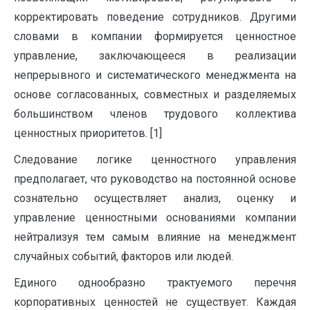
корректировать поведение сотрудников. Другими
словами в компании формируется ценностное
управление, заключающееся в реализации
непрерывного и систематического менеджмента на
основе согласованных, совместных и разделяемых
большинством членов трудового коллектива
ценностных приоритетов. [1]
Следование логике ценностного управления
предполагает, что руководство на постоянной основе
сознательно осуществляет анализ, оценку и
управление ценностными основаниями компании
нейтрализуя тем самым влияние на менеджмент
случайных событий, факторов или людей.
Единого однообразно трактуемого перечня
корпоративных ценностей не существует. Каждая