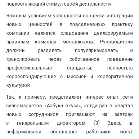
подкрепляющий стимул своей деятельности.
Важным условием успешности процесса интеграции
новых ценностей в повседневную практику
компании является следования декларируемым
правилам команды менеджеров. Руководители
должны разделять, популяризировать и
транслировать через собственное поведение
профессиональные стандарты, полностью
корреспондирующие с миссией и корпоративной
культурой.
Так, к примеру, представляет интерес опыт сети
супермаркетов «Азбука вкуса», когда раз в квартал
новых сотрудников приглашают на завтрак
с генеральным директором. [3] Здесь в
неформальной обстановке работники могут