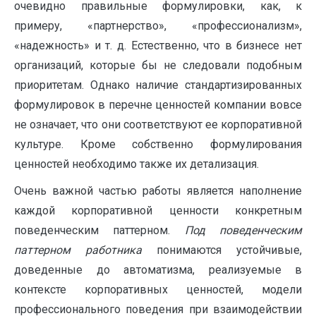
очевидно правильные формулировки, как, к
примеру, «партнерство», «профессионализм»,
«надежность» и т. д. Естественно, что в бизнесе нет
организаций, которые бы не следовали подобным
приоритетам. Однако наличие стандартизированных
формулировок в перечне ценностей компании вовсе
не означает, что они соответствуют ее корпоративной
культуре. Кроме собственно формулирования
ценностей необходимо также их детализация.
Очень важной частью работы является наполнение
каждой корпоративной ценности конкретным
поведенческим паттерном.
Под поведенческим
паттерном работника
понимаются устойчивые,
доведенные до автоматизма, реализуемые в
контексте корпоративных ценностей, модели
профессионального поведения при взаимодействии