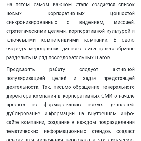
На пятом, самом важном, этапе создается список
новых корпоративных ценностей
синхронизированных с видением, миссией,
стратегическими целями, корпоративной культурой и
ключевыми компетенциями компании. В свою
очередь мероприятия данного этапа целесообразно
разделить на ряд последовательных шагов.
Предварять работу следует активной
популяризацией целей и задач предстоящей
деятельности. Так, письмо-обращение генерального
директора компании в корпоративных СМИ о начале
проекта по формированию новых ценностей,
дублирование информации на внутреннем инфо-
сайте компании, создание в каждом подразделении
тематических информационных стендов создаст
основу для включения персонала в эту дискуссию.