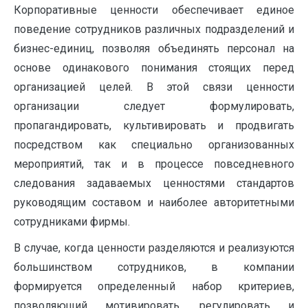
Корпоративные ценности обеспечивает единое
поведение сотрудников различных подразделений и
бизнес-единиц, позволяя объединять персонал на
основе одинакового понимания стоящих перед
организацией целей. В этой связи ценности
организации следует формулировать,
пропагандировать, культивировать и продвигать
посредством как специально организованных
мероприятий, так и в процессе повседневного
следования задаваемых ценностями стандартов
руководящим составом и наиболее авторитетными
сотрудниками фирмы.
В случае, когда ценности разделяются и реализуются
большинством сотрудников, в компании
формируется определенный набор критериев,
позволяющий мотивировать, регулировать и