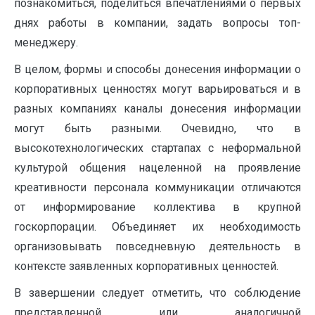
познакомиться, поделиться впечатлениями о первых
днях работы в компании, задать вопросы топ-
менеджеру.
В целом, формы и способы донесения информации о
корпоративных ценностях могут варьироваться и в
разных компаниях каналы донесения информации
могут быть разными. Очевидно, что в
высокотехнологических стартапах с неформальной
культурой общения нацеленной на проявление
креативности персонала коммуникации отличаются
от информирование коллектива в крупной
госкорпорации. Объединяет их необходимость
организовывать повседневную деятельность в
контексте заявленных корпоративных ценностей.
В завершении следует отметить, что соблюдение
представленной или аналогичной