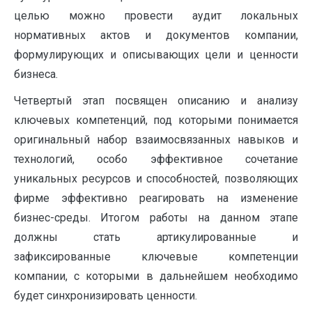
целью можно провести аудит локальных
нормативных актов и документов компании,
формулирующих и описывающих цели и ценности
бизнеса.
Четвертый этап посвящен описанию и анализу
ключевых компетенций, под которыми понимается
оригинальный набор взаимосвязанных навыков и
технологий, особо эффективное сочетание
уникальных ресурсов и способностей, позволяющих
фирме эффективно реагировать на изменение
бизнес-среды. Итогом работы на данном этапе
должны стать артикулированные и
зафиксированные ключевые компетенции
компании, с которыми в дальнейшем необходимо
будет синхронизировать ценности.