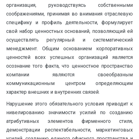
организация, руководствуясь собственными
соображениями, принимая во внимания отраслевую
специфику и профиль деятельности, формулирует
свой набор ценностных оснований, позволяющий ей
осуществлять регулярный и систематический
менеджмент. Общим основанием корпоративных
ценностей всех успешных организаций является
осознание того факта, что ценностное пространство
компании являются своеобразным
коммуникационным центром определяющим
характер внешних и внутренних связей.
Нарушение этого обязательного условия приводит к
нивелированию значимости усилий по созданию
атрибутивных элементов фирменного стиля,
демонстрации респектабельности, маркетинговых
усилий, созданию единого офисного пространства и