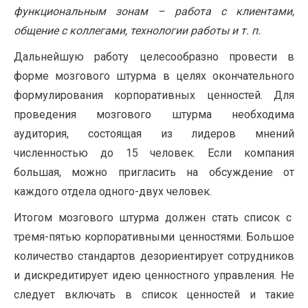
функциональным зонам – работа с клиентами,
общение с коллегами, технологии работы и т. п.
Дальнейшую работу целесообразно провести в
форме мозгового штурма в целях окончательного
формулирования корпоративных ценностей. Для
проведения мозгового штурма необходима
аудитория, состоящая из лидеров мнений
численностью до 15 человек. Если компания
большая, можно пригласить на обсуждение от
каждого отдела одного-двух человек.
Итогом мозгового штурма должен стать список с
тремя-пятью корпоративными ценностями. Большое
количество стандартов дезориентирует сотрудников
и дискредитирует идею ценностного управления. Не
следует включать в список ценностей и такие