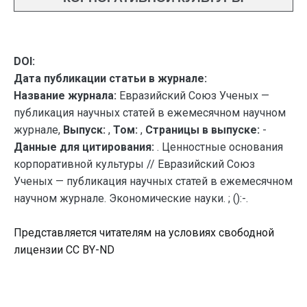
DOI:
Дата публикации статьи в журнале:
Название журнала:
Евразийский Союз Ученых —
публикация научных статей в ежемесячном научном
журнале,
Выпуск:
,
Том:
,
Страницы в выпуске:
-
Данные для цитирования:
. Ценностные основания
корпоративной культуры // Евразийский Союз
Ученых — публикация научных статей в ежемесячном
научном журнале. Экономические науки. ; ():-.
Представляется читателям на условиях свободной
лицензии CC BY-ND