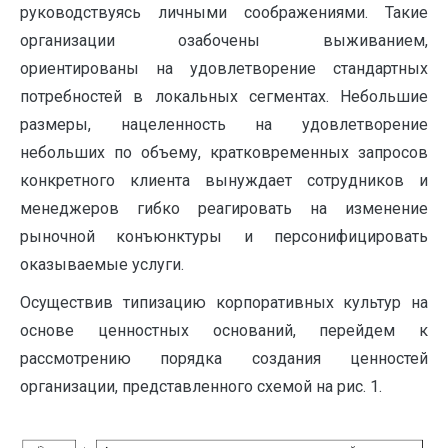
руководствуясь личными соображениями. Такие
организации озабочены выживанием,
ориентированы на удовлетворение стандартных
потребностей в локальных сегментах. Небольшие
размеры, нацеленность на удовлетворение
небольших по объему, кратковременных запросов
конкретного клиента вынуждает сотрудников и
менеджеров гибко реагировать на изменение
рыночной конъюнктуры и персонифицировать
оказываемые услуги.
Осуществив типизацию корпоративных культур на
основе ценностных оснований, перейдем к
рассмотрению порядка создания ценностей
организации, представленного схемой на рис. 1.