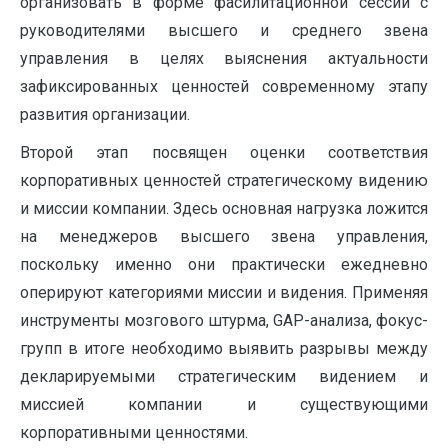
организовать в форме фасилитационной сессии с
руководителями высшего и среднего звена
управления в целях выяснения актуальности
зафиксированных ценностей современному этапу
развития организации.
Второй этап посвящен оценки соответствия
корпоративных ценностей стратегическому видению
и миссии компании. Здесь основная нагрузка ложится
на менеджеров высшего звена управления,
поскольку именно они практически ежедневно
оперируют категориями миссии и видения. Применяя
инструменты мозгового штурма, GAP-анализа, фокус-
групп в итоге необходимо выявить разрывы между
декларируемыми стратегическим видением и
миссией компании и существующими
корпоративными ценностями.