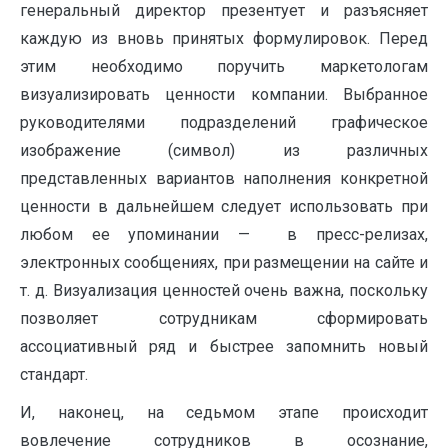
генеральный директор презентует и разъясняет
каждую из вновь принятых формулировок. Перед
этим необходимо поручить маркетологам
визуализировать ценности компании. Выбранное
руководителями подразделений графическое
изображение (символ) из различных
представленных вариантов наполнения конкретной
ценности в дальнейшем следует использовать при
любом ее упоминании — в пресс-релизах,
электронных сообщениях, при размещении на сайте и
т. д. Визуализация ценностей очень важна, поскольку
позволяет сотрудникам сформировать
ассоциативный ряд и быстрее запомнить новый
стандарт.
И, наконец, на седьмом этапе происходит
вовлечение сотрудников в осознание,