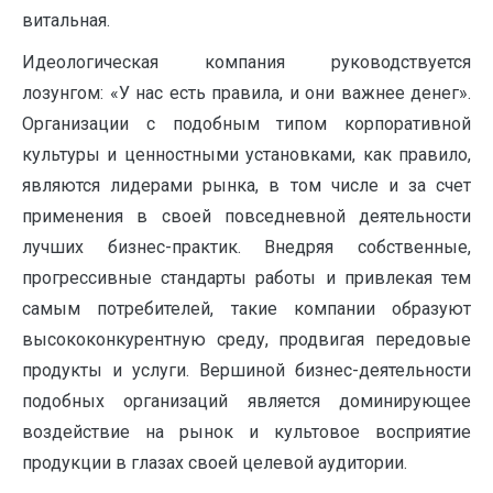
витальная.
Идеологическая компания руководствуется
лозунгом: «У нас есть правила, и они важнее денег».
Организации с подобным типом корпоративной
культуры и ценностными установками, как правило,
являются лидерами рынка, в том числе и за счет
применения в своей повседневной деятельности
лучших бизнес-практик. Внедряя собственные,
прогрессивные стандарты работы и привлекая тем
самым потребителей, такие компании образуют
высококонкурентную среду, продвигая передовые
продукты и услуги. Вершиной бизнес-деятельности
подобных организаций является доминирующее
воздействие на рынок и культовое восприятие
продукции в глазах своей целевой аудитории.