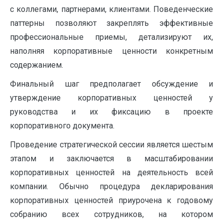
с коллегами, партнерами, клиентами. Поведенческие
паттерны позволяют закреплять эффективные
профессиональные приемы, детализируют их,
наполняя корпоративные ценности конкретным
содержанием.
Финальный шаг предполагает обсуждение и
утверждение корпоративных ценностей у
руководства и их фиксацию в проекте
корпоративного документа.
Проведение стратегической сессии является шестым
этапом и заключается в масштабировании
корпоративных ценностей на деятельность всей
компании. Обычно процедура декларирования
корпоративных ценностей приурочена к годовому
собранию всех сотрудников, на котором