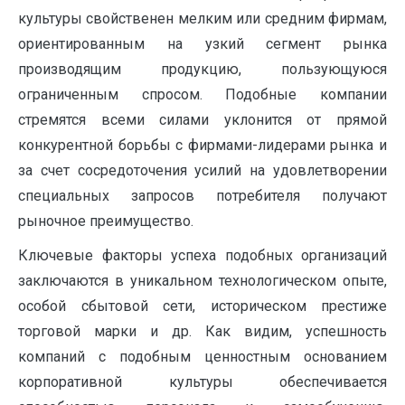
культуры свойственен мелким или средним фирмам,
ориентированным на узкий сегмент рынка
производящим продукцию, пользующуюся
ограниченным спросом. Подобные компании
стремятся всеми силами уклонится от прямой
конкурентной борьбы с фирмами-лидерами рынка и
за счет сосредоточения усилий на удовлетворении
специальных запросов потребителя получают
рыночное преимущество.
Ключевые факторы успеха подобных организаций
заключаются в уникальном технологическом опыте,
особой сбытовой сети, историческом престиже
торговой марки и др. Как видим, успешность
компаний с подобным ценностным основанием
корпоративной культуры обеспечивается