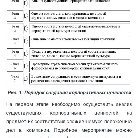
Рис. 1.
Порядок создания корпоративных ценностей
На первом этапе необходимо осуществить анализ
существующих корпоративных ценностей на
предмет их соответствия сложившемуся положению
дел в компании. Подобное мероприятие можно