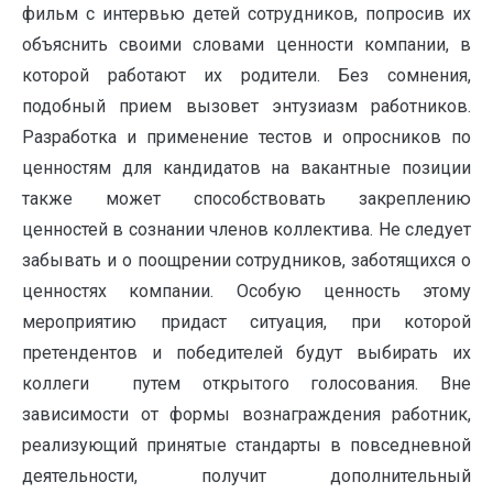
фильм с интервью детей сотрудников, попросив их
объяснить своими словами ценности компании, в
которой работают их родители. Без сомнения,
подобный прием вызовет энтузиазм работников.
Разработка и применение тестов и опросников по
ценностям для кандидатов на вакантные позиции
также может способствовать закреплению
ценностей в сознании членов коллектива. Не следует
забывать и о поощрении сотрудников, заботящихся о
ценностях компании. Особую ценность этому
мероприятию придаст ситуация, при которой
претендентов и победителей будут выбирать их
коллеги путем открытого голосования. Вне
зависимости от формы вознаграждения работник,
реализующий принятые стандарты в повседневной
деятельности, получит дополнительный