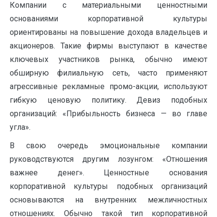
Компании с материальными ценностными
основаниями корпоративной культуры
ориентированы на повышение дохода владельцев и
акционеров. Такие фирмы выступают в качестве
ключевых участников рынка, обычно имеют
обширную филиальную сеть, часто применяют
агрессивные рекламные промо-акции, используют
гибкую ценовую политику. Девиз подобных
организаций: «Прибыльность бизнеса — во главе
угла».
В свою очередь эмоциональные компании
руководствуются другим лозунгом: «Отношения
важнее денег». Ценностные основания
корпоративной культуры подобных организаций
основываются на внутренних межличностных
отношениях. Обычно такой тип корпоративной