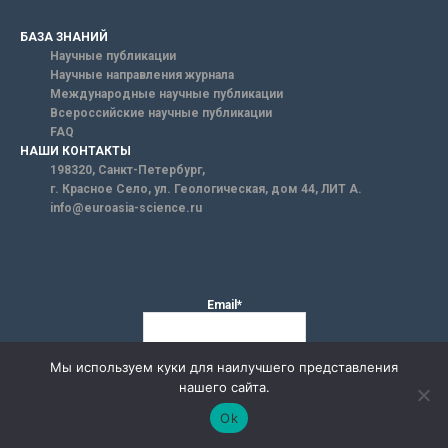
БАЗА ЗНАНИЙ
Научные публикации
Научные направления журнала
Международные научные публикации
Всероссийские научные публикации
FAQ
НАШИ КОНТАКТЫ
198320, Санкт-Петербург,
г. Красное Село, ул. Геологическая, дом 44, ЛИТ А.
info@euroasia-science.ru
Email*
Мы используем куки для наилучшего представления
нашего сайта.
Ok