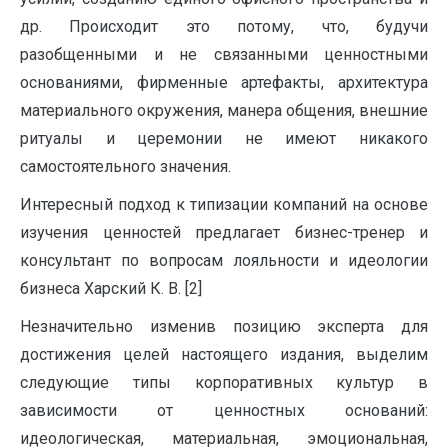
др. Происходит это потому, что, будучи
разобщенными и не связанными ценностными
основаниями, фирменные артефакты, архитектура
материального окружения, манера общения, внешние
ритуалы и церемонии не имеют никакого
самостоятельного значения.
Интересный подход к типизации компаний на основе
изучения ценностей предлагает бизнес-тренер и
консультант по вопросам лояльности и идеологии
бизнеса Харский К. В. [2]
Незначительно изменив позицию эксперта для
достижения целей настоящего издания, выделим
следующие типы корпоративных культур в
зависимости от ценностных оснований:
идеологическая, материальная, эмоциональная,