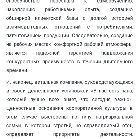
способностью персонала к самообучению,
накоплению работниками опыта, созданию
обширной клиентской базы с долгой историей
взаимовыгодных отношений с потребителями,
патентованием продукции. Следовательно, создание
на рабочих местах комфортной рабочей атмосферы
является надежной гарантией поддержания
конкурентных преимуществ в течении длительного
времени.
И, наконец, витальная компания, руководствующаяся
в своей деятельности установкой «У нас есть папа,
который лучше всех знает, что сегодня важно».
Ценностные основания корпоративной культуры в
этом случае выстроены по типу патриархальной
семьи, в которой строгий, но справедливый отец
определяет приоритеты деятельности,