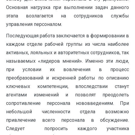
Основная нагрузка при выполнении задач данного
этапа возлагается на сотрудников службы
управления персоналом.
Последующая работа заключается в формировании в
каждом отделе рабочей группы из числа наиболее
активных, лояльных и авторитетных сотрудников, так
называемых «лидеров мнений». Именно эти люди,
при условии их вовлечения в процесс
преобразований и искренней работы по описанию
ключевых компетенции, впоследствии станут
агентами изменений и позволят преодолеть
сопротивление персонала нововведениям. При
небольшой численности отдела возможно
привлечение всего персонала в обсуждение.
Следует попросить каждого участника