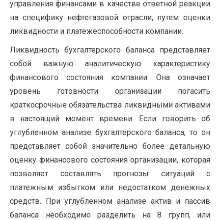
управления финансами в качестве ответной реакции
на специфику нефтегазовой отрасли, путем оценки
ликвидности и платежеспособности компании.
Ликвидность бухгалтерского баланса представляет
собой важную аналитическую характеристику
финансового состояния компании. Она означает
уровень готовности организации погасить
краткосрочные обязательства ликвидными активами
в настоящий момент времени. Если говорить об
углубленном анализе бухгалтерского баланса, то он
представляет собой значительно более детальную
оценку финансового состояния организации, которая
позволяет составлять прогнозы ситуаций с
платежным избытком или недостатком денежных
средств. При углубленном анализе актив и пассив
баланса необходимо разделить на 8 групп, или