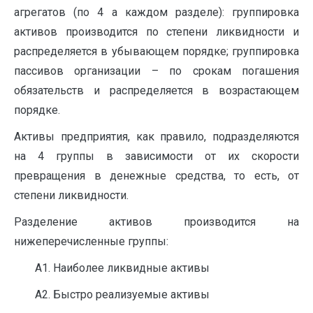
агрегатов (по 4 а каждом разделе): группировка
активов производится по степени ликвидности и
распределяется в убывающем порядке; группировка
пассивов организации – по срокам погашения
обязательств и распределяется в возрастающем
порядке.
Активы предприятия, как правило, подразделяются
на 4 группы в зависимости от их скорости
превращения в денежные средства, то есть, от
степени ликвидности.
Разделение активов производится на
нижеперечисленные группы:
А1. Наиболее ликвидные активы
А2. Быстро реализуемые активы