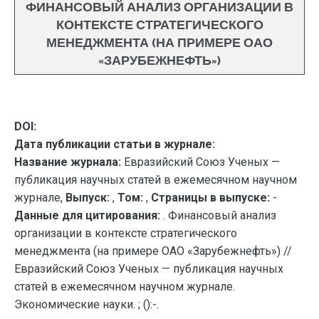
ФИНАНСОВЫЙ АНАЛИЗ ОРГАНИЗАЦИИ В
КОНТЕКСТЕ СТРАТЕГИЧЕСКОГО
МЕНЕДЖМЕНТА (НА ПРИМЕРЕ ОАО
«ЗАРУБЕЖНЕФТЬ»)
DOI:
Дата публикации статьи в журнале:
Название журнала:
Евразийский Союз Ученых —
публикация научных статей в ежемесячном научном
журнале,
Выпуск:
,
Том:
,
Страницы в выпуске:
-
Данные для цитирования:
. Финансовый анализ
организации в контексте стратегического
менеджмента (на примере ОАО «Зарубежнефть») //
Евразийский Союз Ученых — публикация научных
статей в ежемесячном научном журнале.
Экономические науки. ; ():-.