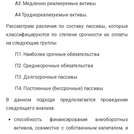
АЗ. Медленно реализуемые активы
А4 Труднореализуемые активы.
Рассмотрим различия по составу пассивы, которые
классифицируются по степени срочности их оплаты
на следующие группы:
П1. Наиболее срочные обязательства
П2. Среднесрочные обязательства
П3. Долгосрочные пассивы
П4. Постоянные (бессрочные) пассивы
В данном подходе предполагается проведение
следующего анализа:
способность финансирования внеоборотных
активов, совместно с собственным капиталом, и