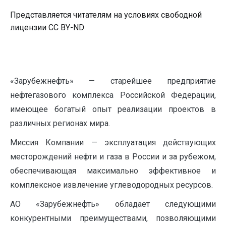
Представляется читателям на условиях свободной
лицензии CC BY-ND
«Зарубежнефть» — старейшее предприятие
нефтегазового комплекса Российской Федерации,
имеющее богатый опыт реализации проектов в
различных регионах мира.
Миссия Компании — эксплуатация действующих
месторождений нефти и газа в России и за рубежом,
обеспечивающая максимально эффективное и
комплексное извлечение углеводородных ресурсов.
АО «Зарубежнефть» обладает следующими
конкурентными преимуществами, позволяющими