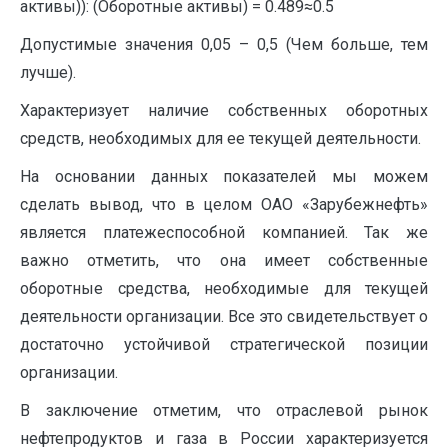
активы)): (Оборотные активы) = 0.489≈0.5
Допустимые значения 0,05 – 0,5 (Чем больше, тем
лучше).
Характеризует наличие собственных оборотных
средств, необходимых для ее текущей деятельности.
На основании данных показателей мы можем
сделать вывод, что в целом ОАО «Зарубежнефть»
является платежеспособной компанией. Так же
важно отметить, что она имеет собственные
оборотные средства, необходимые для текущей
деятельности организации. Все это свидетельствует о
достаточно устойчивой стратегической позиции
организации.
В заключение отметим, что отраслевой рынок
нефтепродуктов и газа в России характеризуется