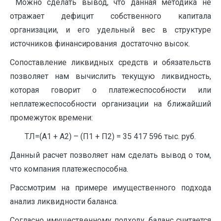
Можно сделать вывод, что данная методика не
отражает дефицит собственного капитала
организации, и его удельный вес в структуре
источников финансирования достаточно высок.
Сопоставление ликвидных средств и обязательств
позволяет нам вычислить текущую ликвидность,
которая говорит о платежеспособности или
неплатежеспособности организации на ближайший
промежуток времени:
ТЛ=(А1 + А2) – (П1 + П2) = 35 417 596 тыс. руб.
Данный расчет позволяет нам сделать вывод о том,
что компания платежеспособна.
Рассмотрим на примере имущественного подхода
анализ ликвидности баланса.
Согласно имущественному подходу, баланс считается