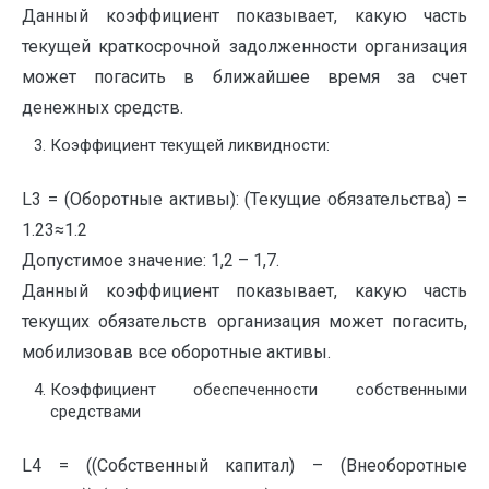
Данный коэффициент показывает, какую часть
текущей краткосрочной задолженности организация
может погасить в ближайшее время за счет
денежных средств.
Коэффициент текущей ликвидности:
L3 = (Оборотные активы): (Текущие обязательства) =
1.23≈1.2
Допустимое значение: 1,2 – 1,7.
Данный коэффициент показывает, какую часть
текущих обязательств организация может погасить,
мобилизовав все оборотные активы.
Коэффициент обеспеченности собственными
средствами
L4 = ((Собственный капитал) – (Внеоборотные