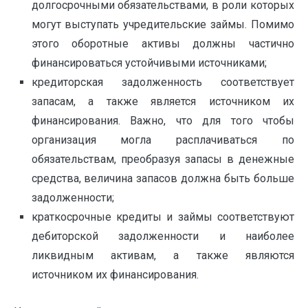
долгосрочными обязательствами, в роли которых
могут выступать учредительские займы. Помимо
этого оборотные активы должны частично
финансироваться устойчивыми источниками;
кредиторская задолженность соответствует
запасам, а также является источником их
финансирования. Важно, что для того чтобы
организация могла расплачиваться по
обязательствам, преобразуя запасы в денежные
средства, величина запасов должна быть больше
задолженности;
краткосрочные кредиты и займы соответствуют
дебиторской задолженности и наиболее
ликвидным активам, а также являются
источником их финансирования.