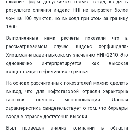
слияние фирм допускается только тогда, когда в
результате слияния индекс HHI не вырастет более
чем на 100 пунктов, не выходя при этом за границу
1800.
Выполненные нами расчеты показали, что в
рассматриваемом случае индекс Херфиндаля-
Хиршманна равен высокому значению HHI=2210. Это
однозначно интерпретируется как высокая
концентрация нефтегазового рынка.
На основе рассчитанных показателей можно сделать
вывод, что для нефтегазовой отрасли характерна
высокая степень монополизации. Данная
характеристика свидетельствует о том, что барьеры
входа в отрасль достаточно высоки.
Был проведен анализ компании в области