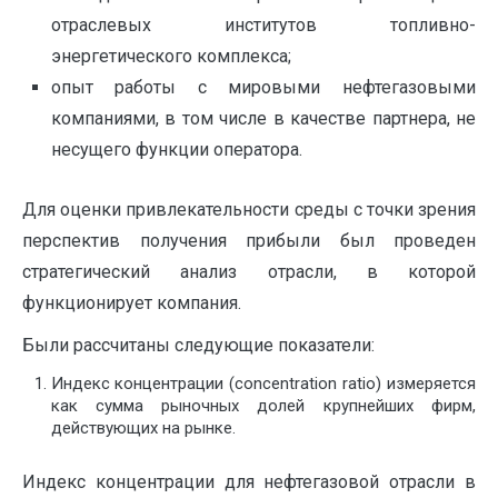
отраслевых институтов топливно-
энергетического комплекса;
опыт работы с мировыми нефтегазовыми
компаниями, в том числе в качестве партнера, не
несущего функции оператора.
Для оценки привлекательности среды с точки зрения
перспектив получения прибыли был проведен
стратегический анализ отрасли, в которой
функционирует компания.
Были рассчитаны следующие показатели:
Индекс концентрации (concentration ratio) измеряется
как сумма рыночных долей крупнейших фирм,
действующих на рынке.
Индекс концентрации для нефтегазовой отрасли в