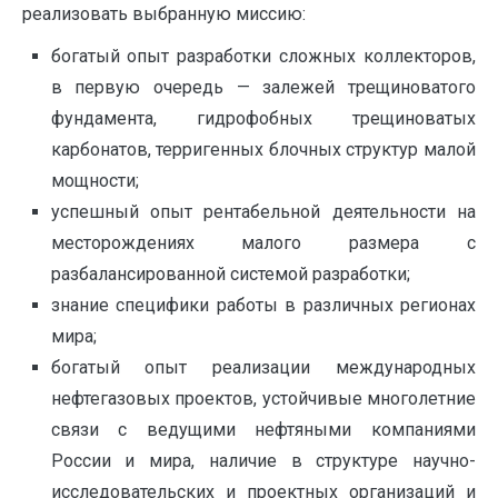
реализовать выбранную миссию:
богатый опыт разработки сложных коллекторов,
в первую очередь — залежей трещиноватого
фундамента, гидрофобных трещиноватых
карбонатов, терригенных блочных структур малой
мощности;
успешный опыт рентабельной деятельности на
месторождениях малого размера с
разбалансированной системой разработки;
знание специфики работы в различных регионах
мира;
богатый опыт реализации международных
нефтегазовых проектов, устойчивые многолетние
связи с ведущими нефтяными компаниями
России и мира, наличие в структуре научно-
исследовательских и проектных организаций и