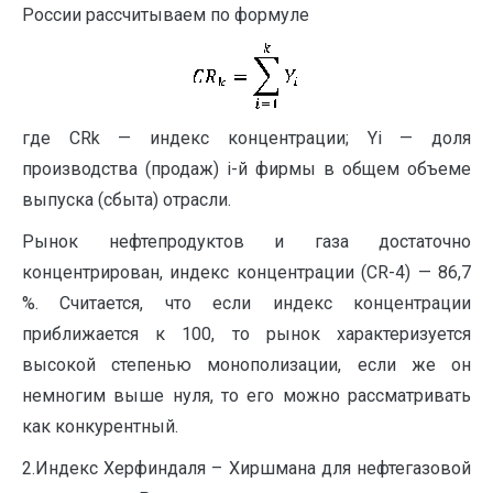
России рассчитываем по формуле
где CRk — индекс концентрации; Yi — доля
производства (продаж) i-й фирмы в общем объеме
выпуска (сбыта) отрасли.
Рынок нефтепродуктов и газа достаточно
концентрирован, индекс концентрации (CR-4) — 86,7
%. Считается, что если индекс концентрации
приближается к 100, то рынок характеризуется
высокой степенью монополизации, если же он
немногим выше нуля, то его можно рассматривать
как конкурентный.
2.Индекс Херфиндаля – Хиршмана для нефтегазовой