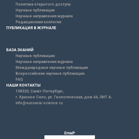
Политика открытого доступа
Научные публикации
Научные направления журнала
Редакционная коллегия
ПУБЛИКАЦИЯ В ЖУРНАЛЕ
БАЗА ЗНАНИЙ
Научные публикации
Научные направления журнала
Международные научные публикации
Всероссийские научные публикации
FAQ
НАШИ КОНТАКТЫ
198320, Санкт-Петербург,
г. Красное Село, ул. Геологическая, дом 44, ЛИТ А.
info@euroasia-science.ru
Email*