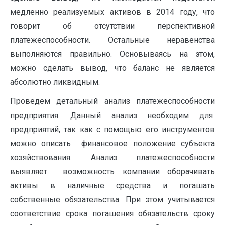
медленно реализуемых активов в 2014 году, что
говорит об отсутствии перспективной
платежеспособности. Остальные неравенства
выполняются правильно. Основываясь на этом,
можно сделать вывод, что баланс не является
абсолютно ликвидным.
Проведем детальный анализ платежеспособности
предприятия. Данный анализ необходим для
предприятий, так как с помощью его инструментов
можно описать финансовое положение субъекта
хозяйствования. Анализ платежеспособности
выявляет возможность компании оборачивать
активы в наличные средства и погашать
собственные обязательства. При этом учитывается
соответствие срока погашения обязательств сроку