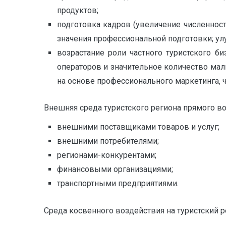
продуктов;
подготовка кадров (увеличение численнос
значения профессиональной подготовки; улуч
возрастание роли частного туристского б
операторов и значительное количество мал
на основе профессионального маркетинга, 
Внешняя среда туристского региона прямого в
внешними поставщиками товаров и услуг;
внешними потребителями;
регионами-конкурентами;
финансовыми организациями;
транспортными предприятиями.
Среда косвенного воздействия на туристский