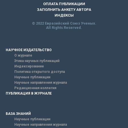
ОПЛАТА ПУБЛИКАЦИИ
ЗАПОЛНИТЬ АНКЕТУ АВТОРА
ИНДЕКСЫ
© 2022 Евразийский Союз Ученых.
All Rights Reserved.
НАУЧНОЕ ИЗДАТЕЛЬСТВО
О журнале
Этика научных публикаций
Индексирование
Политика открытого доступа
Научные публикации
Научные направления журнала
Редакционная коллегия
ПУБЛИКАЦИЯ В ЖУРНАЛЕ
БАЗА ЗНАНИЙ
Научные публикации
Научные направления журнала