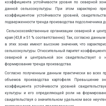
коэффициента устойчивости уровня по северной зон
данной сельхозкультуры. При этом характерно п
коэффициентом устойчивости уровней, свидетельст
подверженности тренда производства подсолнечника д
Сельскохозяйственные организации северной и цент
края (43,8 и 51 % соответственно). Так, согласно данн
в этих зонах имеют высокие значения, что характер
сельхозкультуры. Относительный паритет коэффициент
северной и центральной зон свидетельствует о 
формирование тренда производства.
Согласно полученным данным практически во всех п
объемов производства картофеля. Превышение зн
коэффициента устойчивости уровней свидетельств
культуры и его определяющей роли на формировани
свидетельствуя о значительном удельном весе неучт