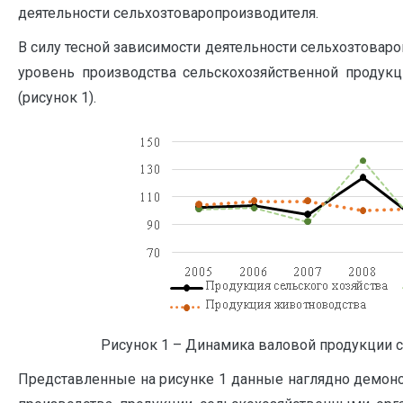
деятельности сельхозтоваропроизводителя.
В силу тесной зависимости деятельности сельхозтовар
уровень производства сельскохозяйственной продук
(рисунок 1).
Рисунок 1 – Динамика валовой продукции с
Представленные на рисунке 1 данные наглядно демон