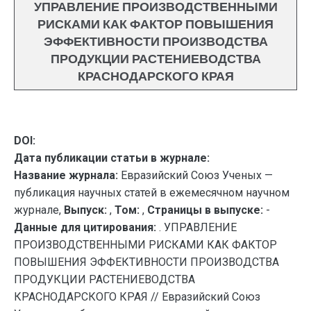
УПРАВЛЕНИЕ ПРОИЗВОДСТВЕННЫМИ
РИСКАМИ КАК ФАКТОР ПОВЫШЕНИЯ
ЭФФЕКТИВНОСТИ ПРОИЗВОДСТВА
ПРОДУКЦИИ РАСТЕНИЕВОДСТВА
КРАСНОДАРСКОГО КРАЯ
DOI:
Дата публикации статьи в журнале:
Название журнала:
Евразийский Союз Ученых —
публикация научных статей в ежемесячном научном
журнале,
Выпуск:
,
Том:
,
Страницы в выпуске:
-
Данные для цитирования:
. УПРАВЛЕНИЕ
ПРОИЗВОДСТВЕННЫМИ РИСКАМИ КАК ФАКТОР
ПОВЫШЕНИЯ ЭФФЕКТИВНОСТИ ПРОИЗВОДСТВА
ПРОДУКЦИИ РАСТЕНИЕВОДСТВА
КРАСНОДАРСКОГО КРАЯ // Евразийский Союз