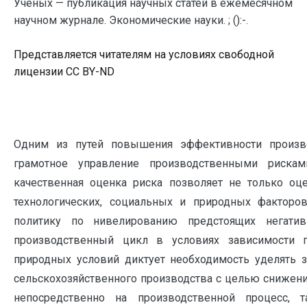
Ученых — публикация научных статей в ежемесячном
научном журнале. Экономические науки. ; ():-.
Представляется читателям на условиях свободной
лицензии CC BY-ND
Одним из путей повышения эффективности произво
грамотное управление производственными риска
качественная оценка риска позволяет не только о
технологических, социальных и природных факторо
политику по нивелированию предстоящих негати
производственный цикл в условиях зависимости п
природных условий диктует необходимость уделять 
сельскохозяйственного производства с целью снижени
непосредственно на производственной процесс, 