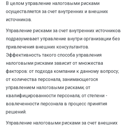
В целом управление налоговыми рисками
осуществляется за счет внутренних и внешних
источников.
Управление рисками за счет внутренних источников
подразумевает управление внутри организации без
привлечения внешних ­консультантов.
Эффективность такого способа управления
налоговыми рисками зависит от множества
факторов: от подхода компании к данному вопросу;
от количества персонала, занимающегося
управлением налоговыми рисками; от
квалифицированности персонала; от степени ­
вовлеченности персонала в процесс принятия
решений.
Управление налоговыми рисками за счет внешних