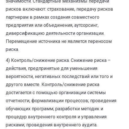
значимости. Стандартные механизмы передачи
рисков включают: страхование, передачу рисков
партнерам в рамках создания совместного
предприятия или объединения, аутсорсинг,
диверсификацию деятельности организации.
Перемещение источника не является переносом
риска.
4) Контроль/снижение риска. Снижение риска –
действия, предпринятые для уменьшения
вероятности, негативных последствий или того и
другого вместе. Контроль/снижение риска
достигается с помощью организации системы
отчетности, формализации процессов; проведения
обучающих программ; разработки методик и
процедур внутреннего ­контроля и управления
рисками; проведения внутреннего аудита.