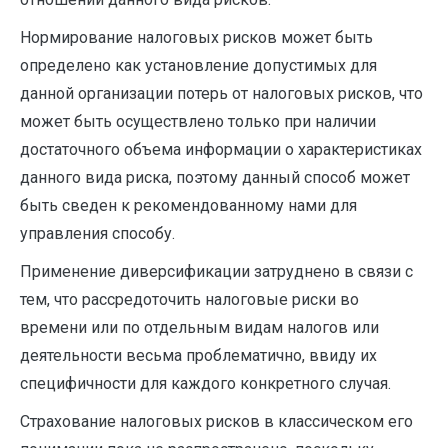
Нормирование налоговых рисков может быть
определено как установление допустимых для
данной организации потерь от нало­говых рисков, что
может быть осуществлено только при наличии
достаточного объема информации о характеристиках
данного вида риска, поэтому данный способ может
быть сведен к рекомендован­ному нами для
управления способу.
Применение диверсификации затруднено в связи с
тем, что рассредоточить налоговые риски во
времени или по отдельным видам налогов или
деятельности весьма проблематично, ввиду их
специ­фичности для каждого конкретного случая.
Страхование налоговых рисков в классическом его