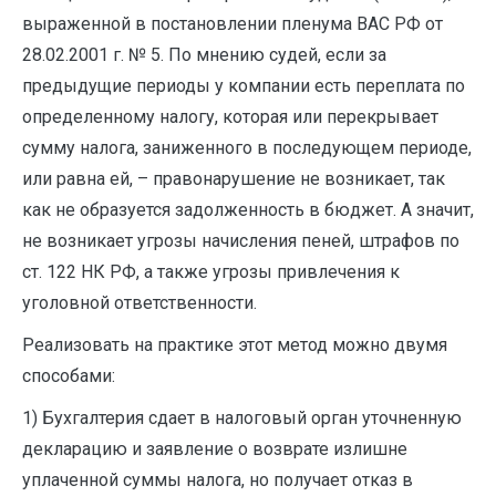
выраженной в постановлении пленума ВАС РФ от
28.02.2001 г. № 5. По мнению судей, если за
предыдущие периоды у компании есть переплата по
определенному налогу, которая или перекрывает
сумму налога, заниженного в последующем периоде,
или равна ей, – правонарушение не возникает, так
как не образуется задолженность в бюджет. А значит,
не возникает угрозы начисления пеней, штрафов по
ст. 122 НК РФ, а также угрозы привлечения к
уголовной ответственности.
Реализовать на практике этот метод можно двумя
способами:
1) Бухгалтерия сдает в налоговый орган уточненную
декларацию и заявление о возврате излишне
уплаченной суммы налога, но получает отказ в