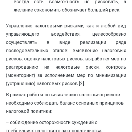
всегда есть возможность не рисковать, а
желание сэкономить обозначает больший риск.
Управление налоговыми рисками, как и любой вид
управляющего воздействия, целесообразно
осуществлять в виде реализации ряда
последовательных этапов: выявление налоговых
рисков, оценку налоговых рисков, выработку мер по
реагированию на налоговые риски, контроль
(мониторинг) за ­исполнением мер по минимизации
(устранению) налоговых рисков [2].
В рамках работы по выявлению налоговых рисков
необходимо соблюдать баланс основных принципов
налоговой политики:
– соблюдение осторожности суждений о
требованиях ­налогового законодательства;