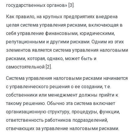
государственных органов» [3].
Как правило, на крупных предприятиях внедрена
целая система управления рисками, включающая в
себя управление финансовыми, юридическими,
репутационными и другими рисками. Одним из этих
элементов является система управления налоговыми
­рисками, которая, однако, может быть и
самостоятельной [2].
Система управления налоговыми рисками начинается
с управленческого решения о ее создании, т.е.
собственники или менеджмент должны прийти к
такому решению. Обычно эта система включает
организационную структуру, процедуры, функции,
ответственность ­работников подразделений,
отвечающих за управление ­налоговыми рисками.