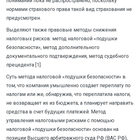
понимании пока не распространено, поскольку
нормами страхового права та­кой вид страхования не
предусмотрен.
Выделяют также правовые методы снижения
налоговых рисков: метод налоговой «подушки
безопасности», метод дополнительного
документального подтверждения, метод судебного
прецедента [1].
Суть метода налоговой «подушки безопасности» в
том, что компания умышленно создает переплату по
налогам или же, обнаружив, что переплатила налоги,
не возвращает их из бюджета, а планирует направить
средства в счет будущих платежей. Метод
управления налоговыми рисками с помощью
налоговой «подушки безопасности» основан на
позиции Высшего арбитражного суда РФ (ВАС РФ),