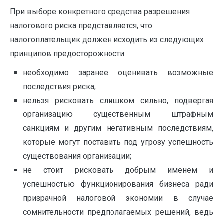
При выборе конкретного средства разрешения
налогового риска представляется, что
налогоплательщик должен исходить из следу­ющих
принципов предосторожности:
необходимо заранее оценивать возможные
последствия риска;
нельзя рисковать слишком сильно, подвергая
организацию существенным штрафным
санкциям и другим негативным по­следствиям,
которые могут поставить под угрозу успешность
существования организации;
не стоит рисковать добрым именем и
успешностью функционирования бизнеса ради
призрачной налоговой экономии в слу­чае
сомнительности предполагаемых решений, ведь