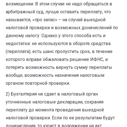
возмещении. В этом случае не надо обращаться в
арбитражный суд, лучше оставить переплату, что
называется, «про запас» – на случай выездной
налоговой проверки и возможных доначислений по
данному налогу. Однако у этого способа есть и
недостатки: не используются в обороте средства
(переплата); есть шанс пропустить срок, в течение
которого вправе обжаловать решение ИФНС, и
потерять возможность вернуть сумму переплаты
вообще; возможность назначения налоговым
органом повторной проверки.
2) Бухгалтерия не сдает в налоговый орган
уточненные налоговые декларации, сохраняя
переплату до момента проведения выездной
налоговой проверки. Если по ее результатам будут
доначисления, то юрист в возражении на акт