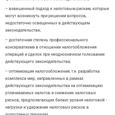
– взвешенный подход к налоговым рискам, которые
могут возникнуть при решении вопросов,
недостаточно освещенных в действующем
законодательстве;
– достаточная степень профессионального
консерватизма в отношении налогообложения
операций и сделок при ­неоднозначном толковании
действующего законодательства;
– оптимизация налогообложения, т.е. разработка
комплекса мер, направленных в рамках
действующего законодательства на оптимизацию
уплачиваемых налогов и снижение налоговых
рисков, предполагающих баланс уровня налоговой ­
нагрузки и удержание налоговых рисков в
допустимых пределах.