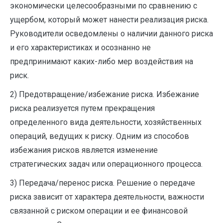
экономически целесообразными по сравнению с
ущербом, который может нанести реализация риска.
Руководители осведомлены о наличии данного риска
и его характеристиках и ­осознанно не
предпринимают каких­-либо мер воздействия на
риск.
2) Предотвращение/избежание риска. Избежание
риска реализуется путем прекращения
определенного вида деятельности, хозяйственных
операций, ведущих к риску. Одним из способов
избежания рисков является изменение
стратегических задач или операционного процесса.
3) Передача/перенос риска. Решение о передаче
риска зависит от характера деятельности, важности
связанной с риском операции и ее финансовой