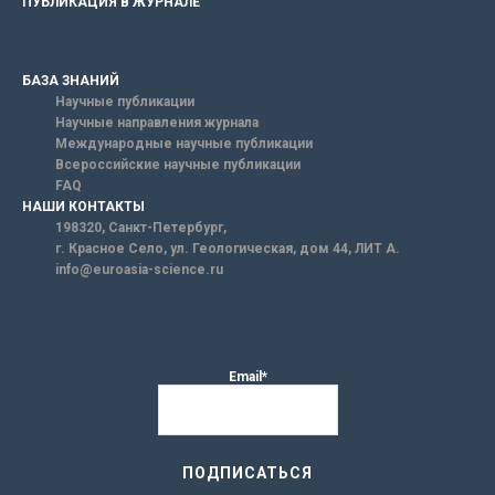
ПУБЛИКАЦИЯ В ЖУРНАЛЕ
БАЗА ЗНАНИЙ
Научные публикации
Научные направления журнала
Международные научные публикации
Всероссийские научные публикации
FAQ
НАШИ КОНТАКТЫ
198320, Санкт-Петербург,
г. Красное Село, ул. Геологическая, дом 44, ЛИТ А.
info@euroasia-science.ru
Email*