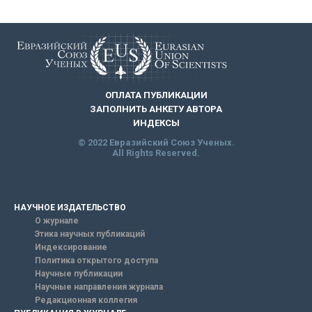
ОПЛАТА ПУБЛИКАЦИИ
ЗАПОЛНИТЬ АНКЕТУ АВТОРА
ИНДЕКСЫ
© 2022 Евразийский Союз Ученых.
All Rights Reserved.
НАУЧНОЕ ИЗДАТЕЛЬСТВО
О журнале
Этика научных публикаций
Индексирование
Политика открытого доступа
Научные публикации
Научные направления журнала
Редакционная коллегия