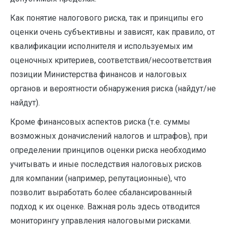
Как понятие налогового риска, так и принципы его
оценки очень субъективны и зависят, как правило, от
квалификации исполнителя и используемых им
оценочных критериев, соответствия/несоответствия
позиции Министерства финансов и налоговых
органов и ­вероятности обнаружения риска (найдут/не
найдут).
Кроме финансовых аспектов риска (т.е. суммы
возможных доначислений налогов и штрафов), при
определении принципов оценки риска необходимо
учитывать и иные последствия налоговых рисков
для компании (например, репутационные), что
позволит выработать более сбалансированный
подход к их оценке. Важная роль здесь отводится
мониторингу управления налоговыми рисками.