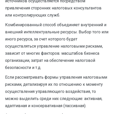
источников осуществляется посредством
привлечения сторонних налоговых ­консультантов
или контролирующих служб.
Комбинированный способ объединяет внутренний и
внешний интеллектуальные ресурсы. Выбор того или
иного ресурса, за счет которого будет
осуществляться управление налоговыми рисками,
зависит от многих факторов: масштабов бизнеса
организации, затрат на ­обеспечение налоговой
безопасности и т.д.
Если рассматривать формы управления налоговыми
рисками, детализируя их по отношению к моменту
осу­ществления управляющего воздействия, то
можно выделить среди них следующие: активная,
адаптивная и консервативная (пассивная).