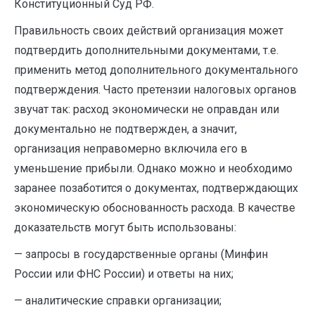
Конституционный Суд РФ.
Правильность своих действий организация может
подтвердить дополнительными документами, т.е.
применить метод дополнительного документального
подтверждения. Часто претензии налоговых органов
звучат так: расход экономически не оправдан или
документально не подтвержден, а значит,
организация неправомерно включила его в
уменьшение прибыли. Однако можно и необходимо
заранее позаботится о документах, подтверждающих
экономическую обоснованность расхода. В качестве
доказательств могут быть использованы:
— запросы в государственные органы (Минфин
России или ФНС России) и ответы на них;
— аналитические справки организации;