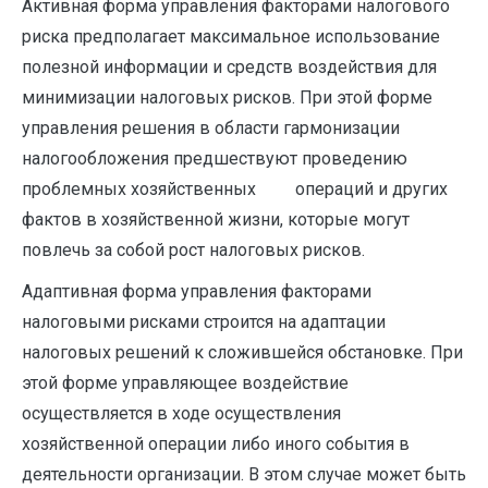
Активная форма управления факторами налогового
риска предпо­лагает максимальное использование
полезной информации и средств воздействия для
минимизации налоговых рисков. При этой форме
управления решения в области гармонизации
налогообложения предшествуют проведению
проблемных хозяйственных операций и других
фактов в хозяйственной жизни, которые могут
повлечь за собой рост налоговых рисков.
Адаптивная форма управления факторами
налоговыми рисками строится на адаптации
налоговых решений к сложившейся обста­новке. При
этой форме управляющее воздействие
осуществляется в ходе осуществления
хозяйственной операции либо иного собы­тия в
деятельности организации. В этом случае может быть