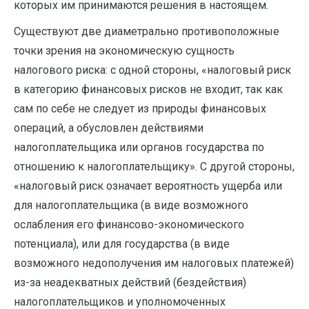
которых им принимаются решения в настоящем.
Существуют две диаметрально противоположные
точки зрения на экономическую сущность
налогового риска: с одной стороны, «налоговый риск
в категорию финансовых рисков не входит, так как
сам по себе не следует из природы финансовых
операций, а обусловлен действиями
налогоплательщика или органов государства по
отношению к налогоплательщику». С другой стороны,
«налоговый риск означает вероятность ущерба или
для налогоплательщика (в виде возможного
ослабления его финансово-экономического
потенциала), или для государства (в виде
возможного недополучения им налоговых платежей)
из-за неадекватных действий (бездействия)
налогоплательщиков и уполномоченных