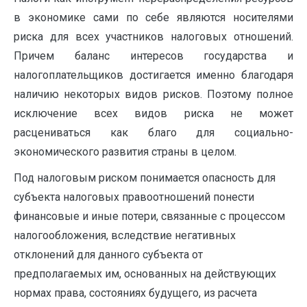
в экономике сами по себе являются носителями
риска для всех участников налоговых отношений.
Причем баланс интересов государства и
налогоплательщиков достигается именно благодаря
наличию некоторых видов рисков. Поэтому полное
исключение всех видов риска не может
расцениваться как благо для социально-
экономического развития страны в целом.
Под налоговым риском понимается опасность для
субъекта налоговых правоотношений понести
финансовые и иные потери, связанные с процессом
налогообложения, вследствие негативных
отклонений для данного субъекта от
предполагаемых им, основанных на действующих
нормах права, состояниях будущего, из расчета