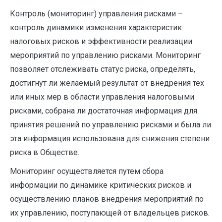
Контроль (мониторинг) управления рисками –
контроль динамики изменения характеристик
налоговых рисков и эффективности реализации
мероприятий по управлению рисками. Мониторинг
позволяет отслеживать статус риска, определять,
достигнут ли желаемый результат от внедрения тех
или иных мер в области управления налоговыми
рисками, собрана ли достаточная информация для
принятия решений по управлению рисками и была ли
эта информация ­использована для снижения степени
риска в Обществе.
Мониторинг осуществляется путем сбора
информации по динамике критических рисков и
осуществлению планов внедрения ­мероприятий по
их управлению, поступающей от владельцев рисков.