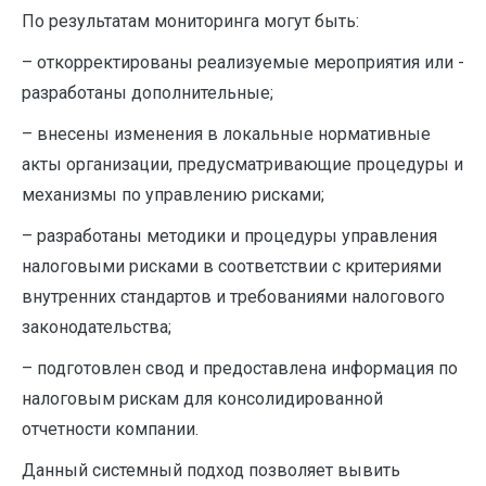
По результатам мониторинга могут быть:
– откорректированы реализуемые мероприятия или ­
разработаны дополнительные;
– внесены изменения в локальные нормативные
акты организации, предусматривающие процедуры и
механизмы по управлению рисками;
– разработаны методики и процедуры управления
налоговыми рисками в соответствии с критериями
внутренних стандартов и требованиями налогового
законодательства;
– подготовлен свод и предоставлена информация по
налоговым рискам для консолидированной
отчетности компании.
Данный системный подход позволяет вывить