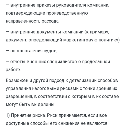
— внутренние приказы руководителя компании,
подтверждающие производственную
направленность расхода;
— внутренние документы компании (к примеру,
документ, определяющий маркетинговую политику);
— постановления судов;
— отчеты внешних специалистов о проделанной
работе.
Возможен и другой подход к детализации способов
управления налоговыми рисками с точки зрения их
разрешения, в соответствии с которым в их составе
могут быть выделены:
1) Принятие риска. Риск принимается, если все
доступные способы его снижения не являются