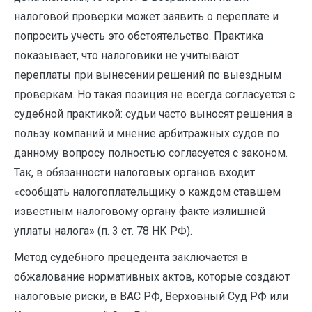
налоговой проверки может заявить о переплате и
попросить учесть это обстоятельство. Практика
показывает, что налоговики не учитывают
переплаты при вынесении решений по выездным
проверкам. Но такая позиция не всегда согласуется с
судебной практикой: судьи часто выносят решения в
пользу компаний и мнение арбитражных судов по
данному вопросу полностью согласуется с законом.
Так, в обязанности налоговых органов входит
«сообщать налогоплательщику о каждом ставшем
известным налоговому органу факте излишней
уплаты налога» (п. 3 ст. 78 НК РФ).
Метод судебного прецедента заключается в
обжалование нормативных актов, которые создают
налоговые риски, в ВАС РФ, Верховный Суд РФ или