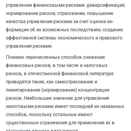
управлении финансовыми рисками: диверсификация;
нормирование рисков; страхование; повышение
качества управления рисками за счет оценки ин­
формации об их возможных последствиях; создание
эффективной системы экономического и правового
управления рисками.
Помимо перечисленных способов снижения
финансовых рисков, в том числе и налоговых
рисков, в отечественной финансовой литературе
приводятся такие, как са­мострахование и
лимитирование (нормирование) концентрации
рисков. Наибольшее значение для управления
налоговыми риска­ми имеет последний из названных
способов, поскольку остальные имеют
существенные ограничения для применения их в
отношении данного вида рисков.