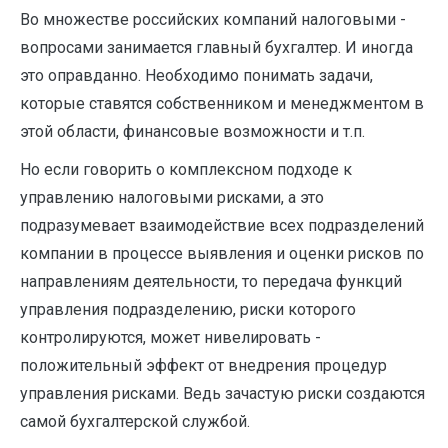
Во множестве российских компаний налоговыми ­
вопросами занимается главный бухгалтер. И иногда
это оправданно. Необходимо понимать задачи,
которые ставятся собственником и ­менеджментом в
этой области, финансовые возможности и т.п.
Но если говорить о комплексном подходе к
управлению налоговыми рисками, а это
подразумевает взаимодействие всех подразделений
компании в процессе выявления и оценки рисков по
направлениям деятельности, то передача функций
управления подразделению, риски которого
контролируются, может нивелировать ­
положительный эффект от внедрения процедур
управления рисками. Ведь зачастую риски создаются
самой бухгалтерской службой.