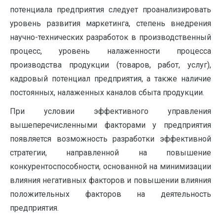
потенциала предприятия следует проанализировать
уровень развития маркетинга, степень внедрения
научно-технических разработок в производственный
процесс, уровень налаженности процесса
производства продукции (товаров, работ, услуг),
кадровый потенциал предприятия, а также наличие
постоянных, налаженных каналов сбыта продукции.
При условии эффективного управления
вышеперечисленными факторами у предприятия
появляется возможность разработки эффективной
стратегии, направленной на повышение
конкурентоспособности, основанной на минимизации
влияния негативных факторов и повышении влияния
положительных факторов на деятельность
предприятия.