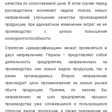
качества по сопоставимой цене. В этом случае перед
руководством возникает задача поиска новых
направлений улучшения качества производимой
продукции, при адекватном изменении затрат на ее
производство с целью повышения
конкурентоспособности.
Стратегия «диверсификации» может проявляться в
двух направлениях. Первое – представляет собой
деятельность предприятия, направленную на
производство, как новых видов продукции, так и
ранее производимых. Второе направление
преследует цель проникновения на новые рынки
сбыта продукции. Причем, по какому бы
направлению не шло предприятие, процесс
производства уже сложившихся и пользующихся
спросом видов продукции, а также реализация на