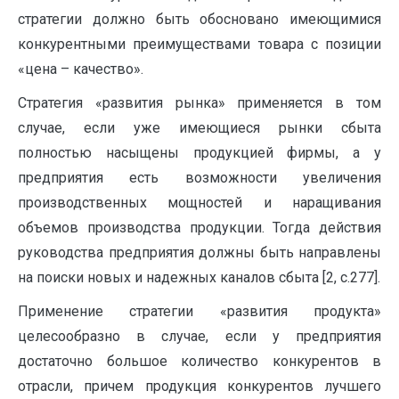
стратегии должно быть обосновано имеющимися
конкурентными преимуществами товара с позиции
«цена – качество».
Стратегия «развития рынка» применяется в том
случае, если уже имеющиеся рынки сбыта
полностью насыщены продукцией фирмы, а у
предприятия есть возможности увеличения
производственных мощностей и наращивания
объемов производства продукции. Тогда действия
руководства предприятия должны быть направлены
на поиски новых и надежных каналов сбыта [2, с.277].
Применение стратегии «развития продукта»
целесообразно в случае, если у предприятия
достаточно большое количество конкурентов в
отрасли, причем продукция конкурентов лучшего