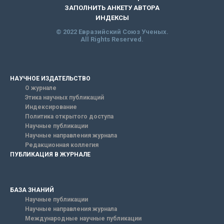
ЗАПОЛНИТЬ АНКЕТУ АВТОРА
ИНДЕКСЫ
© 2022 Евразийский Союз Ученых.
All Rights Reserved.
НАУЧНОЕ ИЗДАТЕЛЬСТВО
О журнале
Этика научных публикаций
Индексирование
Политика открытого доступа
Научные публикации
Научные направления журнала
Редакционная коллегия
ПУБЛИКАЦИЯ В ЖУРНАЛЕ
БАЗА ЗНАНИЙ
Научные публикации
Научные направления журнала
Международные научные публикации