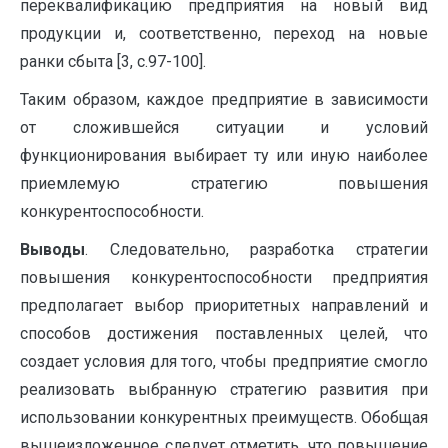
переквалификацию предприятия на новый вид
продукции и, соответственно, переход на новые
ранки сбыта [3, с.97-100].
Таким образом, каждое предприятие в зависимости
от сложившейся ситуации и условий
функционирования выбирает ту или иную наиболее
приемлемую стратегию повышения
конкурентоспособности.
Выводы
. Следовательно, разработка стратегии
повышения конкурентоспособности предприятия
предполагает выбор приоритетных направлений и
способов достижения поставленных целей, что
создает условия для того, чтобы предприятие смогло
реализовать выбранную стратегию развития при
использовании конкурентных преимуществ. Обобщая
вышеизложенное следует отметить, что повышение