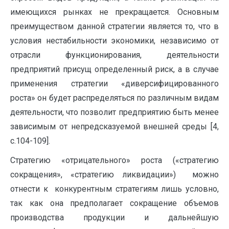
имеющихся рынках не прекращается. Основным
преимуществом данной стратегии является то, что в
условия нестабильности экономики, независимо от
отрасли функционирования, деятельности
предприятий присущ определенный риск, а в случае
применения стратегии «диверсифицированного
роста» он будет распределяться по различным видам
деятельности, что позволит предприятию быть менее
зависимым от непредсказуемой внешней среды [4,
с.104-109].
Стратегию «отрицательного» роста («стратегию
сокращения», «стратегию ликвидации») можно
отнести к конкурентным стратегиям лишь условно,
так как она предполагает сокращение объемов
производства продукции и дальнейшую