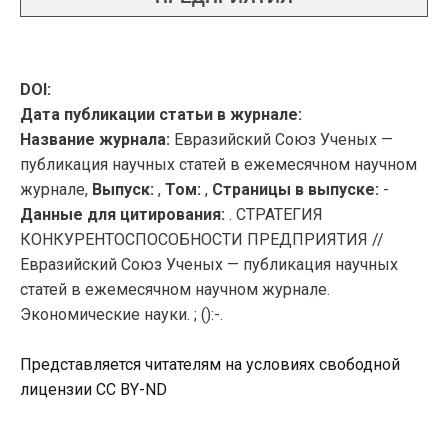
DOI:
Дата публикации статьи в журнале:
Название журнала:
Евразийский Союз Ученых —
публикация научных статей в ежемесячном научном
журнале,
Выпуск:
,
Том:
,
Страницы в выпуске:
-
Данные для цитирования:
. СТРАТЕГИЯ
КОНКУРЕНТОСПОСОБНОСТИ ПРЕДПРИЯТИЯ //
Евразийский Союз Ученых — публикация научных
статей в ежемесячном научном журнале.
Экономические науки. ; ():-.
Представляется читателям на условиях свободной
лицензии CC BY-ND