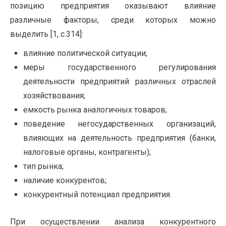
позицию предприятия оказывают влияние
различные факторы, среди которых можно
выделить [1, с.314]:
влияние политической ситуации;
меры государственного регулирования
деятельности предприятий различных отраслей
хозяйствования;
емкость рынка аналогичных товаров;
поведение негосударственных организаций,
влияющих на деятельность предприятия (банки,
налоговые органы, контрагенты);
тип рынка;
наличие конкурентов;
конкурентный потенциал предприятия.
При осуществлении анализа конкурентного