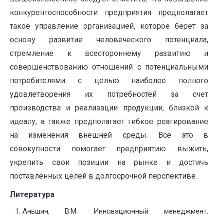
конкурентоспособности предприятия предполагает
такое управление организацией, которое берет за
основу развитие человеческого потенциала,
стремление к всестороннему развитию и
совершенствованию отношений с потенциальными
потребителями с целью наиболее полного
удовлетворения их потребностей за счет
производства и реализации продукции, близкой к
идеалу, а также предполагает гибкое реагирование
на изменения внешней среды. Все это в
совокупности помогает предприятию выжить,
укрепить свои позиции на рынке и достичь
поставленных целей в долгосрочной перспективе.
Литература
Аньшин, В.М. Инновационный менеджмент.