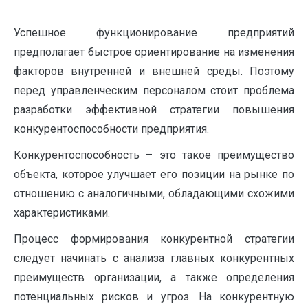
Успешное функционирование предприятий
предполагает быстрое ориентирование на изменения
факторов внутренней и внешней среды. Поэтому
перед управленческим персоналом стоит проблема
разработки эффективной стратегии повышения
конкурентоспособности предприятия.
Конкурентоспособность – это такое преимущество
объекта, которое улучшает его позиции на рынке по
отношению с аналогичными, обладающими схожими
характеристиками.
Процесс формирования конкурентной стратегии
следует начинать с анализа главных конкурентных
преимуществ организации, а также определения
потенциальных рисков и угроз. На конкурентную