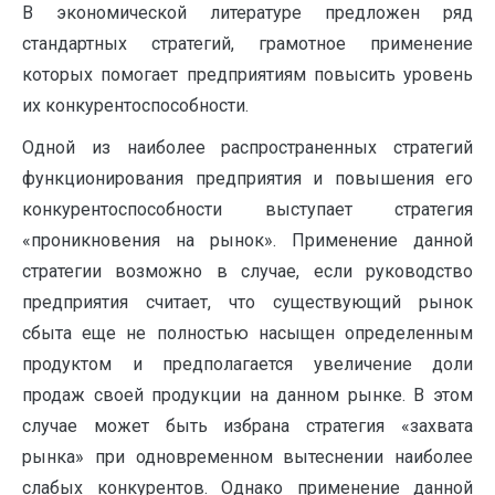
В экономической литературе предложен ряд
стандартных стратегий, грамотное применение
которых помогает предприятиям повысить уровень
их конкурентоспособности.
Одной из наиболее распространенных стратегий
функционирования предприятия и повышения его
конкурентоспособности выступает стратегия
«проникновения на рынок». Применение данной
стратегии возможно в случае, если руководство
предприятия считает, что существующий рынок
сбыта еще не полностью насыщен определенным
продуктом и предполагается увеличение доли
продаж своей продукции на данном рынке. В этом
случае может быть избрана стратегия «захвата
рынка» при одновременном вытеснении наиболее
слабых конкурентов. Однако применение данной