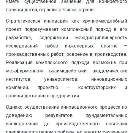
иметь существенное значение для конкретного
производства, отрасли, региона, страны.
Стратегическая инновация как крупномасштабный
проект подразумевает комплексный подход в его
разработке, содержащий междисциплинарность
исследований, набор инженерных, опытно –
производственных работ, освоение в производстве.
Реализация комплексного подхода возможна при
межфирменном взаимодействии академических
институтов, университетов, инновационных
компаний, проектно – конструкторских и
производственных предприятий.
Однако осуществление инновационного процесса по
доведению результатов фундаментальных
исследований до производственного освоения
сдерживается рядом проблем, во многом связанные