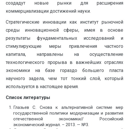
создадут новые рынки для расширения
коммерциализации достижений науки.
Стратегические инновации как институт рыночной
среды инновационной сферы, имея в основе
результаты фундаментальных исследований и
стимулирующие меры привлечения частного
капитала, направлены на осуществление
технологического прорыва в важнейших отраслях
экономики на базе гораздо большего пласта
научного задела, чем тот тонкий слой, который
используется в настоящее время.
Список литературы
Глазьев С. Снова к альтернативной системе мер
государственной политики модернизации и развития
отечественной экономики// Российский
экономический журнал. – 2013. — №3.