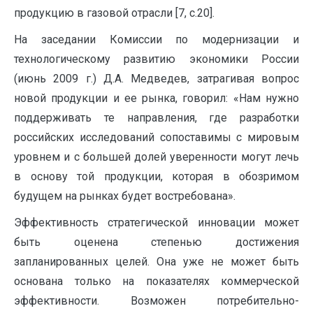
продукцию в газовой отрасли [7, с.20].
На заседании Комиссии по модернизации и
технологическому развитию экономики России
(июнь 2009 г.) Д.А. Медведев, затрагивая вопрос
новой продукции и ее рынка, говорил: «Нам нужно
поддерживать те направления, где разработки
российских исследований сопоставимы с мировым
уровнем и с большей долей уверенности могут лечь
в основу той продукции, которая в обозримом
будущем на рынках будет востребована».
Эффективность стратегической инновации может
быть оценена степенью достижения
запланированных целей. Она уже не может быть
основана только на показателях коммерческой
эффективности. Возможен потребительно-