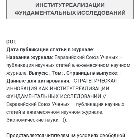
ИНСТИТУТРЕАЛИЗАЦИИ
ФУНДАМЕНТАЛЬНЫХ ИССЛЕДОВАНИЙ
DOI:
Дата публикации статьи в журнале:
Название журнала:
Евразийский Союз Ученых —
публикация научных статей в ежемесячном научном
журнале,
Выпуск:
,
Том:
,
Страницы в выпуске:
-
Данные для цитирования:
. СТРАТЕГИЧЕСКАЯ
ИННОВАЦИЯ КАК ИНСТИТУТРЕАЛИЗАЦИИ
ФУНДАМЕНТАЛЬНЫХ ИССЛЕДОВАНИЙ //
Евразийский Союз Ученых — публикация научных
статей в ежемесячном научном журнале.
Экономические науки. ; ():-.
Представляется читателям на условиях свободной