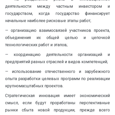
деятельности между частным инвестором и
государством, когда государство финансирует
начальные наиболее рисковые этапы работ;
— организацию взаимосвязей участников проекта,
объединения их общей целью и цепочкой
технологических работ и этапов;
— координацию деятельности организаций и
предприятий разных отраслей и видов компетенций;
— использование отечественного и зарубежного
опыта разработки целевых программ по реализации
крупномасштабных проектов.
Стратегическая инновация имеет экономический
смысл, если будут проработаны перспективные
рынки сбыта новой продукции, прежде всего