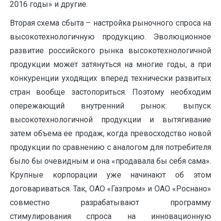
2016 годы» и другие.
Вторая схема сбыта – настройка рыночного спроса на
высокотехнологичную продукцию. Эволюционное
развитие российского рынка высокотехнологичной
продукции может затянуться на многие годы, а при
конкуренции уходящих вперед технически развитых
стран вообще застопориться. Поэтому необходим
опережающий внутренний рынок: выпуск
высокотехнологичной продукции и вытягивание
затем объема ее продаж, когда превосходство новой
продукции по сравнению с аналогом для потребителя
было бы очевидным и она «продавала бы себя сама».
Крупные корпорации уже начинают об этом
договариваться. Так, ОАО «Газпром» и ОАО «Роснано»
совместно разрабатывают программу
стимулирования спроса на инновационную