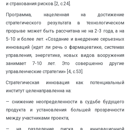
и страхования рисков [2, с.24].
Программа, нацеленная на достижение
стратегического результата в технологическом
прорыве может быть рассчитана не на 2-3 года, а на
5-10 и более лет. «Создание и внедрение серьезных
инноваций (идет ли речь о фармацевтике, системах
управления, энергетике, новых видов вооружения
занимает 7-10 лет. Это совершенно другие
управленческие стратегии» [4, с.53].
Стратегическая инновация как потенциальный
институт целенаправленна на:
— снижение неопределенности в судьбе будущего
продукта и установления большей прозрачности
между участниками проекта;
— на разделение риска в инновационной