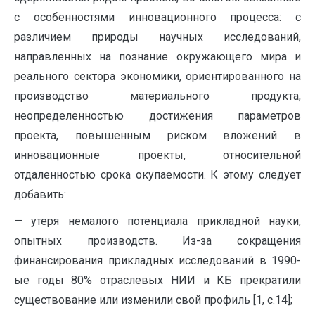
с особенностями инновационного процесса: с
различием природы научных исследований,
направленных на познание окружающего мира и
реального сектора экономики, ориентированного на
производство материального продукта,
неопределенностью достижения параметров
проекта, повышенным риском вложений в
инновационные проекты, относительной
отдаленностью срока окупаемости. К этому следует
добавить:
— утеря немалого потенциала прикладной науки,
опытных производств. Из-за сокращения
финансирования прикладных исследований в 1990-
ые годы 80% отраслевых НИИ и КБ прекратили
существование или изменили свой профиль [1, с.14];