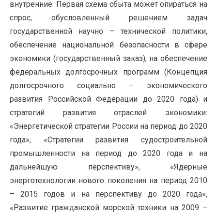
внутренние. Первая схема сбыта может опираться на
спрос, обусловленный решением задач
государственной научно – технической политики,
обеспечение национальной безопасности в сфере
экономики (государственный заказ), на обеспечение
федеральных долгосрочных программ (Концепция
долгосрочного социально – экономического
развития Российской Федерации до 2020 года) и
стратегий развития отраслей экономики:
«Энергетической стратегии России на период до 2020
года», «Стратегии развития судостроительной
промышленности на период до 2020 года и на
дальнейшую перспективу», «Ядерные
энерготехнологии нового поколения на период 2010
– 2015 годов и на перспективу до 2020 года»,
«Развитие гражданской морской техники на 2009 –