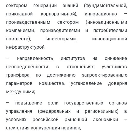
сектором генерации знаний (фундаментальной,
прикладной, корпоративной), инновационно –
производственным сектором (инновационными
компаниями, производителями и потребителями
новшеств), инвесторами, инновационной
инфраструктурой;
— направленность институтов на снижение
неопределенности в отношениях участников
трансфера по достижению запроектированных
параметров новшества, установление доверия
между ними;
— повышение роли государственных органов
управления (федеральных и региональных) в
условиях российской рыночной экономики –
отсутствия конкуренции новинок;