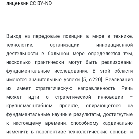
лицензии CC BY-ND
Выход на передовые позиции в мире в технике,
технологии, организации инновационной
деятельности в большой мере определяется тем,
насколько практически могут быть реализованы
фундаментальные исследования. В этой области
имеются значительные успехи [5, с.220]. Реализация
их имеет стратегическую направленность. Речь
может идти о стратегической инновации –
крупномасштабном проекте, опирающегося на
фундаментальные научные результаты, достигнутые
к настоящему времени, способному кардинально
изменить в перспективе технологические основы и