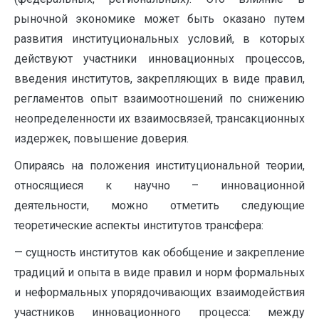
рыночной экономике может быть оказано путем
развития институциональных условий, в которых
действуют участники инновационных процессов,
введения институтов, закрепляющих в виде правил,
регламентов опыт взаимоотношений по снижению
неопределенности их взаимосвязей, трансакционных
издержек, повышение доверия.
Опираясь на положения институциональной теории,
относящиеся к научно – инновационной
деятельности, можно отметить следующие
теоретические аспекты институтов трансфера:
— сущность институтов как обобщение и закрепление
традиций и опыта в виде правил и норм формальных
и неформальных упорядочивающих взаимодействия
участников инновационного процесса: между