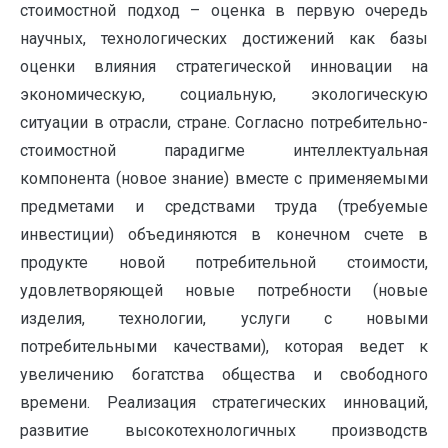
стоимостной подход – оценка в первую очередь
научных, технологических достижений как базы
оценки влияния стратегической инновации на
экономическую, социальную, экологическую
ситуации в отрасли, стране. Согласно потребительно-
стоимостной парадигме интеллектуальная
компонента (новое знание) вместе с применяемыми
предметами и средствами труда (требуемые
инвестиции) объединяются в конечном счете в
продукте новой потребительной стоимости,
удовлетворяющей новые потребности (новые
изделия, технологии, услуги с новыми
потребительными качествами), которая ведет к
увеличению богатства общества и свободного
времени. Реализация стратегических инноваций,
развитие высокотехнологичных производств