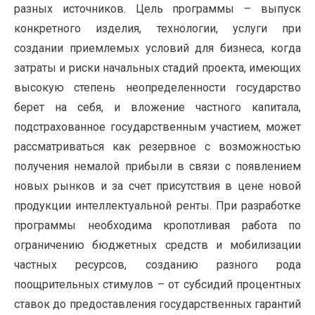
разных источников. Цель программы – выпуск
конкретного изделия, технологии, услуги при
создании приемлемых условий для бизнеса, когда
затраты и риски начальных стадий проекта, имеющих
высокую степень неопределенности государство
берет на себя, и вложение частного капитала,
подстрахованное государственным участием, может
рассматриваться как резервное с возможностью
получения немалой прибыли в связи с появлением
новых рынков и за счет присутствия в цене новой
продукции интеллектуальной ренты. При разработке
программы необходима кропотливая работа по
ограничению бюджетных средств и мобилизации
частных ресурсов, созданию разного рода
поощрительных стимулов – от субсидий процентных
ставок до предоставления государственных гарантий