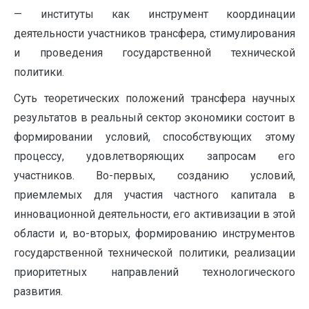
— институты как инструмент координации
деятельности участников трансфера, стимулирования
и проведения государственной технической
политики.
Суть теоретических положений трансфера научных
результатов в реальный сектор экономики состоит в
формировании условий, способствующих этому
процессу, удовлетворяющих запросам его
участников. Во-первых, созданию условий,
приемлемых для участия частного капитала в
инновационной деятельности, его активизации в этой
области и, во-вторых, формированию инструментов
государственной технической политики, реализации
приоритетных направлений технологического
развития.