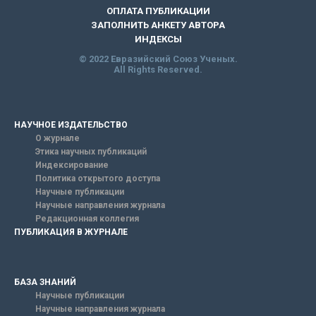
ОПЛАТА ПУБЛИКАЦИИ
ЗАПОЛНИТЬ АНКЕТУ АВТОРА
ИНДЕКСЫ
© 2022 Евразийский Союз Ученых.
All Rights Reserved.
НАУЧНОЕ ИЗДАТЕЛЬСТВО
О журнале
Этика научных публикаций
Индексирование
Политика открытого доступа
Научные публикации
Научные направления журнала
Редакционная коллегия
ПУБЛИКАЦИЯ В ЖУРНАЛЕ
БАЗА ЗНАНИЙ
Научные публикации
Научные направления журнала