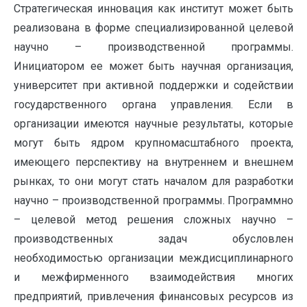
Стратегическая инновация как институт может быть
реализована в форме специализированной целевой
научно – производственной программы.
Инициатором ее может быть научная организация,
университет при активной поддержки и содействии
государственного органа управления. Если в
организации имеются научные результаты, которые
могут быть ядром крупномасштабного проекта,
имеющего перспективу на внутреннем и внешнем
рынках, то они могут стать началом для разработки
научно – производственной программы. Программно
– целевой метод решения сложных научно –
производственных задач обусловлен
необходимостью организации междисциплинарного
и межфирменного взаимодействия многих
предприятий, привлечения финансовых ресурсов из