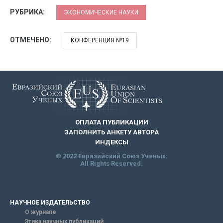
РУБРИКА:
ЭКОНОМИЧЕСКИЕ НАУКИ
ОТМЕЧЕНО:
КОНФЕРЕНЦИЯ №19
ОПЛАТА ПУБЛИКАЦИИ
ЗАПОЛНИТЬ АНКЕТУ АВТОРА
ИНДЕКСЫ
© 2022 Евразийский Союз Ученых.
All Rights Reserved.
НАУЧНОЕ ИЗДАТЕЛЬСТВО
О журнале
Этика научных публикаций