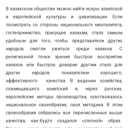
В казахском обществе можно найти искры азиатской
и европейской культуры и цивилизации. Если
посмотреть со стороны национального менталитета,
гостеприимство, присущее казахам, стало самым
удобным для того, чтобы представители других
народов смогли ужиться среди казахов. С
религиозной точки зрения быстрое восприятие
казахов или быстрое доверие другим стало для
других народов показателем хорошего,
эффективного качества. В ведении хозяйства,
совмещавшего азиатский и, через русских,
европейские методы производства, чувствовалось
национальное своеобразие, своя методика. В этом
своеообразии собрались все перечисленные выше
качества, как-будто создался «степной» образ.