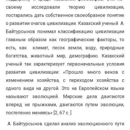
своему исследовали теорию цивилизации,
постарались дать собственное своеобразное понятие
о развитии очагов цивилизации. Казахский ученый А.
Байтурсынов понимал классификацию цивилизации
главным образом как географические факторы, то
есть, как климат, песок земли, воду, природные
богатства, животный мир, демографию. Казахский
ученый так характеризует первоначальные условия
развития цивилизации: «Прошло много веков с
изменением хозяйства, с переходом хозяйства с
одного вида на другой. Это на Европейском языке
называют эволюцией. Мирские дела двигаются
вперед не прыжками, двигаются путем эволюции,
постепенно меняясь» [2, 67 с. ]
А. Байтурсынов сделал анализ эволюционного пути