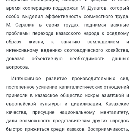
время кооперацию поддержал М. Дулатов, который
особо выделил эффективность совместного труда.
М. Сералин в своих трудах, поднимая важные
проблемы перехода казахского народа к оседлому
образу жизни, к занятию земледелием и
интенсивному ведению скотоводческого хозяйства,
доказал объективную необходимость данных
вопросов.
Интенсивное развитие производительных сил,
постепенное усиление капиталистических отношений
принесли в казахское общество искры азиатской и
европейской культуры и цивилизации. Казахские
качества, присущие национальному менталитету,
дали возможность представителям других народов
быстро прижиться среди казахов. Восприимчивость,