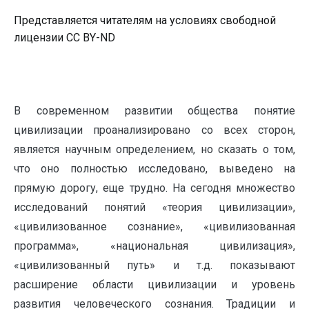
Представляется читателям на условиях свободной
лицензии CC BY-ND
В современном развитии общества понятие
цивилизации проанализировано со всех сторон,
является научным определением, но сказать о том,
что оно полностью исследовано, выведено на
прямую дорогу, еще трудно. На сегодня множество
исследований понятий «теория цивилизации»,
«цивилизованное сознание», «цивилизованная
программа», «национальная цивилизация»,
«цивилизованный путь» и т.д. показывают
расширение области цивилизации и уровень
развития человеческого сознания. Традиции и