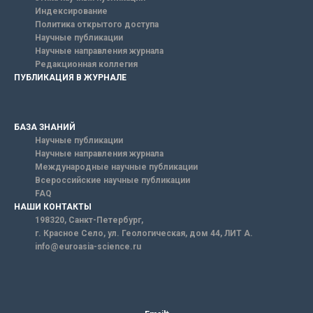
Индексирование
Политика открытого доступа
Научные публикации
Научные направления журнала
Редакционная коллегия
ПУБЛИКАЦИЯ В ЖУРНАЛЕ
БАЗА ЗНАНИЙ
Научные публикации
Научные направления журнала
Международные научные публикации
Всероссийские научные публикации
FAQ
НАШИ КОНТАКТЫ
198320, Санкт-Петербург,
г. Красное Село, ул. Геологическая, дом 44, ЛИТ А.
info@euroasia-science.ru