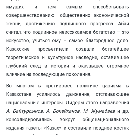
имущих и тем самым способствовать
совершенствованию общественно–экономической
жизни, достижению подлинного прогресса. Абай
считал, что подлинное неиссякаемое богатство – это
искусство, учиться ему – самое благородное дело.
Казахские просветители создали богатейшее
теоретическое и культурное наследие, оставившее
глубокий след в истории и оказавшее огромное
влияние на последующие поколения.
Во многом в противовес политике царизма в
Казахстане усилилось движение, отстаивающее
национальные интересы. Лидеры этого направления
А. Байтурсынов, А. Бокейханов, М. Жумабаев
и др.
консолидировались вокруг общенационального
издания газеты «Казах» и составили позднее костяк