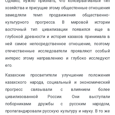
Однако, нужно признать, что консервативный тип
хозяйства и присущие этому общестенные отношения
замедляли темп продвижения общественно-
культурного прогресса. В мировой истории
восточный тип цивилизации появился еще в
глубокой древности и история казахов принимала в
ней самое непосредственное отношение, поэтому
отечественные исследователи проявляют особый
интерес этому направлению и глубоко исследуют
его.
Казахские просветители улучшение положения
казахского народа, социальный и экономический
прогресс связывали с влиянием более
цивилизованной России. Они выступали
поборниками дружбы с русским народом,
пропагандировали русскую культуру и науку. В то же