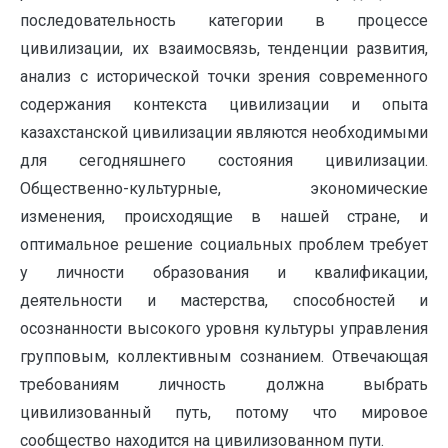
последовательность категории в процессе
цивилизации, их взаимосвязь, тенденции развития,
анализ с исторической точки зрения современного
содержания контекста цивилизации и опыта
казахстанской цивилизации являются необходимыми
для сегодняшнего состояния цивилизации.
Общественно-культурные, экономические
изменения, происходящие в нашей стране, и
оптимальное решение социальных проблем требует
у личности образования и квалификации,
деятельности и мастерства, способностей и
осознанности высокого уровня культуры управления
групповым, коллективным сознанием. Отвечающая
требованиям личность должна выбрать
цивилизованный путь, потому что мировое
сообщество находится на цивилизованном пути.