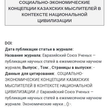
СОЦИАЛЬНО-ЭКОНОМИЧЕСКИЕ
КОНЦЕПЦИИ КАЗАХСКИХ МЫСЛИТЕЛЕЙ В
КОНТЕКСТЕ НАЦИОНАЛЬНОЙ
ЦИВИЛИЗАЦИИ
DOI:
Дата публикации статьи в журнале:
Название журнала:
Евразийский Союз Ученых —
публикация научных статей в ежемесячном научном
журнале,
Выпуск:
,
Том:
,
Страницы в выпуске:
-
Данные для цитирования:
. СОЦИАЛЬНО-
ЭКОНОМИЧЕСКИЕ КОНЦЕПЦИИ КАЗАХСКИХ
МЫСЛИТЕЛЕЙ В КОНТЕКСТЕ НАЦИОНАЛЬНОЙ
ЦИВИЛИЗАЦИИ // Евразийский Союз Ученых —
публикация научных статей в ежемесячном научном
журнале. Экономические науки. ; ():-.