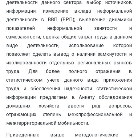
деятельности данного сектора; выбор источников
информации; измерение вклада неформальной
деятельности в ВВП (ВРП); выявление динамики
показателей неформальной занятости и
самозанятости; оценка общих затрат труда в данном
виде деятельности, использование которой
позволяет сделать вывод о наличии замкнутости и
изолированности отдельных региональных рынков
труда. Для более полного отражения в
статистическом учете данного вида приложения
труда и обеспечения надежности статистической
информации предлагаем в Анкету обследования
домашних хозяйств ввести ряд вопросов,
отражающих степень межпрофессиональной и
межтерриториальной мобильности.
Приведенные выше методологические и