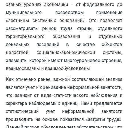
разных уровнях экономики – от федерального до
муниципального, посредством применения
«лестницы системных оснований». Это позволяет
рассматривать рынок труда страны, отдельного
территориального образования и отдельных
локальных поселений в качестве объектов
целостной социально-экономической системы,
элементы которой имеют многоуровневое строение,
взаимосвязаны и взаимообусловлены
Как отмечено ранее, важной составляющей анализа
является учет и оценивание неформальной занятости,
что зависит от вида статистического наблюдения и
характера наблюдаемых единиц. Нами предлагается
статистический учет неформальной занятости
производить на основе показателя «затраты труда».
Данный подход обусловлен тем обстоятельством, что