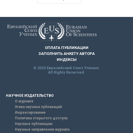
ОПЛАТА ПУБЛИКАЦИИ
ЗАПОЛНИТЬ АНКЕТУ АВТОРА
ИНДЕКСЫ
© 2022 Евразийский Союз Ученых.
All Rights Reserved.
НАУЧНОЕ ИЗДАТЕЛЬСТВО
О журнале
Этика научных публикаций
Индексирование
Политика открытого доступа
Научные публикации
Научные направления журнала