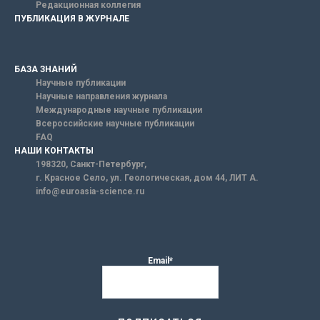
Редакционная коллегия
ПУБЛИКАЦИЯ В ЖУРНАЛЕ
БАЗА ЗНАНИЙ
Научные публикации
Научные направления журнала
Международные научные публикации
Всероссийские научные публикации
FAQ
НАШИ КОНТАКТЫ
198320, Санкт-Петербург,
г. Красное Село, ул. Геологическая, дом 44, ЛИТ А.
info@euroasia-science.ru
Email*