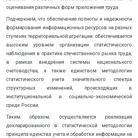
оценивания различных форм приложения труда.
Подчеркнем, что обеспечение полноты и надежности
формирования информационных ресурсов на разных
ступенях территориальной агрегации обеспечивается
высоким уровнем организации статистического
наблюдения в практике отечественного рынка труда,
в рамках внедрения системы национального
счетоводства, а также единством методологии
статистического учета значительного спектра
структурных изменений, происходящих в
институциональной и социально-экономической
среде России.
Таким образом, осуществляется реализация
декларированного в статистической методологии
принципа единства учета и обработки информации на