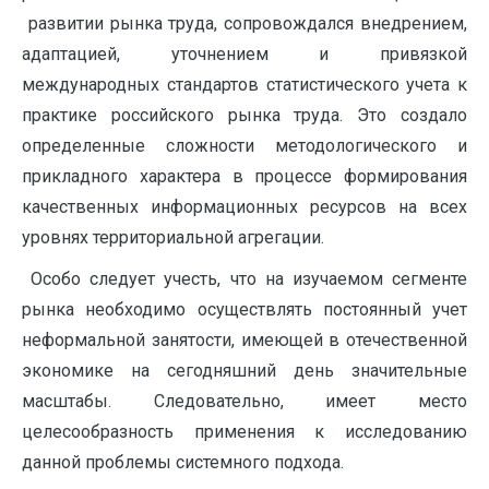
развитии рынка труда, сопровождался внедрением,
адаптацией, уточнением и привязкой
международных стандартов статистического учета к
практике российского рынка труда. Это создало
определенные сложности методологического и
прикладного характера в процессе формирования
качественных информационных ресурсов на всех
уровнях территориальной агрегации.
Особо следует учесть, что на изучаемом сегменте
рынка необходимо осуществлять постоянный учет
неформальной занятости, имеющей в отечественной
экономике на сегодняшний день значительные
масштабы. Следовательно, имеет место
целесообразность применения к исследованию
данной проблемы системного подхода.