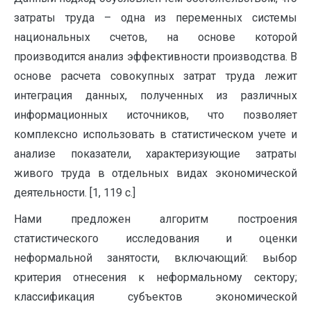
затраты труда – одна из переменных системы
национальных счетов, на основе которой
производится анализ эффективности производства. В
основе расчета совокупных затрат труда лежит
интеграция данных, полученных из различных
информационных источников, что позволяет
комплексно использовать в статистическом учете и
анализе показатели, характеризующие затраты
живого труда в отдельных видах экономической
деятельности. [1, 119 с.]
Нами предложен алгоритм построения
статистического исследования и оценки
неформальной занятости, включающий: выбор
критерия отнесения к неформальному сектору;
классификация субъектов экономической