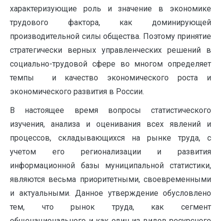
характеризующие роль и значение в экономике
трудового фактора, как доминирующей
производительной силы общества. Поэтому принятие
стратегически верных управленческих решений в
социально-трудовой сфере во многом определяет
темпы и качество экономического роста и
экономического развития в России.
В настоящее время вопросы статистического
изучения, анализа и оценивания всех явлений и
процессов, складывающихся на рынке труда, с
учетом его регионализации и развития
информационной базы муниципальной статистики,
являются весьма приоритетными, своевременными
и актуальными. Данное утверждение обусловлено
тем, что рынок труда, как сегмент
общенационального и как один из видов ресурсного