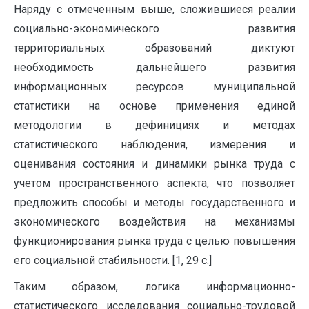
Наряду с отмеченным выше, сложившиеся реалии
социально-экономического развития
территориальных образований диктуют
необходимость дальнейшего развития
информационных ресурсов муниципальной
статистики на основе применения единой
методологии в дефинициях и методах
статистического наблюдения, измерения и
оценивания состояния и динамики рынка труда с
учетом пространственного аспекта, что позволяет
предложить способы и методы государственного и
экономического воздействия на механизмы
функционирования рынка труда с целью повышения
его социальной стабильности. [1, 29 с.]
Таким образом, логика информационно-
статистического исследования социально-трудовой