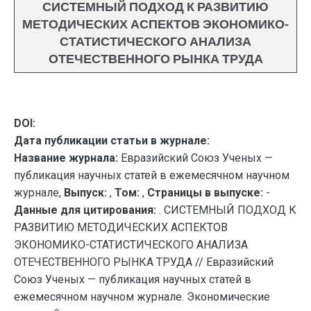
СИСТЕМНЫЙ ПОДХОД К РАЗВИТИЮ
МЕТОДИЧЕСКИХ АСПЕКТОВ ЭКОНОМИКО-
СТАТИСТИЧЕСКОГО АНАЛИЗА
ОТЕЧЕСТВЕННОГО РЫНКА ТРУДА
DOI:
Дата публикации статьи в журнале:
Название журнала:
Евразийский Союз Ученых —
публикация научных статей в ежемесячном научном
журнале,
Выпуск:
,
Том:
,
Страницы в выпуске:
-
Данные для цитирования:
. СИСТЕМНЫЙ ПОДХОД К
РАЗВИТИЮ МЕТОДИЧЕСКИХ АСПЕКТОВ
ЭКОНОМИКО-СТАТИСТИЧЕСКОГО АНАЛИЗА
ОТЕЧЕСТВЕННОГО РЫНКА ТРУДА // Евразийский
Союз Ученых — публикация научных статей в
ежемесячном научном журнале. Экономические