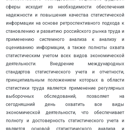
сферы исходит из необходимости обеспечения
надежности и повышения качества статистической
информации на основе ретроспективного подхода к
становлению и развитию российского рынка труда и
применению системного анализа к анализу и
оцениванию информации, а также полноты охвата
статистическим учетом всех видов экономической
деятельности. Внедрение международных
стандартов статистического учета и отчетности,
принципиальным положением которых в области
статистики труда является применение регулярных
выборочных обследований, позволяет на
сегодняшний день охватить все виды
экономической деятельности, что обеспечивает
полноту и достоверность статистического учета и
является основой статистического анализа и