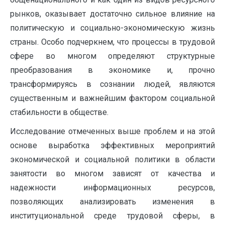
рынков, оказывает достаточно сильное влияние на
политическую и социально-экономическую жизнь
страны. Особо подчеркнем, что процессы в трудовой
сфере во многом определяют структурные
преобразования в экономике и, прочно
трансформируясь в сознании людей, являются
существенным и важнейшим фактором социальной
стабильности в обществе.
Исследование отмеченных выше проблем и на этой
основе выработка эффективных мероприятий
экономической и социальной политики в области
занятости во многом зависят от качества и
надежности информационных ресурсов,
позволяющих анализировать изменения в
институциональной среде трудовой сферы, в