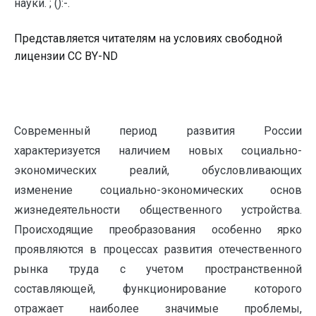
науки. ; ():-.
Представляется читателям на условиях свободной
лицензии CC BY-ND
Современный период развития России
характеризуется наличием новых социально-
экономических реалий, обусловливающих
изменение социально-экономических основ
жизнедеятельности общественного устройства.
Происходящие преобразования особенно ярко
проявляются в процессах развития отечественного
рынка труда с учетом пространственной
составляющей, функционирование которого
отражает наиболее значимые проблемы,