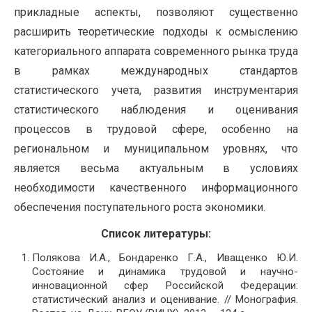
прикладные аспекты, позволяют существенно
расширить теоретические подходы к осмыслению
категориального аппарата современного рынка труда
в рамках международных стандартов
статистического учета, развития инструментария
статистического наблюдения и оценивания
процессов в трудовой сфере, особенно на
региональном и муниципальном уровнях, что
является весьма актуальным в условиях
необходимости качественного информационного
обеспечения поступательного роста экономики.
Список литературы:
Полякова И.А., Бондаренко Г.А., Иващенко Ю.И.
Состояние и динамика трудовой и научно-
инновационной сфер Российской Федерации:
статистический анализ и оценивание. // Монография.