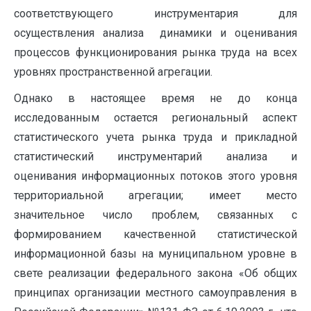
соответствующего инструментария для
осуществления анализа динамики и оценивания
процессов функционирования рынка труда на всех
уровнях пространственной агрегации.
Однако в настоящее время не до конца
исследованным остается региональный аспект
статистического учета рынка труда и прикладной
статистический инструментарий анализа и
оценивания информационных потоков этого уровня
территориальной агрегации; имеет место
значительное число проблем, связанных с
формированием качественной статистической
информационной базы на муниципальном уровне в
свете реализации федерального закона «Об общих
принципах организации местного самоуправления в