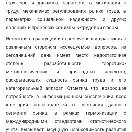
структуре и динамике занятости, в мотивации к
труду, механизмах регулирования рынка труда, в
параметрах социальной надежности и других
явлениях и процессах социально-трудовой сферы.
Несмотря на растущий интерес ученых и практиков к
различным сторонам исследуемых вопросов, на
сегодняшний день имеет место недостаточная
степень разработанности теоретико-
методологических и прикладных аспектов,
раскрывающих сущность рынка труда и его
категориальный аппарат. Отметим, что возросшая
потребность в информационном обеспечении всех
категорий пользователей о состоянии данного
сегмента рынка, в рамках гармонизации с
международными стандартами статистического
учета, вызывает насущную необходимость развития