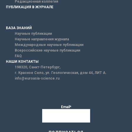
Редакционная коллегия
ПУБЛИКАЦИЯ В ЖУРНАЛЕ
БАЗА ЗНАНИЙ
Научные публикации
Научные направления журнала
Международные научные публикации
Всероссийские научные публикации
FAQ
НАШИ КОНТАКТЫ
198320, Санкт-Петербург,
г. Красное Село, ул. Геологическая, дом 44, ЛИТ А.
info@euroasia-science.ru
Email*