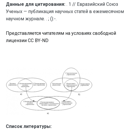
Данные для цитирования:
. 1 // Евразийский Союз
Ученых — публикация научных статей в ежемесячном
научном журнале. . ; ():-.
Представляется читателям на условиях свободной
лицензии CC BY-ND
Список литературы: