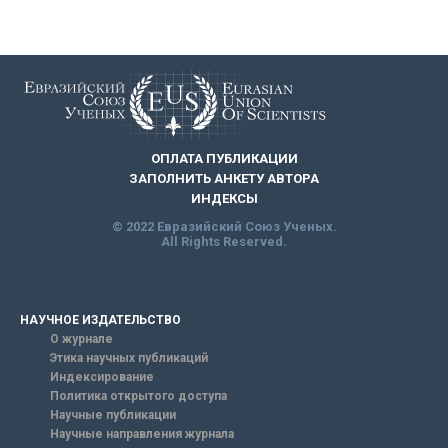
ОПЛАТА ПУБЛИКАЦИИ
ЗАПОЛНИТЬ АНКЕТУ АВТОРА
ИНДЕКСЫ
© 2022 Евразийский Союз Ученых.
All Rights Reserved.
НАУЧНОЕ ИЗДАТЕЛЬСТВО
О журнале
Этика научных публикаций
Индексирование
Политика открытого доступа
Научные публикации
Научные направления журнала