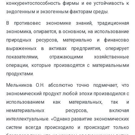
конкурентоспособ­ность фирмы и ее устойчивость к
эндогенным и экзогенным факторам среды.
В противовес экономике знаний, традиционная
экономика, опирается, в основном, на использование
природных ресурсов, материально и финансово
выраженных в активах предприятия, оперирует
показателями, отражающими хозяйственные
операции, которые произво­дятся с материальными
продуктами.
Мельников О.Н. абсолютно точно подмечает, что
экономический про­дукт любой эпохи производился с
использованием как материальных, так и
нематериальных ресурсов, включая
интеллектуальные. «Однако развитие экономических
систем всегда происходило и происходит только