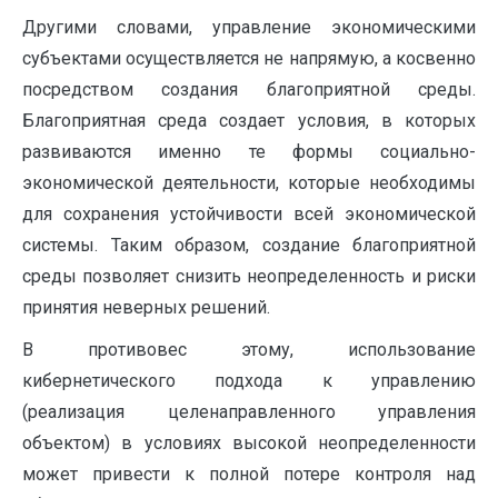
Другими словами, управление экономическими
субъектами осуществляется не напрямую, а косвенно
посредством создания благоприятной среды.
Благоприятная среда создает условия, в которых
развиваются именно те формы социально-
экономической деятельности, которые необходимы
для сохранения устойчивости всей экономической
системы. Таким образом, создание благоприятной
среды позволяет снизить неопределенность и риски
принятия неверных решений.
В противовес этому, использование
кибернетического подхода к управлению
(реализация целенаправленного управления
объектом) в условиях высокой неопределенности
может привести к полной потере контроля над