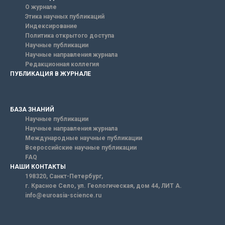
О журнале
Этика научных публикаций
Индексирование
Политика открытого доступа
Научные публикации
Научные направления журнала
Редакционная коллегия
ПУБЛИКАЦИЯ В ЖУРНАЛЕ
БАЗА ЗНАНИЙ
Научные публикации
Научные направления журнала
Международные научные публикации
Всероссийские научные публикации
FAQ
НАШИ КОНТАКТЫ
198320, Санкт-Петербург,
г. Красное Село, ул. Геологическая, дом 44, ЛИТ А.
info@euroasia-science.ru