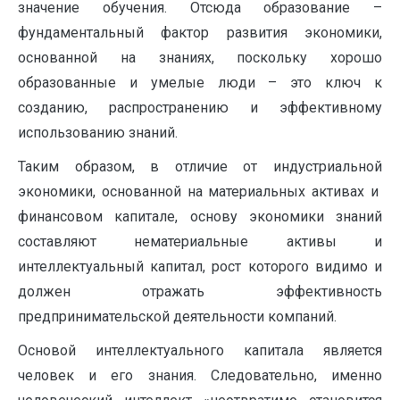
значение обучения. Отсюда образование –
фундаментальный фактор развития экономики,
основанной на знаниях, поскольку хорошо
образованные и умелые люди – это ключ к
созданию, распространению и эффективному
использованию знаний.
Таким образом, в отличие от индустриальной
экономики, основанной на материальных активах и
финансовом капитале, основу экономики знаний
составляют нематериальные активы и
интеллектуальный капитал, рост которого видимо и
должен отражать эффективность
предпринимательской деятельности компаний.
Основой интеллектуального капитала является
человек и его знания. Следовательно, именно