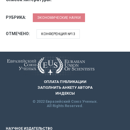
РУБРИКА:
ЭКОНОМИЧЕСКИЕ НАУКИ
ОТМЕЧЕНО:
КОНФЕРЕНЦИЯ №13
ОПЛАТА ПУБЛИКАЦИИ
ЗАПОЛНИТЬ АНКЕТУ АВТОРА
ИНДЕКСЫ
© 2022 Евразийский Союз Ученых.
All Rights Reserved.
НАУЧНОЕ ИЗДАТЕЛЬСТВО