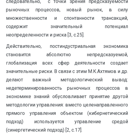
следовательно, с точки зрения предсказуемости
рыночных процессов, новый рынок, в силу
множественности и спонтанности трансакций,
содержит значительный потенциал
неопределенности и риска [3, с.25].
Действительно, постиндустриальная экономика
становится абсолютно непредсказуемой,
глобализация всех сфер деятельности создает
значительные риски. В связи с этим М.К.Ахтямов и др.
делают важный методологический вывод:
недетерминированность рыночных процессов в
экономике знаний обусловливает принятие другой
методологии управления: вместо целенаправленного
прямого управления объектом (кибернетический
подход) используется управление средой
(синергетический подход) [2, с.17].