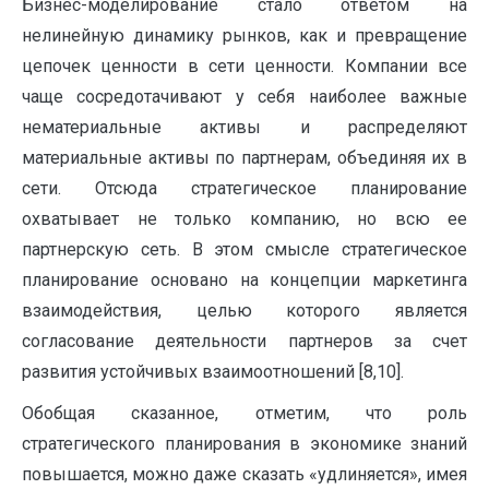
Бизнес-моделирование стало ответом на
нелинейную динамику рынков, как и превращение
цепочек ценности в сети ценности. Компании все
чаще сосредотачивают у себя наиболее важные
нематериальные активы и распределяют
материальные активы по партнерам, объединяя их в
сети. Отсюда стратегическое планирование
охватывает не только компанию, но всю ее
партнерскую сеть. В этом смысле стратегическое
планирование основано на концепции маркетинга
взаимодействия, целью которого является
согласование деятельности партнеров за счет
развития устойчивых взаимоотношений [8,10].
Обобщая сказанное, отметим, что роль
стратегического планирования в экономике знаний
повышается, можно даже сказать «удлиняется», имея