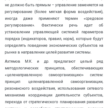
не должно быть прямым – управление заменяется на
регулирование (более мягкая форма воздействия),
иногда даже применяют термин «средовое
регулирование». Фактически речь идет об
установлении управляющей системой параметров
порядка (индикаторов, правил, норм), которые будут
определять поведение экономических субъектов на
рынке в направлении целей развития системы.
Ахтямов М.К. и др. предлагают целый ряд
методологических принципов, обеспечивающих
«целенаправленную самоорганизацию» систем:
принцип целенаправленной самоорганизации,
резонансного воздействия, использования сетевого
механизма координации деятельности субъектов,
перехода от стратегического планирования развития