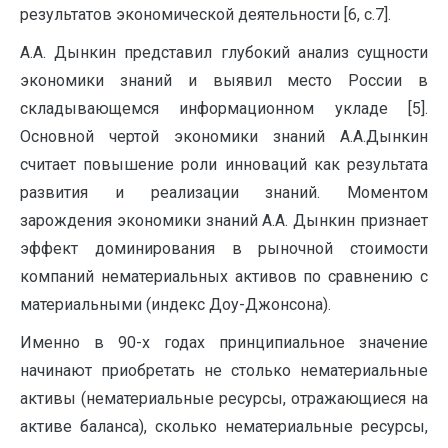
результатов экономической деятельности [6, с.7].
А.А. Дынкин представил глубокий анализ сущности
экономики знаний и выявил место России в
складывающемся информационном укладе [5].
Основной чертой экономики знаний А.А.Дынкин
считает повышение роли инноваций как результата
развития и реализации знаний. Моментом
зарождения экономики знаний А.А. Дынкин признает
эффект доминирования в рыночной стоимости
компаний нематериальных активов по сравнению с
материальными (индекс Доу-Джонсона).
Именно в 90-х годах принципиальное значение
начинают приобретать не столько нематериальные
активы (нематериальные ресурсы, отражающиеся на
активе баланса), сколько нематериальные ресурсы,