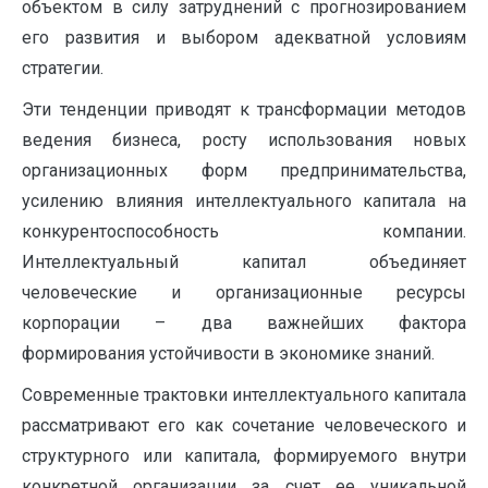
объектом в силу затруднений с прогнозированием
его развития и выбором адекватной условиям
стратегии.
Эти тенденции приводят к трансформации методов
ведения бизнеса, росту использования новых
организационных форм предпринимательства,
усилению влияния интеллектуального капитала на
конкурентоспособность компании.
Интеллектуальный капитал объединяет
человеческие и организационные ресурсы
корпорации – два важнейших фактора
формирования устойчивости в экономике знаний.
Современные трактовки интеллектуального капитала
рассматривают его как сочетание человеческого и
структурного или капитала, формируемого внутри
конкретной организации за счет ее уникальной