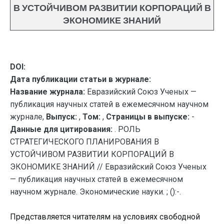
В УСТОЙЧИВОМ РАЗВИТИИ КОРПОРАЦИЙ В
ЭКОНОМИКЕ ЗНАНИЙ
DOI:
Дата публикации статьи в журнале:
Название журнала:
Евразийский Союз Ученых —
публикация научных статей в ежемесячном научном
журнале,
Выпуск:
,
Том:
,
Страницы в выпуске:
-
Данные для цитирования:
. РОЛЬ
СТРАТЕГИЧЕСКОГО ПЛАНИРОВАНИЯ В
УСТОЙЧИВОМ РАЗВИТИИ КОРПОРАЦИЙ В
ЭКОНОМИКЕ ЗНАНИЙ // Евразийский Союз Ученых
— публикация научных статей в ежемесячном
научном журнале. Экономические науки. ; ():-.
Представляется читателям на условиях свободной