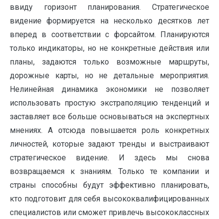
ввиду горизонт планирования. Стратегическое
видение формируется на несколько десятков лет
вперед в соответствии с форсайтом. Планируются
только индикаторы, но не конкретные действия или
планы, задаются только возможные маршруты,
дорожные карты, но не детальные мероприятия.
Нелинейная динамика экономики не позволяет
использовать простую экстраполяцию тенденций и
заставляет все больше основываться на экспертных
мнениях. А отсюда повышается роль конкретных
личностей, которые задают тренды и выстраивают
стратегическое видение. И здесь мы снова
возвращаемся к знаниям. Только те компании и
страны способны будут эффективно планировать,
кто подготовит для себя высококвалифицированных
специалистов или сможет привлечь высококлассных