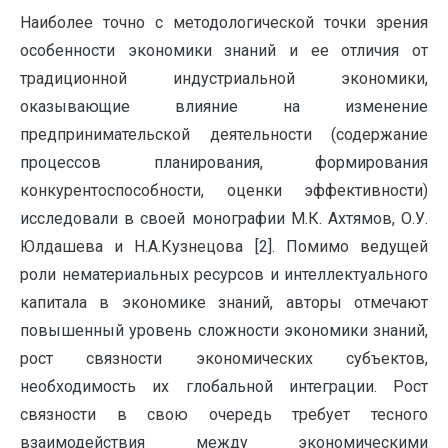
Наиболее точно с методологической точки зрения
особенности экономики знаний и ее отличия от
традиционной индустриальной экономики,
оказывающие влияние на изменение
предпринимательской деятельности (содержание
процессов планирования, формирования
конкурентоспособности, оценки эффективности)
исследовали в своей монографии М.К. Ахтямов, О.У.
Юлдашева и Н.А.Кузнецова [2]. Помимо ведущей
роли нематериальных ресурсов и интеллектуального
капитала в экономике знаний, авторы отмечают
повышенный уровень сложности экономики знаний,
рост связности экономических субъектов,
необходимость их глобальной интеграции. Рост
связности в свою очередь требует тесного
взаимодействия между экономическими