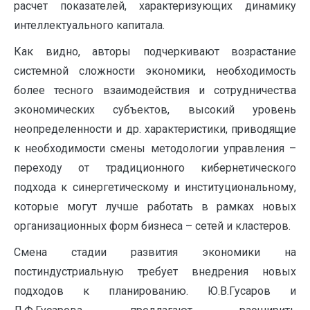
расчет показателей, характеризующих динамику
интеллектуального капитала.
Как видно, авторы подчеркивают возрастание
системной сложности экономики, необходимость
более тесного взаимодействия и сотрудничества
экономических субъектов, высокий уровень
неопределенности и др. характеристики, приводящие
к необходимости смены методологии управления –
переходу от традиционного кибернетического
подхода к синергетическому и институциональному,
которые могут лучше работать в рамках новых
организационных форм бизнеса – сетей и кластеров.
Смена стадии развития экономики на
постиндустриальную требует внедрения новых
подходов к планированию. Ю.В.Гусаров и