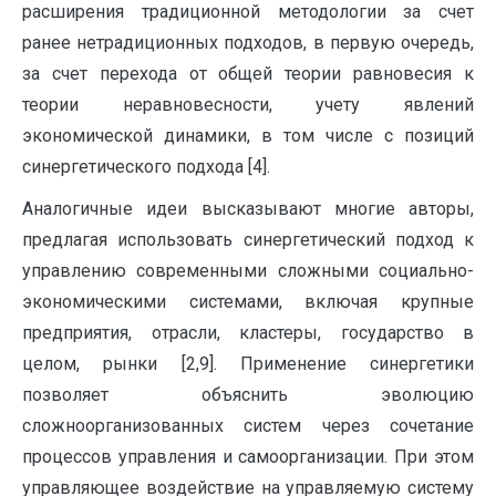
расширения традиционной методологии за счет
ранее нетрадиционных подходов, в первую очередь,
за счет перехода от общей теории равновесия к
теории неравновесности, учету явлений
экономической динамики, в том числе с позиций
синергетического подхода [4].
Аналогичные идеи высказывают многие авторы,
предлагая использовать синергетический подход к
управлению современными сложными социально-
экономическими системами, включая крупные
предприятия, отрасли, кластеры, государство в
целом, рынки [2,9]. Применение синергетики
позволяет объяснить эволюцию
сложноорганизованных систем через сочетание
процессов управления и самоорганизации. При этом
управляющее воздействие на управляемую систему