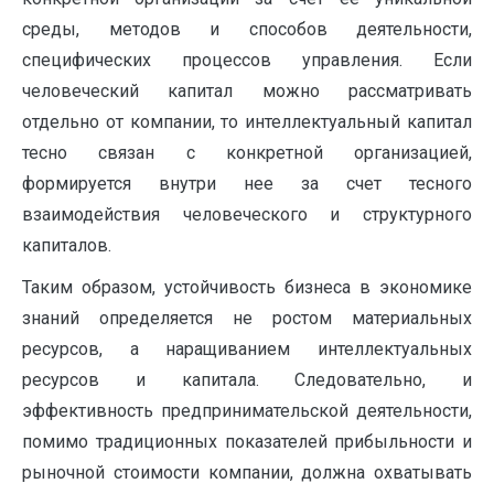
среды, методов и способов деятельности,
специфических процессов управления. Если
человеческий капитал можно рассматривать
отдельно от компании, то интеллектуальный капитал
тесно связан с конкретной организацией,
формируется внутри нее за счет тесного
взаимодействия человеческого и структурного
капиталов.
Таким образом, устойчивость бизнеса в экономике
знаний определяется не ростом материальных
ресурсов, а наращиванием интеллектуальных
ресурсов и капитала. Следовательно, и
эффективность предпринимательской деятельности,
помимо традиционных показателей прибыльности и
рыночной стоимости компании, должна охватывать