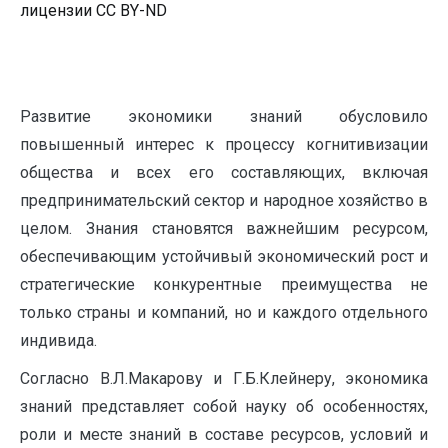
лицензии CC BY-ND
Развитие экономики знаний обусловило
повышенный интерес к процессу когнитивизации
общества и всех его составляющих, включая
предпринимательский сектор и народное хозяйство в
целом. Знания становятся важнейшим ресурсом,
обеспечивающим устойчивый экономический рост и
стратегические конкурентные преимущества не
только страны и компаний, но и каждого отдельного
индивида.
Согласно В.Л.Макарову и Г.Б.Клейнеру, экономика
знаний представляет собой науку об особенностях,
роли и месте знаний в составе ресурсов, условий и