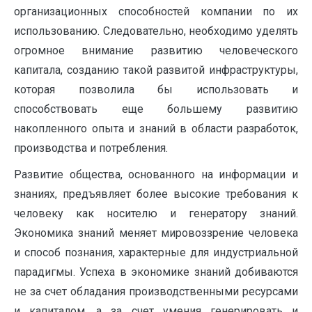
организационных способностей компании по их
использованию. Следовательно, необходимо уделять
огромное внимание развитию человеческого
капитала, созданию такой развитой инфраструктуры,
которая позволила бы использовать и
способствовать еще большему развитию
накопленного опыта и знаний в области разработок,
производства и потребления.
Развитие общества, основанного на информации и
знаниях, предъявляет более высокие требования к
человеку как носителю и генератору знаний.
Экономика знаний меняет мировоззрение человека
и способ познания, характерные для индустриальной
парадигмы. Успеха в экономике знаний добиваются
не за счет обладания производственными ресурсами
и капиталом, а за счет умения генерировать и