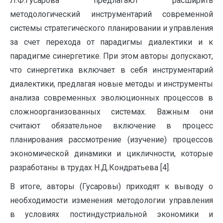
Л.Ф.Гусарова предлагают расширить
методологический инструментарий современной
системы стратегического планировании и управления
за счет перехода от парадигмы диалектики и к
парадигме синергетике. При этом авторы допускают,
что синергетика включает в себя инструментарий
диалектики, предлагая новые методы и инструменты
анализа современных эволюционных процессов в
сложноорганизованных системах. Важным они
считают обязательное включение в процесс
планирования рассмотрение (изучение) процессов
экономической динамики и цикличности, которые
разработаны в трудах Н.Д.Кондратьева [4].
В итоге, авторы (Гусаровы) приходят к выводу о
необходимости изменения методологии управления
в условиях постиндустриальной экономики и