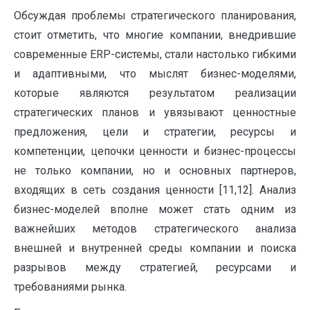
Обсуждая проблемы стратегического планирования,
стоит отметить, что многие компании, внедрившие
современные ERP-системы, стали настолько гибкими
и адаптивными, что мыслят бизнес-моделями,
которые являются результатом реализации
стратегических планов и увязывают ценностные
предложения, цели и стратегии, ресурсы и
компетенции, цепочки ценности и бизнес-процессы
не только компании, но и основных партнеров,
входящих в сеть создания ценности [11,12]. Анализ
бизнес-моделей вполне может стать одним из
важнейших методов стратегического анализа
внешней и внутренней среды компании и поиска
разрывов между стратегией, ресурсами и
требованиями рынка.