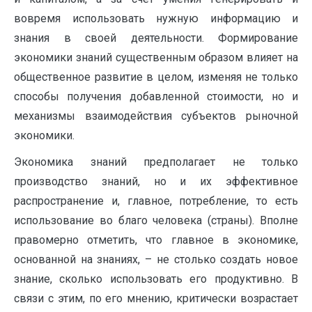
вовремя использовать нужную информацию и
знания в своей деятельности. Формирование
экономики знаний существенным образом влияет на
общественное развитие в целом, изменяя не только
способы получения добавленной стоимости, но и
механизмы взаимодействия субъектов рыночной
экономики.
Экономика знаний предполагает не только
производство знаний, но и их эффективное
распространение и, главное, потребление, то есть
использование во благо человека (страны). Вполне
правомерно отметить, что главное в экономике,
основанной на знаниях, – не столько создать новое
знание, сколько использовать его продуктивно. В
связи с этим, по его мнению, критически возрастает