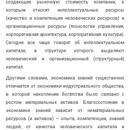
создающие рыночную стоимость компании, к
которым относят: интеллектуальные ресурсы
(качество и компетенция человеческих ресурсов) и
организационные ресурсы (технологии управления,
корпоративная архитектура, корпоративная культура).
Сегодня все чаще говорят об интеллектуальном
капитале, в структуре которого выделяют
человеческий и организационный (структурный)
капитал.
Другими словами, экономика знаний существенно
отличается от экономики индустриального общества,
в которой накопление богатства было связано с
ростом материальных активов. Благосостояние в
экономике знаний зависит от нематериальных
ресурсов (и активов) — опыта, компетенции, знаний
людей, от качества человеческого капитала и