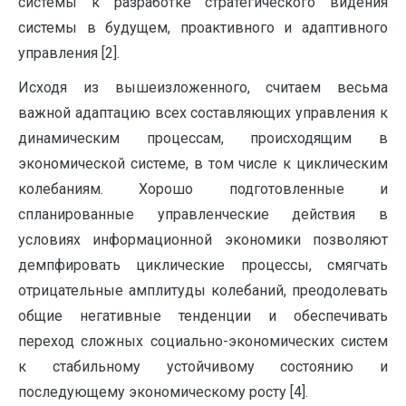
системы к разработке стратегического видения
системы в будущем, проактивного и адаптивного
управления [2].
Исходя из вышеизложенного, считаем весьма
важной адаптацию всех составляющих управления к
динамическим процессам, происходящим в
экономической системе, в том числе к циклическим
колебаниям. Хорошо подготовленные и
спланированные управленческие действия в
условиях информационной экономики позволяют
демпфировать циклические процессы, смягчать
отрицательные амплитуды колебаний, преодолевать
общие негативные тенденции и обеспечивать
переход сложных социально-экономических систем
к стабильному устойчивому состоянию и
последующему экономическому росту [4].