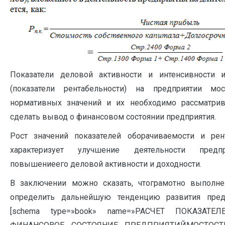
Показатели деловой активности и интенсивности и
(показатели рентабельности) на предприятии мо
нормативных значений и их необходимо рассматрив
сделать вывод о финансовом состоянии предприятия.
Рост значений показателей оборачиваемости и рен
характеризует улучшение деятельности предпр
повышениеего деловой активности и доходности.
В заключении можно сказать, чтограмотно выполне
определить дальнейшую тенденцию развития предп
[schema type=»book» name=»РАСЧЕТ ПОКАЗАТ