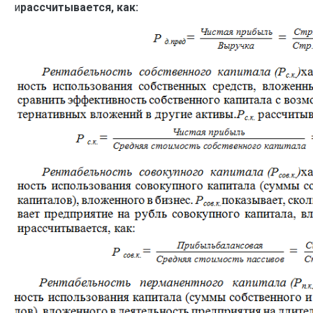
и
рассчитывается, как: