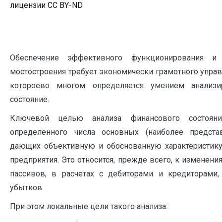
лицензии CC BY-ND
Обеспечение эффективного функционирования и 
мостостроения требует экономически грамотного управ
котороево многом определяется умением анализи
состояние.
Ключевой целью анализа финансового состояни
определенного числа основных (наиболее представ
дающих объективную и обоснованную характеристику
предприятия. Это относится, прежде всего, к изменени
пассивов, в расчетах с дебиторами и кредиторами
убытков.
При этом локальные цели такого анализа: