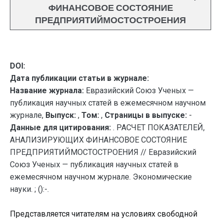
ФИНАНСОВОЕ СОСТОЯНИЕ
ПРЕДПРИЯТИЙМОСТОСТРОЕНИЯ
DOI:
Дата публикации статьи в журнале:
Название журнала:
Евразийский Союз Ученых —
публикация научных статей в ежемесячном научном
журнале,
Выпуск:
,
Том:
,
Страницы в выпуске:
-
Данные для цитирования:
. РАСЧЕТ ПОКАЗАТЕЛЕЙ,
АНАЛИЗИРУЮЩИХ ФИНАНСОВОЕ СОСТОЯНИЕ
ПРЕДПРИЯТИЙМОСТОСТРОЕНИЯ // Евразийский
Союз Ученых — публикация научных статей в
ежемесячном научном журнале. Экономические
науки. ; ():-.
Представляется читателям на условиях свободной