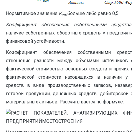
Нормативное значение
К
больше либо равно 0,5.
авт
Коэффициент обеспечения собственными средств
наличие собственных оборотных средств у предприят
финансовой устойчивости.
Коэффициент обеспечения собственными средст
отношение разности между объемами источников 
фактической стоимостью основных средств и прочих 
фактической стоимости находящихся в наличии у 
средств в виде производственных запасов, незаве
готовой продукции, денежных средств, дебиторской 
материальных активов. Рассчитывается по формуле: