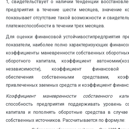
1, свидетельствует о наличии тенденции восстановл
предприятия в течение шести месяцев, значение 
показывает отсутствие такой возможности и свидетель
платежеспособности в течении трех месяцев.
Для оценки финансовой устойчивостипредприятия пре
показатели, наиболее полно характеризующих финансов
коэффициенты маневренности собственных оборотных 
оборотного капитала, коэффициент автономии(ко
независимости), коэффициент финансовой ав
обеспечения собственными средствами, коэф
привлеченных заемных средств и коэффициент финан
Коэффициент маневренности собственного капи
способность предприятия поддерживать уровень со
капитала и пополнять оборотные средства в случае
собственных источников. Рассчитывается по формуле: