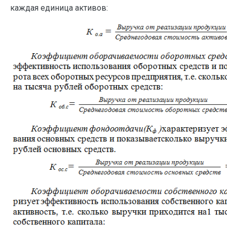
каждая единица активов: