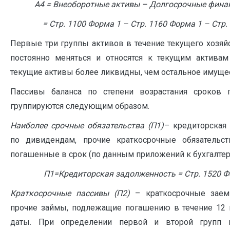
А4 = Внеоборотные активы – Долгосрочные фина
= Стр. 1100 Форма 1 – Стр. 1160 Форма 1 – Стр.
Первые три группы активов в течение текущего хозяй
постоянно меняться и относятся к текущим активам
текущие активы более ликвидны, чем остальное имуще
Пассивы баланса по степени возрастания сроков п
группируются следующим образом.
Наиболее срочные обязательства (П1)
– кредиторская
по дивидендам, прочие краткосрочные обязательст
погашенные в срок (по данным приложений к бухгалтер
П1=Кредиторская задолженность = Стр. 1520 Ф
Краткосрочные пассивы (П2)
– краткосрочные заем
прочие займы, подлежащие погашению в течение 12 
даты. При определении первой и второй групп п