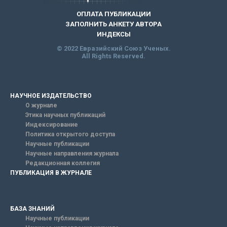
ОПЛАТА ПУБЛИКАЦИИ
ЗАПОЛНИТЬ АНКЕТУ АВТОРА
ИНДЕКСЫ
© 2022 Евразийский Союз Ученых.
All Rights Reserved.
НАУЧНОЕ ИЗДАТЕЛЬСТВО
О журнале
Этика научных публикаций
Индексирование
Политика открытого доступа
Научные публикации
Научные направления журнала
Редакционная коллегия
ПУБЛИКАЦИЯ В ЖУРНАЛЕ
БАЗА ЗНАНИЙ
Научные публикации