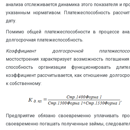
анализа отслеживается динамика этого показателя и пр
указанным нормативом. Платежеспособность рассчи
дату.
Помимо общей платежеспособности в процессе анал
долгосрочная платежеспособность.
Коэффициент долгосрочной платежеспособ
мостостроения характеризует возможность погашения
способность организации функционировать длит
коэффициент рассчитывается, как отношение долгосро
к собственному:
Предприятие обязано своевременно уплачивать п
своевременно погашать полученные займы, следовате