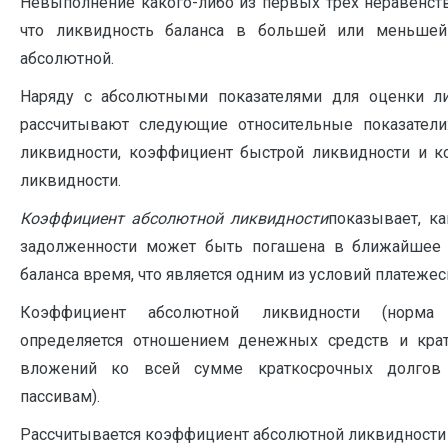
Невыполнение какого-либо из первых трех неравенств
что ликвидность баланса в большей или меньшей 
абсолютной.
Наряду с абсолютными показателями для оценки ли
рассчитывают следующие относительные показатели
ликвидности, коэффициент быстрой ликвидности и 
ликвидности.
Коэффициент абсолютной ликвидности
показывает, ка
задолженности может быть погашена в ближайшее 
баланса время, что является одним из условий платежес
Коэффициент абсолютной ликвидности (норма
определяется отношением денежных средств и кра
вложений ко всей сумме краткосрочных долгов 
пассивам).
Рассчитывается коэффициент абсолютной ликвидности