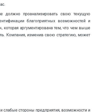
ас.
ие должно проанализировать свою текущую
дентификации благоприятных возможностей и
», которая аргументирована тем, что чем выше
ь. Компания, изменив свою стратегию, может
 и слабые стороны предприятия, возможности и