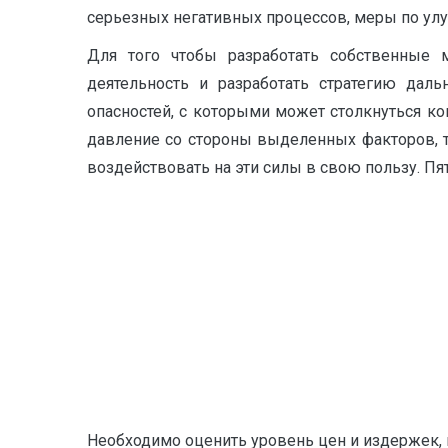
серьезных негативных процессов, меры по улу
Для того чтобы разработать собственные
деятельность и разработать стратегию дал
опасностей, с которыми может столкнуться ко
давление со стороны выделенных факторов, 
воздействовать на эти силы в свою пользу. Пя
Необходимо оценить уровень цен и издержек, 