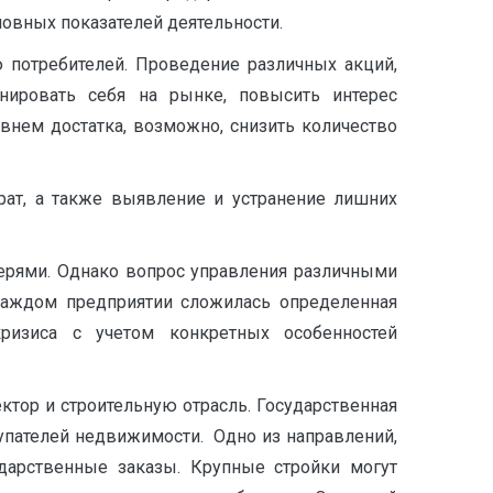
овных показателей деятельности.
 потребителей. Проведение различных акций,
онировать себя на рынке, повысить интерес
внем достатка, возможно, снизить количество
рат, а также выявление и устранение лишних
ерями. Однако вопрос управления различными
 каждом предприятии сложилась определенная
ризиса с учетом конкретных особенностей
ктор и строительную отрасль. Государственная
упателей недвижимости. Одно из направлений,
ударственные заказы. Крупные стройки могут