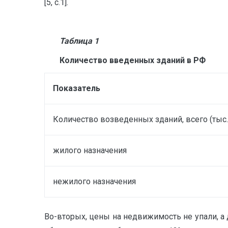
[5, с.1].
Таблица
1
Количество введенных зданий в РФ
Показатель
Количество возведенных зданий, всего (тыс.
жилого назначения
нежилого назначения
Во-вторых, цены на недвижимость не упали, 