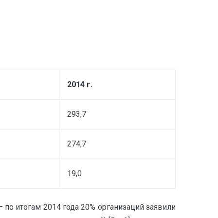
2014 г.
293,7
274,7
19,0
по итогам 2014 года 20% организаций заявили