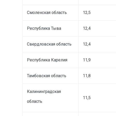
Смоленская область
12,5
Республика Тыва
12,4
Свердловская область
12,4
Республика Карелия
11,9
Тамбовская область
11,8
Калининградская
11,5
область