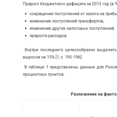
Прирост бюджетного дефицита за 2013 год (в
сокращение поступлений от налога на при
изменение поступлений трансфертов;
изменение других налоговых поступлений;
прироста расходов.
Внутри последнего целесообразно выделить 
выросли на 15% [1, c. 195-196].
В таблице 1 представлены данные для Росси
процентных пунктов.
Разложение на фактор