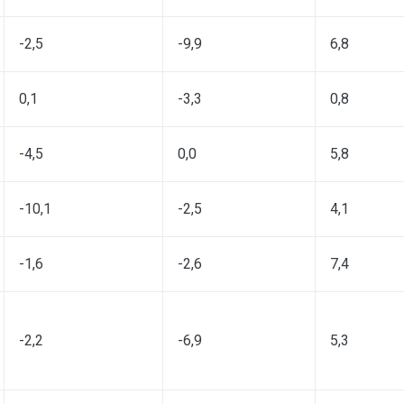
-2,5
-9,9
6,8
0,1
-3,3
0,8
-4,5
0,0
5,8
-10,1
-2,5
4,1
-1,6
-2,6
7,4
-2,2
-6,9
5,3