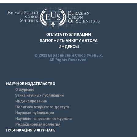
ОПЛАТА ПУБЛИКАЦИИ
ЗАПОЛНИТЬ АНКЕТУ АВТОРА
ИНДЕКСЫ
© 2022 Евразийский Союз Ученых.
All Rights Reserved.
НАУЧНОЕ ИЗДАТЕЛЬСТВО
О журнале
Этика научных публикаций
Индексирование
Политика открытого доступа
Научные публикации
Научные направления журнала
Редакционная коллегия
ПУБЛИКАЦИЯ В ЖУРНАЛЕ