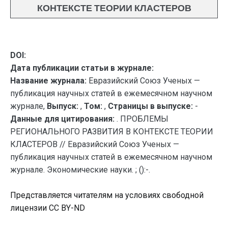
КОНТЕКСТЕ ТЕОРИИ КЛАСТЕРОВ
DOI:
Дата публикации статьи в журнале:
Название журнала:
Евразийский Союз Ученых —
публикация научных статей в ежемесячном научном
журнале,
Выпуск:
,
Том:
,
Страницы в выпуске:
-
Данные для цитирования:
. ПРОБЛЕМЫ
РЕГИОНАЛЬНОГО РАЗВИТИЯ В КОНТЕКСТЕ ТЕОРИИ
КЛАСТЕРОВ // Евразийский Союз Ученых —
публикация научных статей в ежемесячном научном
журнале. Экономические науки. ; ():-.
Представляется читателям на условиях свободной
лицензии CC BY-ND