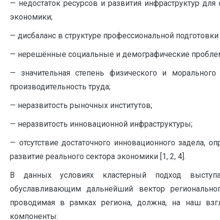
— недостаток ресурсов и развития инфраструктур для
экономики;
— дисбаланс в структуре профессиональной подготовки
— нерешённые социальные и демографические пробле
— значительная степень физического и морального
производительность труда;
— неразвитость рыночных институтов;
— неразвитость инновационной инфраструктуры;
— отсутствие достаточного инновационного задела, о
развитие реального сектора экономики [1, 2, 4].
В данных условиях кластерный подход выступа
обуславливающим дальнейший вектор регионального
проводимая в рамках региона, должна, на наш взг
компоненты: