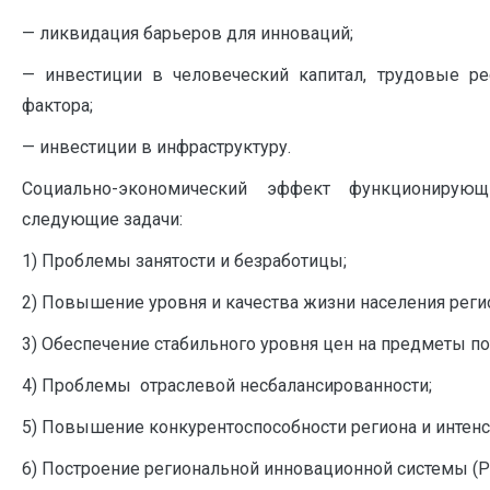
— ликвидация барьеров для инноваций;
— инвестиции в человеческий капитал, трудовые р
фактора;
— инвестиции в инфраструктуру.
Социально-экономический эффект функционирую
следующие задачи:
1) Проблемы занятости и безработицы;
2) Повышение уровня и качества жизни населения реги
3) Обеспечение стабильного уровня цен на предметы по
4) Проблемы отраслевой несбалансированности;
5) Повышение конкурентоспособности региона и интенс
6) Построение региональной инновационной системы (РИ