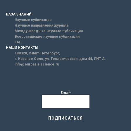
БАЗА ЗНАНИЙ
Научные публикации
Научные направления журнала
Международные научные публикации
Всероссийские научные публикации
FAQ
НАШИ КОНТАКТЫ
198320, Санкт-Петербург,
г. Красное Село, ул. Геологическая, дом 44, ЛИТ А.
info@euroasia-science.ru
Email*