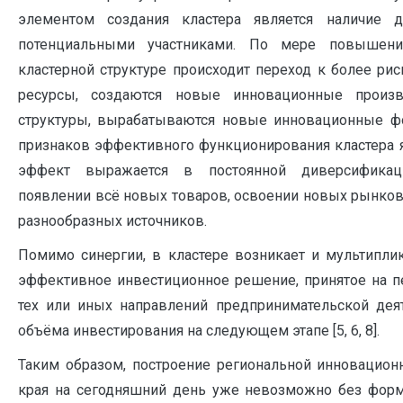
элементом создания кластера является наличие 
потенциальными участниками. По мере повышен
кластерной структуре происходит переход к более ри
ресурсы, создаются новые инновационные произ
структуры, вырабатываются новые инновационные ф
признаков эффективного функционирования кластера я
эффект выражается в постоянной диверсификаци
появлении всё новых товаров, освоении новых рынков,
разнообразных источников.
Помимо синергии, в кластере возникает и мультипли
эффективное инвестиционное решение, принятое на пе
тех или иных направлений предпринимательской дея
объёма инвестирования на следующем этапе [5, 6, 8].
Таким образом, построение региональной инновацион
края на сегодняшний день уже невозможно без форм