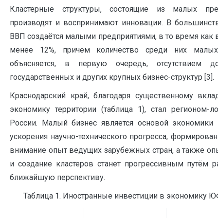
Кластерные структуры, состоящие из малых пре
производят и воспринимают инновации. В большинст
ВВП создаётся малыми предприятиями, в то время как в
менее 12%, причём количество среди них малых
объясняется, в первую очередь, отсутствием 
государственных и других крупных бизнес-структур [3].
Краснодарский край, благодаря существенному вкла
экономику территории (таблица 1), стал регионом-
России. Малый бизнес является основой экономики 
ускорения научно-технического прогресса, формирован
внимание опыт ведущих зарубежных стран, а также опы
и создание кластеров станет прогрессивным путём р
ближайшую перспективу.
Таблица 1. Иностранные инвестиции в экономику ЮФО в