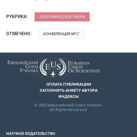
РУБРИКА:
ЭКОНОМИЧЕСКИЕ НАУКИ
ОТМЕЧЕНО:
КОНФЕРЕНЦИЯ №17
ОПЛАТА ПУБЛИКАЦИИ
ЗАПОЛНИТЬ АНКЕТУ АВТОРА
ИНДЕКСЫ
© 2022 Евразийский Союз Ученых.
All Rights Reserved.
НАУЧНОЕ ИЗДАТЕЛЬСТВО