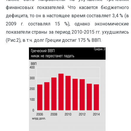
финансовых показателей. Что касается бюджетного
дефицита, то он в настоящее время составляет 3,4 % (в
2009 г. составлял 15 %), однако экономические
показатели страны за период 2010-2015 гг. ухудшились
(Рис.2), в т.ч. долг Греции достиг 175 % ВВП.