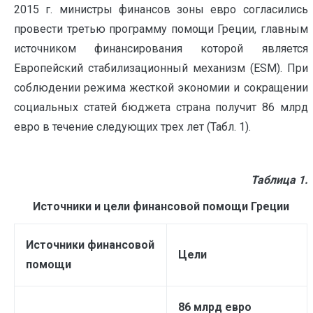
2015 г. министры финансов зоны евро согласились
провести третью программу помощи Греции, главным
источником финансирования которой является
Европейский стабилизационный механизм (ESM). При
соблюдении режима жесткой экономии и сокращении
социальных статей бюджета страна получит 86 млрд
евро в течение следующих трех лет (Табл. 1).
Таблица 1
.
Источники и цели финансовой помощи Греции
Источники финансовой
Цели
помощи
86 млрд евро