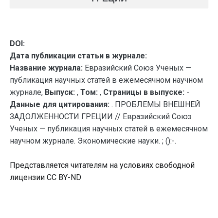
DOI:
Дата публикации статьи в журнале:
Название журнала:
Евразийский Союз Ученых —
публикация научных статей в ежемесячном научном
журнале,
Выпуск:
,
Том:
,
Страницы в выпуске:
-
Данные для цитирования:
. ПРОБЛЕМЫ ВНЕШНЕЙ
ЗАДОЛЖЕННОСТИ ГРЕЦИИ // Евразийский Союз
Ученых — публикация научных статей в ежемесячном
научном журнале. Экономические науки. ; ():-.
Представляется читателям на условиях свободной
лицензии CC BY-ND