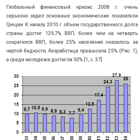
Глобальный финансовый кризис 2008 г. очень
серьезно задел основные экономические показатели
Греции. К началу 2010 г. объем государственного долга
страны достиг 129,7% ВВП, более чем на четверть
сократился ВВП, более 25% населения оказалось за
чертой бедности, безработица превысила 25% (Рис. 1),
а среди молодежи достигла 50% [1, c. 37].