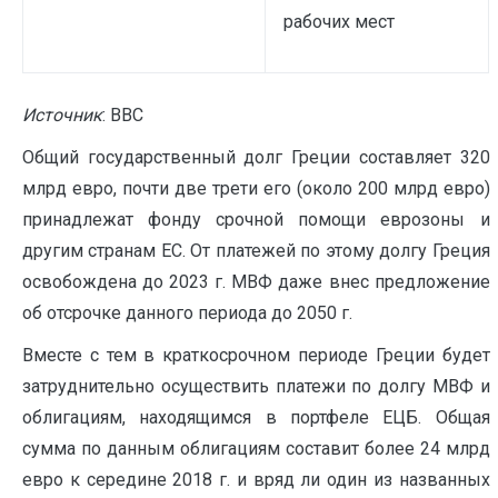
рабочих мест
Источник
: BBC
Общий государственный долг Греции составляет 320
млрд евро, почти две трети его (около 200 млрд евро)
принадлежат фонду срочной помощи еврозоны и
другим странам ЕС. От платежей по этому долгу Греция
освобождена до 2023 г. МВФ даже внес предложение
об отсрочке данного периода до 2050 г.
Вместе с тем в краткосрочном периоде Греции будет
затруднительно осуществить платежи по долгу МВФ и
облигациям, находящимся в портфеле ЕЦБ. Общая
сумма по данным облигациям составит более 24 млрд
евро к середине 2018 г. и вряд ли один из названных