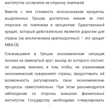
институтов согласится на отсрочку платежей.
Вместе с тем стоимость использования кредитов,
выделенных Греции, достаточно низкая за счет
отсрочки по платежам и процентам. Единственный
кредит, который действительно является дорогим для
страны (за исключением краткосрочных) — это кредит
МВФ [4].
Сложившаяся в Греции экономическая ситуация
похожа на замкнутый круг, выход из которого состоит,
по нашему мнению, в том, чтобы, не ограничивая
экономический суверенитет страны, предоставить ей
возможность регулировать свои экономические
процессы самостоятельно. При этом рекомендуется
наблюдение со стороны внешних финансовых
институтов. Государству необходимо стимулировать