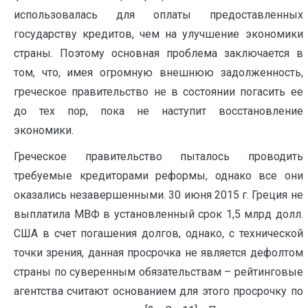
использовалась для оплаты предоставленных
государству кредитов, чем на улучшение экономики
страны. Поэтому основная проблема заключается в
том, что, имея огромную внешнюю задолженность,
греческое правительство не в состоянии погасить ее
до тех пор, пока не наступит восстановление
экономики.
Греческое правительство пыталось проводить
требуемые кредиторами реформы, однако все они
оказались незавершенными. 30 июня 2015 г. Греция не
выплатила МВФ в установленный срок 1,5 млрд долл.
США в счет погашения долгов, однако, с технической
точки зрения, данная просрочка не является дефолтом
страны по суверенным обязательствам – рейтинговые
агентства считают основанием для этого просрочку по