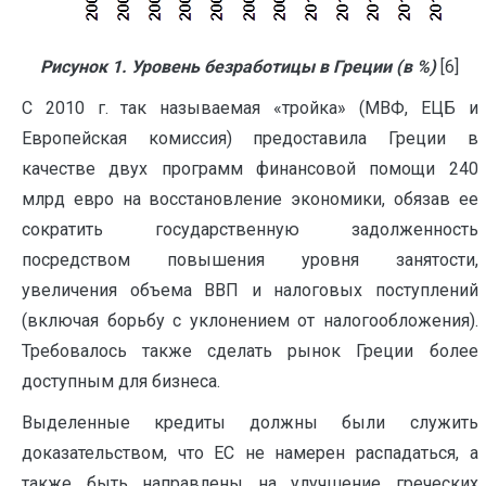
Рисунок 1. Уровень безработицы в Греции (в %)
[6]
С 2010 г. так называемая «тройка» (МВФ, ЕЦБ и
Европейская комиссия) предоставила Греции в
качестве двух программ финансовой помощи 240
млрд евро на восстановление экономики, обязав ее
сократить государственную задолженность
посредством повышения уровня занятости,
увеличения объема ВВП и налоговых поступлений
(включая борьбу с уклонением от налогообложения).
Требовалось также сделать рынок Греции более
доступным для бизнеса.
Выделенные кредиты должны были служить
доказательством, что ЕС не намерен распадаться, а
также быть направлены на улучшение греческих