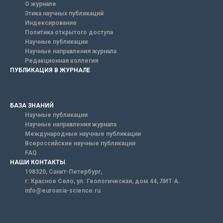
О журнале
Этика научных публикаций
Индексирование
Политика открытого доступа
Научные публикации
Научные направления журнала
Редакционная коллегия
ПУБЛИКАЦИЯ В ЖУРНАЛЕ
БАЗА ЗНАНИЙ
Научные публикации
Научные направления журнала
Международные научные публикации
Всероссийские научные публикации
FAQ
НАШИ КОНТАКТЫ
198320, Санкт-Петербург,
г. Красное Село, ул. Геологическая, дом 44, ЛИТ А.
info@euroasia-science.ru