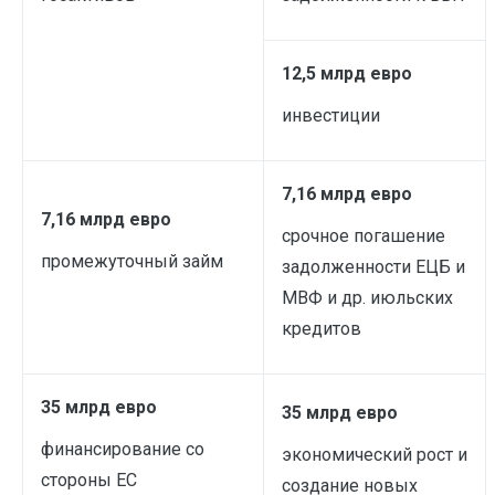
12,5 млрд евро
инвестиции
7,16 млрд евро
7,16 млрд евро
срочное погашение
промежуточный займ
задолженности ЕЦБ и
МВФ и др. июльских
кредитов
35 млрд евро
35 млрд евро
финансирование со
экономический рост и
стороны ЕС
создание новых