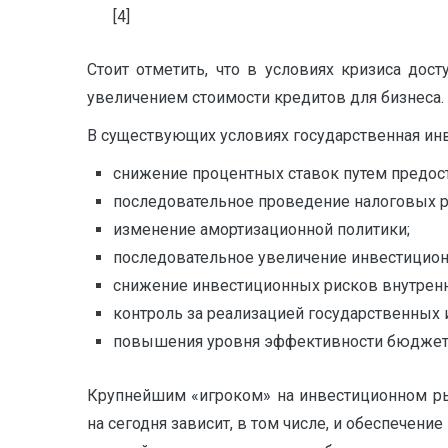
[4]
Стоит отметить, что в условиях кризиса дос
увеличением стоимости кредитов для бизнеса.
В существующих условиях государственная ин
снижение процентных ставок путем предос
последовательное проведение налоговых 
изменение амортизационной политики;
последовательное увеличение инвестиционн
снижение инвестиционных рисков внутренн
контроль за реализацией государственных
повышения уровня эффективности бюджет
Крупнейшим «игроком» на инвестиционном рын
на сегодня зависит, в том числе, и обеспечен