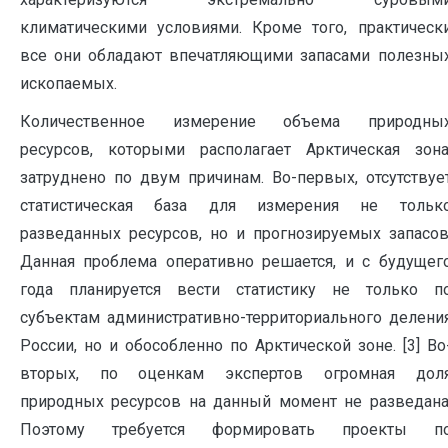
климатическими условиями. Кроме того, практическ
все они обладают впечатляющими запасами полезны
ископаемых.
Количественное измерение объема природны
ресурсов, которыми располагает Арктическая зона
затруднено по двум причинам. Во-первых, отсутствуе
статистическая база для измерения не тольк
разведанных ресурсов, но и прогнозируемых запасов
Данная проблема оперативно решается, и с будущег
года планируется вести статистику не только п
субъектам административно-территориального делени
России, но и обособленно по Арктической зоне. [3] Во
вторых, по оценкам экспертов огромная дол
природных ресурсов на данный момент не разведана
Поэтому требуется формировать проекты п