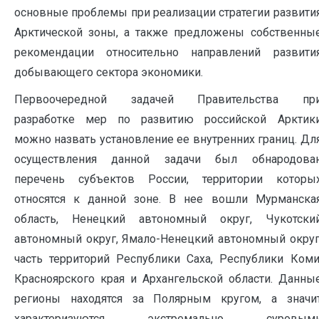
основные проблемы при реализации стратегии развити
Арктической зоны, а также предложены собственны
рекомендации относительно направлений развити
добывающего сектора экономики.
Первоочередной задачей Правительства пр
разработке мер по развитию российской Арктик
можно назвать установление ее внутренних границ. Дл
осуществления данной задачи был обнародова
перечень субъектов России, территории которы
относятся к данной зоне. В нее вошли Мурманска
область, Ненецкий автономный округ, Чукотски
автономный округ, Ямало-Ненецкий автономный округ
часть территорий Республики Саха, Республики Коми
Красноярского края и Архангельской области. Данны
регионы находятся за Полярным кругом, а значи
характеризуются экстремально суровым