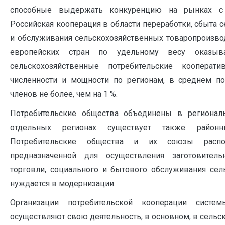
способные выдержать конкуренцию на рынках с 
Российская кооперация в области переработки, сбыта 
и обслуживания сельскохозяйственных товаропроизвод
европейских стран по удельному весу оказы
сельскохозяйственные потребительские кооперат
численности и мощности по регионам, в среднем по
членов не более, чем на 1 %.
Потребительские общества объединены в регионал
отдельных регионах существует также районн
Потребительские общества и их союзы распола
предназначенной для осуществления заготовител
торговли, социального и бытового обслуживания сел
нуждается в модернизации.
Организации потребительской кооперации систе
осуществляют свою деятельность, в основном, в сельск