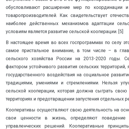
обусловливают расширение мер по координации и 
товаропроизводителей. Как свидетельствует отечес
наиболее действенных механизмов адаптации сель
условиям является развитие сельской кооперации. [5]
В настоящее время во всех госпрограммах по селу эт
самое пристальное внимание, в том числе – в глав
сельского хозяйства России на 2013-2020 годы. 
фактором устойчивого развития сельских территорий
государственного воздействия на социальное развит
традициями, умениями и стремлениями. Нельзя упус
сельской кооперации, которая должна сыграть свою 
территориях и предотвращении запустения отдельных р
Кооперативы осуществляют свою деятельность на осн
свои ценности в жизнь, определяют поведение 
управленческих решений. Кооперативные принцип