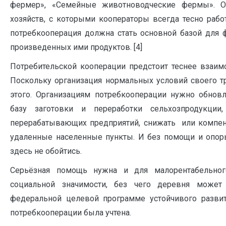
фермер», «Семейные животноводческие фермы». О
хозяйств, с которыми кооператоры всегда тесно раб
потребкооперация должна стать основной базой для 
произведенных ими продуктов. [4]
Потребительской кооперации предстоит теснее взаимо
Поскольку организация нормальных условий своего т
этого. Организациям потребкооперации нужно обнов
базу заготовки и переработки сельхозпродукции
перерабатывающих предприятий, снижать или компен
удаленные населенные пункты. И без помощи и опор
здесь не обойтись.
Серьёзная помощь нужна и для малорентабельног
социальной значимости, без чего деревня может
федеральной целевой программе устойчивого развит
потребкооперации была учтена.