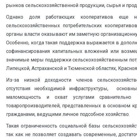
рынков сельскохозяйственной продукции, сырья и прод
Однако доля работающих кооперативов еще нед
сельскохозяйственных потребительских кооперативов
органы власти оказывают им заметную организационн
Особенно, когда такая поддержка выражается в допо
софинансирования капитальных вложений или возмещ
значимые меры поддержки сельскохозяйственным пот
Липецкой, Астраханской и Тюменской областях, Красноя
Из-за низкой доходности членов сельскохозяйст
отсутствия необходимой инфраструктуры, основн
маломощность и охват услугами сравнительно н
товаропроизводителей, представленных в основном к
гражданами, ведущими личное подсобное хозяйство.
Такая ограниченность социальной базы сельскохозяйс
так как не позволяет создавать современные, достат