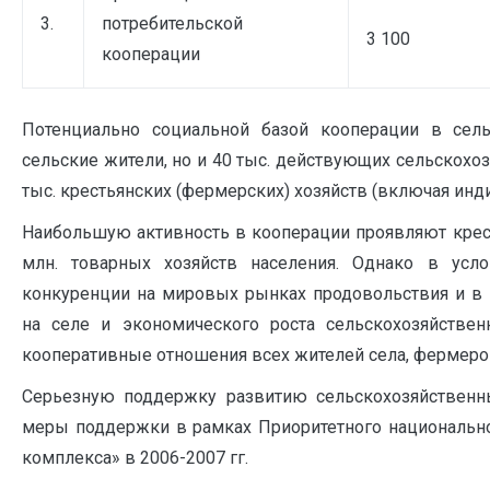
3.
потребительской
3 100
кооперации
Потенциально социальной базой кооперации в сел
сельские жители, но и 40 тыс. действующих сельскохоз
тыс. крестьянских (фермерских) хозяйств (включая ин
Наибольшую активность в кооперации проявляют крест
млн. товарных хозяйств населения. Однако в усл
конкуренции на мировых рынках продовольствия и в 
на селе и экономического роста сельскохозяйстве
кооперативные отношения всех жителей села, фермеро
Серьезную поддержку развитию сельскохозяйственны
меры поддержки в рамках Приоритетного национальн
комплекса» в 2006-2007 гг.