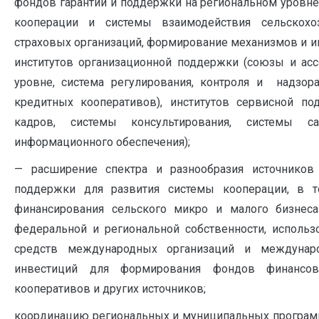
фондов гарантий и поддержки на региональном уровне
кооперации и системы взаимодействия сельскохо
страховых организаций, формирование механизмов и и
институтов организационной поддержки (союзы и ас
уровне, система регулирования, контроля и надзор
кредитных кооперативов), институтов сервисной по
кадров, системы консультирования, системы са
информационного обеспечения);
— расширение спектра и разнообразия источников
поддержки для развития системы кооперации, в 
финансирования сельского микро и малого бизнес
федеральной и региональной собственности, использо
средств международных организаций и междунаро
инвестиций для формирования фондов финансов
кооперативов и других источников;
координацию региональных и муниципальных программ