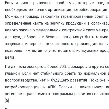
Есть и чисто рыночные проблемы, которые предст
необходимо включать организации потребкооперации 
Можно, например, закрепить гарантированный сбыт в 
определенная квота на закупку продукции в организац
нового закона о федеральной контрактной системе пре
для нужд обороны и безопасности, могут быть только
защищает интересы отечественного производителя, в
позволяет им активно участвовать в конкурсных проц
цели.
По данным экспертов, более 70% фермеров, и других с
главной. Если нет стабильного сбыта по нормальной 
воспроизводства, нет и будущего развития. Пока же 
потребкооперации в АПК России – показывают ис
регионов страны имеют программы развития сельскох
[5]