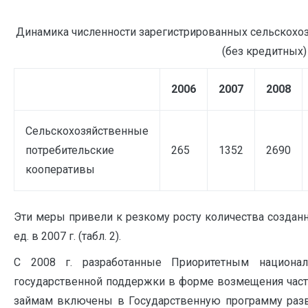
Динамика численности зарегистрированных сельскохо
(без кредитных
2006
2007
2008
Сельскохозяйственные
потребительские
265
1352
2690
кооперативы
Эти меры привели к резкому росту количества созданны
ед. в 2007 г. (табл. 2).
С 2008 г. разработанные Приоритетным национ
государственной поддержки в форме возмещения части
займам включены в Государственную программу разви