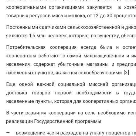
кооперативными организациями закупается в хозя
товарных ресурсов мяса и молока, от 12 до 30 проценто
Постоянными сдатчиками сельскохозяйственной и дико
являются 1,5 млн. человек, которые, по существу, обес
Потребительская кооперация всегда была и остает
кооператоры работают с самой малозащищенной и и
населения, содержат убыточные магазины и предпри
населенных пунктов, являются селообразующими. [3]
Еще одной важной социальной миссией организаци
доставка товаров первой необходимости в труд
населенные пункты, которая для кооперативных органи
В части развития кооперации на селе необходимо и
реализации Государственной программы:
— возмещение части расходов на уплату процентов 