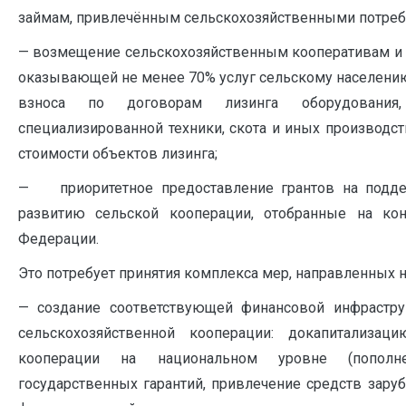
займам, привлечённым сельскохозяйственными потреб
— возмещение сельскохозяйственным кооперативам и 
оказывающей не менее 70% услуг сельскому населению,
взноса по договорам лизинга оборудования, 
специализированной техники, скота и иных производс
стоимости объектов лизинга;
— приоритетное предоставление грантов на подде
развитию сельской кооперации, отобранные на ко
Федерации.
Это потребует принятия комплекса мер, направленных н
— создание соответствующей финансовой инфрастр
сельскохозяйственной кооперации: докапитализа
кооперации на национальном уровне (пополн
государственных гарантий, привлечение средств зару