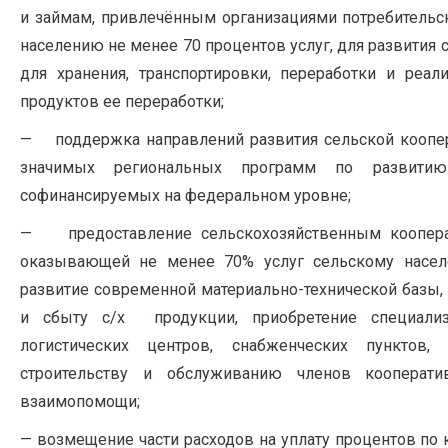
и займам, привлечённым организациями потребитель
населению не менее 70 процентов услуг, для развития
для хранения, транспортировки, переработки и реал
продуктов ее переработки;
— поддержка направлений развития сельской коопер
значимых региональных программ по развитию
софинансируемых на федеральном уровне;
— предоставление сельскохозяйственным кооперат
оказывающей не менее 70% услуг сельскому насел
развитие современной материально-технической базы, в
и сбыту с/х продукции, приобретение специализи
логистических центров, снабженческих пунктов
строительству и обслуживанию членов кооперат
взаимопомощи;
— возмещение части расходов на уплату процентов по