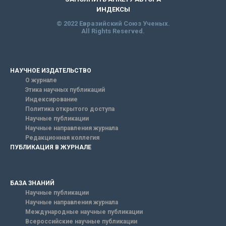
ИНДЕКСЫ
© 2022 Евразийский Союз Ученых.
All Rights Reserved.
НАУЧНОЕ ИЗДАТЕЛЬСТВО
О журнале
Этика научных публикаций
Индексирование
Политика открытого доступа
Научные публикации
Научные направления журнала
Редакционная коллегия
ПУБЛИКАЦИЯ В ЖУРНАЛЕ
БАЗА ЗНАНИЙ
Научные публикации
Научные направления журнала
Международные научные публикации
Всероссийские научные публикации