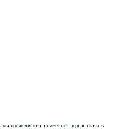
асли производства, то имеются перспективы в