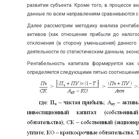
развитии субъекта. Кроме того, в процессе 
данные по всем направлениям сравниваются с
Далее рассмотрим методику анализа рентабел
активов (как отношение прибыли до налогоо
отклонения (в сторону уменьшения) данного
деятельности по статистическим данным, экон
Рентабельность капитала формируется как
определяется следующими пятью соотношения