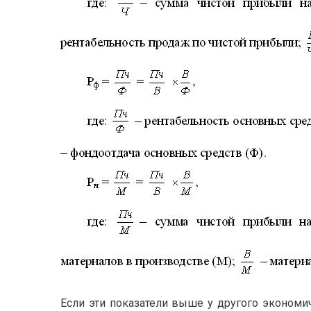
Если эти показатели выше у другого экономи