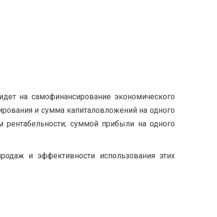
 идет на самофинансирование экономического
сирования и сумма капиталовложений на одного
ем рентабельности; суммой прибыли на одного
продаж и эффективности использования этих