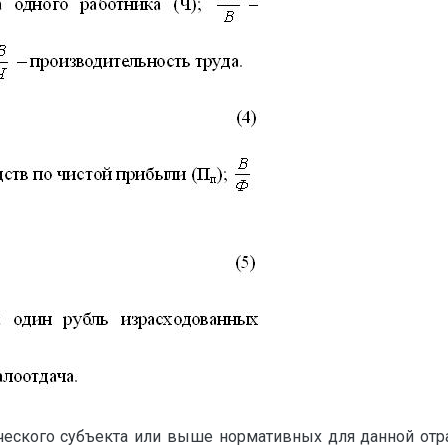
ческого субъекта или выше нормативных для данной отр