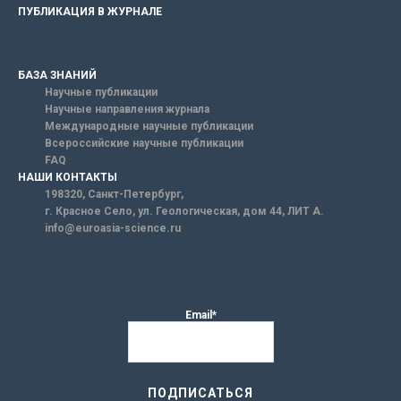
ПУБЛИКАЦИЯ В ЖУРНАЛЕ
БАЗА ЗНАНИЙ
Научные публикации
Научные направления журнала
Международные научные публикации
Всероссийские научные публикации
FAQ
НАШИ КОНТАКТЫ
198320, Санкт-Петербург,
г. Красное Село, ул. Геологическая, дом 44, ЛИТ А.
info@euroasia-science.ru
Email*