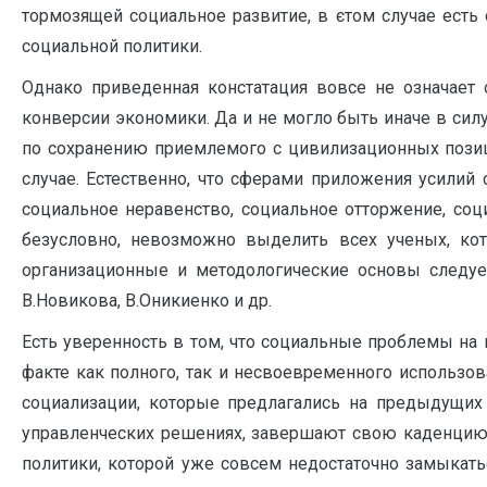
тормозящей социальное развитие, в єтом случае есть
социальной политики.
Однако приведенная констатация вовсе не означает 
конверсии экономики. Да и не могло быть иначе в си
по сохранению приемлемого с цивилизационных позиц
случае. Естественно, что сферами приложения усилий
социальное неравенство, социальное отторжение, соци
безусловно, невозможно выделить всех ученых, кот
организационные и методологические основы следует с
В.Новикова, В.Оникиенко и др.
Есть уверенность в том, что социальные проблемы на 
факте как полного, так и несвоевременного использо
социализации, которые предлагались на предыдущих
управленческих решениях, завершают свою каденцию.
политики, которой уже совсем недостаточно замыкат