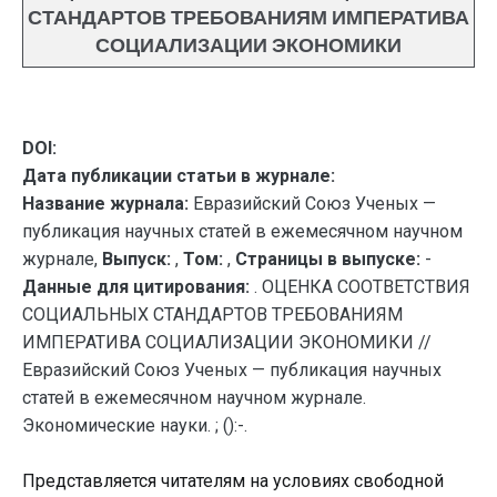
СТАНДАРТОВ ТРЕБОВАНИЯМ ИМПЕРАТИВА
СОЦИАЛИЗАЦИИ ЭКОНОМИКИ
DOI:
Дата публикации статьи в журнале:
Название журнала:
Евразийский Союз Ученых —
публикация научных статей в ежемесячном научном
журнале,
Выпуск:
,
Том:
,
Страницы в выпуске:
-
Данные для цитирования:
. ОЦЕНКА СООТВЕТСТВИЯ
СОЦИАЛЬНЫХ СТАНДАРТОВ ТРЕБОВАНИЯМ
ИМПЕРАТИВА СОЦИАЛИЗАЦИИ ЭКОНОМИКИ //
Евразийский Союз Ученых — публикация научных
статей в ежемесячном научном журнале.
Экономические науки. ; ():-.
Представляется читателям на условиях свободной