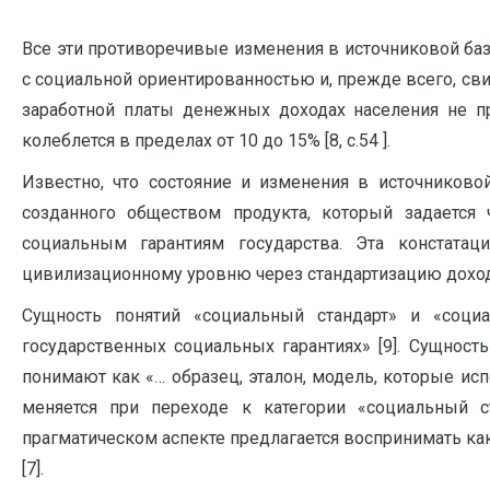
Все эти противоречивые изменения в источниковой б
с социальной ориентированностью и, прежде всего, сви
заработной платы денежных доходах населения не пр
колеблется в пределах от 10 до 15% [8, с.54 ].
Известно, что состояние и изменения в источников
созданного обществом продукта, который задается
социальным гарантиям государства. Эта констата
цивилизационному уровню через стандартизацию дохо
Сущность понятий «социальный стандарт» и «соци
государственных социальных гарантиях» [9]. Сущност
понимают как «… образец, эталон, модель, которые исп
меняется при переходе к категории «социальный с
прагматическом аспекте предлагается воспринимать ка
[7].