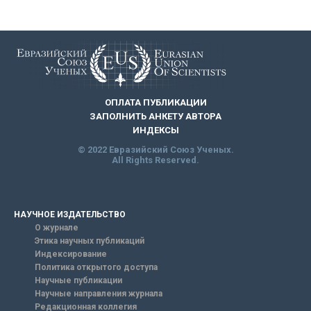
ОПЛАТА ПУБЛИКАЦИИ
ЗАПОЛНИТЬ АНКЕТУ АВТОРА
ИНДЕКСЫ
© 2022 Евразийский Союз Ученых.
All Rights Reserved.
НАУЧНОЕ ИЗДАТЕЛЬСТВО
О журнале
Этика научных публикаций
Индексирование
Политика открытого доступа
Научные публикации
Научные направления журнала
Редакционная коллегия