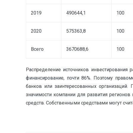
2019
490644,1
100
2020
575363,8
100
Всего
3670688,6
100
Распределение источников инвестирования 
финансирование, почти 86%. Поэтому правом
банков или заинтересованных организаций. 
значимости компании для развития регионов
средств. Собственными средствами могут счита