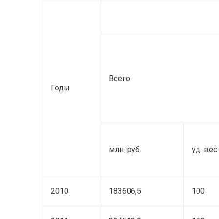
Всего
Годы
млн. руб.
уд. вес
2010
183606,5
100