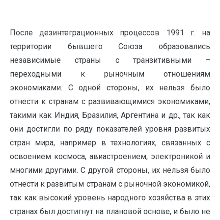
После дезинтеграционных процессов 1991 г. на
территории бывшего Союза образовались
независимые страны с транзитивными –
переходными к рыночным отношениям
экономиками. С одной стороны, их нельзя было
отнести к странам с развивающимися экономиками,
такими как Индия, Бразилия, Аргентина и др., так как
они достигли по ряду показателей уровня развитых
стран мира, например в технологиях, связанных с
освоением космоса, авиастроением, электроникой и
многими другими. С другой стороны, их нельзя было
отнести к развитым странам с рыночной экономикой,
так как высокий уровень народного хозяйства в этих
странах был достигнут на плановой основе, и было не