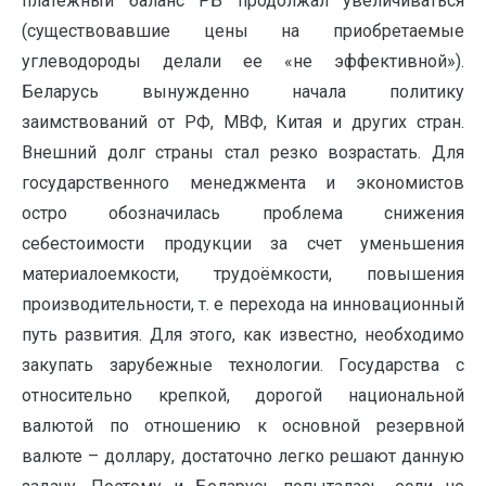
платежный баланс РБ продолжал увеличиваться
(существовавшие цены на приобретаемые
углеводороды делали ее «не эффективной»).
Беларусь вынужденно начала политику
заимствований от РФ, МВФ, Китая и других стран.
Внешний долг страны стал резко возрастать. Для
государственного менеджмента и экономистов
остро обозначилась проблема снижения
себестоимости продукции за счет уменьшения
материалоемкости, трудоёмкости, повышения
производительности, т. е перехода на инновационный
путь развития. Для этого, как известно, необходимо
закупать зарубежные технологии. Государства с
относительно крепкой, дорогой национальной
валютой по отношению к основной резервной
валюте – доллару, достаточно легко решают данную