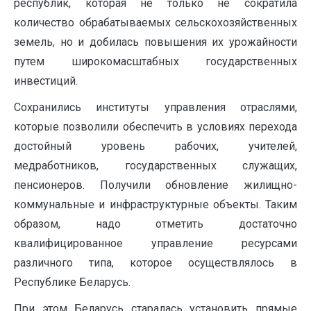
республик, которая не только не сократила
количество обрабатываемых сельскохозяйственных
земель, но и добилась повышения их урожайности
путем широкомасштабных государственных
инвестиций.
Сохранились институты управления отраслями,
которые позволили обеспечить в условиях перехода
достойный уровень рабочих, учителей,
медработников, государственных служащих,
пенсионеров. Получили обновление жилищно-
коммунальные и инфраструктурные объекты. Таким
образом, надо отметить достаточно
квалифицированное управление ресурсами
различного типа, которое осуществлялось в
Республике Беларусь.
При этом Беларусь старалась установить прямые