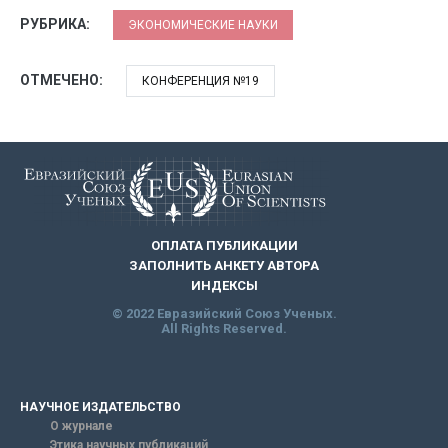
РУБРИКА:
ЭКОНОМИЧЕСКИЕ НАУКИ
ОТМЕЧЕНО:
КОНФЕРЕНЦИЯ №19
ОПЛАТА ПУБЛИКАЦИИ
ЗАПОЛНИТЬ АНКЕТУ АВТОРА
ИНДЕКСЫ
© 2022 Евразийский Союз Ученых.
All Rights Reserved.
НАУЧНОЕ ИЗДАТЕЛЬСТВО
О журнале
Этика научных публикаций