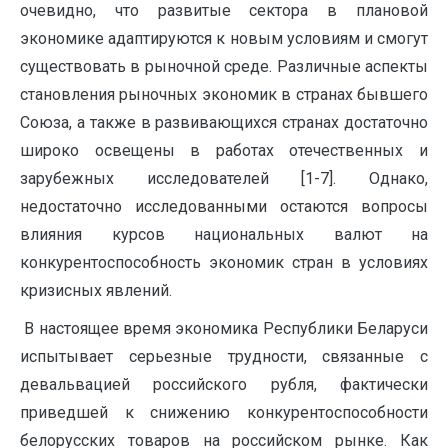
очевидно, что развитые сектора в плановой
экономике адаптируются к новым условиям и смогут
существовать в рыночной среде. Различные аспекты
становления рыночных экономик в странах бывшего
Союза, а также в развивающихся странах достаточно
широко освещены в работах отечественных и
зарубежных исследователей [1-7]. Однако,
недостаточно исследованными остаются вопросы
влияния курсов национальных валют на
конкурентоспособность экономик стран в условиях
кризисных явлений.
В настоящее время экономика Республики Беларуси
испытывает серьезные трудности, связанные с
девальвацией российского рубля, фактически
приведшей к снижению конкурентоспособности
белорусских товаров на российском рынке. Как