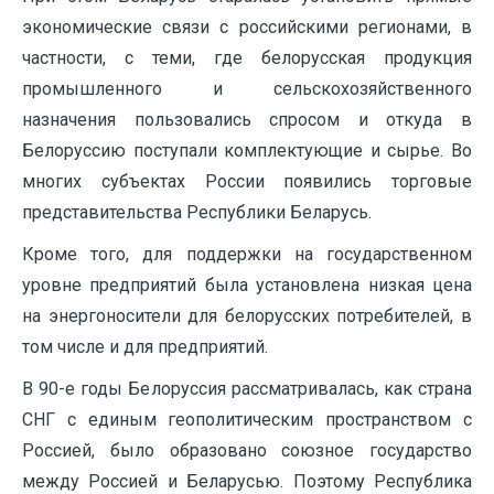
экономические связи с российскими регионами, в
частности, с теми, где белорусская продукция
промышленного и сельскохозяйственного
назначения пользовались спросом и откуда в
Белоруссию поступали комплектующие и сырье. Во
многих субъектах России появились торговые
представительства Республики Беларусь.
Кроме того, для поддержки на государственном
уровне предприятий была установлена низкая цена
на энергоносители для белорусских потребителей, в
том числе и для предприятий.
В 90-е годы Белоруссия рассматривалась, как страна
СНГ с единым геополитическим пространством с
Россией, было образовано союзное государство
между Россией и Беларусью. Поэтому Республика