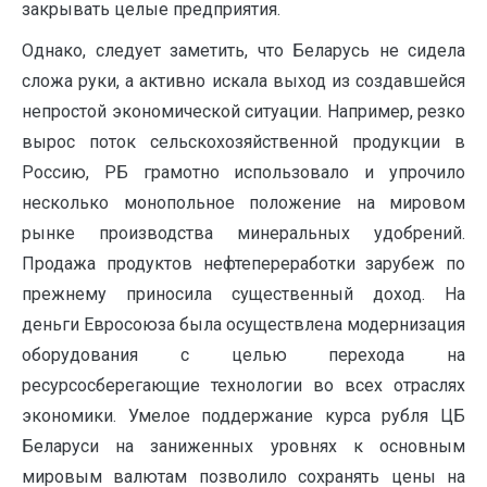
закрывать целые предприятия.
Однако, следует заметить, что Беларусь не сидела
сложа руки, а активно искала выход из создавшейся
непростой экономической ситуации. Например, резко
вырос поток сельскохозяйственной продукции в
Россию, РБ грамотно использовало и упрочило
несколько монопольное положение на мировом
рынке производства минеральных удобрений.
Продажа продуктов нефтепереработки зарубеж по
прежнему приносила существенный доход. На
деньги Евросоюза была осуществлена модернизация
оборудования с целью перехода на
ресурсосберегающие технологии во всех отраслях
экономики. Умелое поддержание курса рубля ЦБ
Беларуси на заниженных уровнях к основным
мировым валютам позволило сохранять цены на