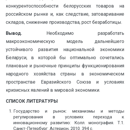
конкурентоспособности белорусских товаров на
российском рынке и, как следствие, затоваривание
складов, снижение производства, рост безработицы.
Вывод.
Необходимо разработать
макроэкономическую модель дальнейшего
устойчивого развития национальной экономики
Беларуси, в которой бы оптимально сочетались
плановые и рыночные принципы функционирования
народного хозяйства страны в экономическом
пространстве Евразийского Союза и условиях
кризисных явлений в мировой экономики.
СПИСОК ЛИТЕРАТУРЫ
Государство и рынок: механизмы и методы
регулирования в условиях перехода к
инновационному развитию: Колл. монография. Т.1.
Санкт-Петербург: Астерион, 2010. 394 с.