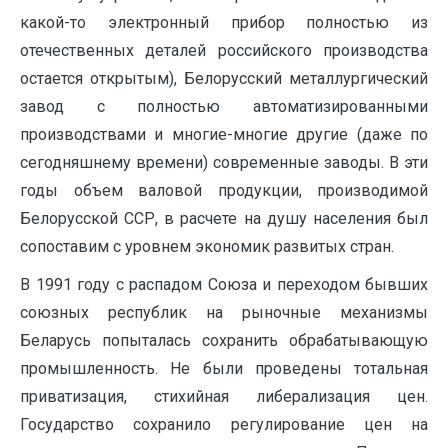
какой-то электронный прибор полностью из
отечественных деталей российского производства
остается открытым), Белорусский металлургический
завод с полностью автоматизированными
производствами и многие-многие другие (даже по
сегодняшнему времени) современные заводы. В эти
годы объем валовой продукции, производимой
Белорусской ССР, в расчете на душу населения был
сопоставим с уровнем экономик развитых стран.
В 1991 году с распадом Союза и переходом бывших
союзных республик на рыночные механизмы
Беларусь попыталась сохранить обрабатывающую
промышленность. Не были проведены тотальная
приватизация, стихийная либерализация цен.
Государство сохранило регулирование цен на