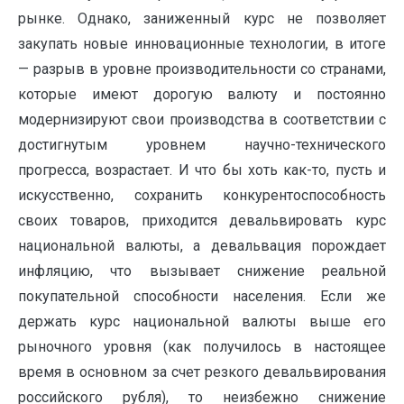
рынке. Однако, заниженный курс не позволяет
закупать новые инновационные технологии, в итоге
— разрыв в уровне производительности со странами,
которые имеют дорогую валюту и постоянно
модернизируют свои производства в соответствии с
достигнутым уровнем научно-технического
прогресса, возрастает. И что бы хоть как-то, пусть и
искусственно, сохранить конкурентоспособность
своих товаров, приходится девальвировать курс
национальной валюты, а девальвация порождает
инфляцию, что вызывает снижение реальной
покупательной способности населения. Если же
держать курс национальной валюты выше его
рыночного уровня (как получилось в настоящее
время в основном за счет резкого девальвирования
российского рубля), то неизбежно снижение