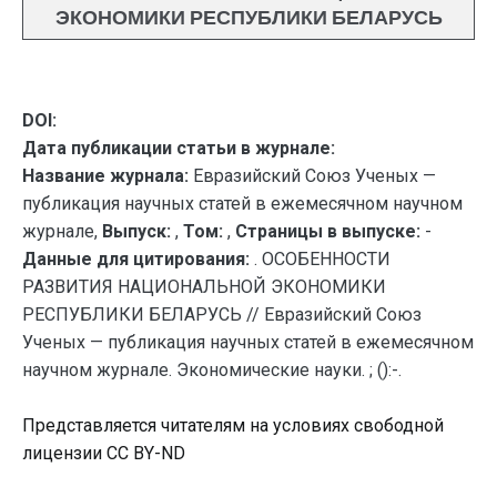
ЭКОНОМИКИ РЕСПУБЛИКИ БЕЛАРУСЬ
DOI:
Дата публикации статьи в журнале:
Название журнала:
Евразийский Союз Ученых —
публикация научных статей в ежемесячном научном
журнале,
Выпуск:
,
Том:
,
Страницы в выпуске:
-
Данные для цитирования:
. ОСОБЕННОСТИ
РАЗВИТИЯ НАЦИОНАЛЬНОЙ ЭКОНОМИКИ
РЕСПУБЛИКИ БЕЛАРУСЬ // Евразийский Союз
Ученых — публикация научных статей в ежемесячном
научном журнале. Экономические науки. ; ():-.
Представляется читателям на условиях свободной
лицензии CC BY-ND