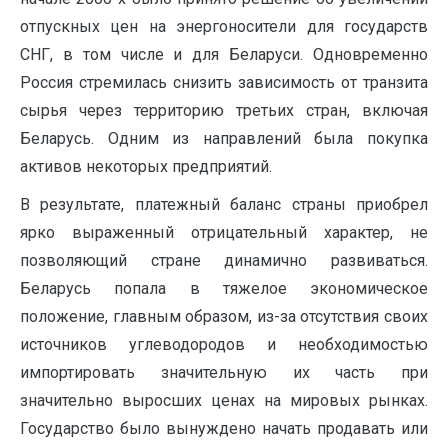
отпускных цен на энергоносители для государств
СНГ, в том числе и для Беларуси. Одновременно
Россия стремилась снизить зависимость от транзита
сырья через территорию третьих стран, включая
Беларусь. Одним из направлений была покупка
активов некоторых предприятий.
В результате, платежный баланс страны приобрел
ярко выраженный отрицательный характер, не
позволяющий стране динамично развиваться.
Беларусь попала в тяжелое экономическое
положение, главным образом, из-за отсутствия своих
источников углеводородов и необходимостью
импортировать значительную их часть при
значительно выросших ценах на мировых рынках.
Государство было вынуждено начать продавать или