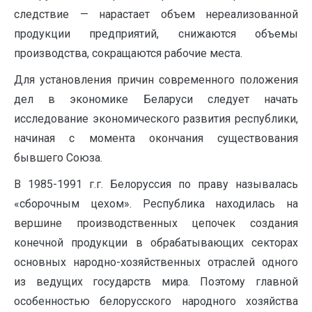
следствие — нарастает объем нереализованной
продукции предприятий, снижаются объемы
производства, сокращаются рабочие места.
Для установления причин современного положения
дел в экономике Беларуси следует начать
исследование экономического развития республики,
начиная с момента окончания существования
бывшего Союза.
В 1985-1991 г.г. Белоруссия по праву называлась
«сборочным цехом». Республика находилась на
вершине производственных цепочек создания
конечной продукции в обрабатывающих секторах
основных народно-хозяйственных отраслей одного
из ведущих государств мира. Поэтому главной
особенностью белорусского народного хозяйства