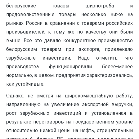
белорусские товары ширпотреба и
продовольственные товары несколько ниже на
рынках России в сравнении с товарами российских
производителей, к тому же по качеству они были
выше. Все это давало конкурентное преимущество
белорусским товарам при экспорте, привлекало
зарубежные инвестиции. Надо отметить, что
производства функционировали более-менее
нормально, в целом, предприятия характеризовались,
как устойчивые.
Однако, не смотря на широкомасштабную работу,
направленную на увеличение экспортной выручки,
рост зарубежных инвестиций и установленная в
результате переговоров на государственном уровне
относительно низкой цены на нефть, отрицательный