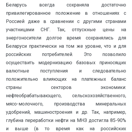
Беларусь всегда сохраняла достаточно
привилегированное положение в отношениях с
Россией даже в сравнении с другими странами
участницами СНГ. Так, отпускные цены на
энергоносители долгое время сохранялись для
Беларуси практически на том же уровне, что и для
российских потребителей. Это позволило
осуществить модернизацию базовых приносящих
валютные поступления и следовательно
положительно влияющих на платежных баланс
страны секторов экономики:
нефтеобрабатывающего, сельскохозяйственного,
мясо-молочного, производства минеральных
удобрений, машиностроения и др. Так, например,
глубина переработки нефти на МНЗ достигла 85-90%
и выше (в то время как на российских