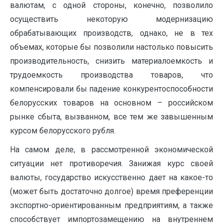
валютам, с одной стороны, конечно, позволило
осуществить некоторую модернизацию
обрабатывающих производств, однако, не в тех
объемах, которые бы позволили настолько повысить
производительность, снизить материалоемкость и
трудоемкость производства товаров, что
компенсировали бы падение конкурентоспособности
белорусских товаров на основном – российском
рынке сбыта, вызванном, все тем же завышенным
курсом белорусского рубля.
На самом деле, в рассмотренной экономической
ситуации нет противоречия. Занижая курс своей
валюты, государство искусственно дает на какое-то
(может быть достаточно долгое) время преференции
экспортно-ориентированным предприятиям, а также
способствует импортозамещению на внутреннем