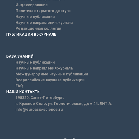
Индексирование
Политика открытого доступа
Научные публикации
Научные направления журнала
Редакционная коллегия
ПУБЛИКАЦИЯ В ЖУРНАЛЕ
БАЗА ЗНАНИЙ
Научные публикации
Научные направления журнала
Международные научные публикации
Всероссийские научные публикации
FAQ
НАШИ КОНТАКТЫ
198320, Санкт-Петербург,
г. Красное Село, ул. Геологическая, дом 44, ЛИТ А.
info@euroasia-science.ru