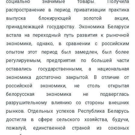
социально значимые товары. Получила
распространение в период приватизации практика
выпуска блокирующей золотой акции,
принадлежащей государству. Экономика Беларуси
встала на переходный путь развития к рыночной
экономике, однако, в сравнении с российским
опытом этот период был замедлен, был более
регулируемым, предприятия по большей части
оставались государственными, а национальная
экономика достаточно закрытой. В отличие от
российской экономики, не столь открытая
белорусская экономика не подверглась
разрушительному влиянию со стороны внешних
рынков. Отдельных успехов Республика Беларусь
достигла в сфере сельского хозяйства, будучи,
пожалуй, единственной страной из союзных