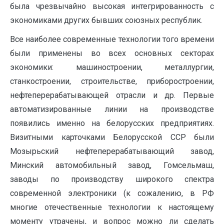
была чрезвычайно высокая интегрированность с
экономиками других бывших союзных республик.
Все наиболее современные технологии того времени
были применены во всех основных секторах
экономики: машиностроении, металлургии,
станкостроении, строительстве, приборостроении,
нефтеперерабатывающей отрасли и др. Первые
автоматизированные линии на производстве
появились именно на белорусских предприятиях.
Визитными карточками Белорусской ССР были
Мозырьский нефтеперерабатывающий завод,
Минский автомобильный завод, Гомсельмаш,
заводы по производству широкого спектра
современной электроники (к сожалению, в РФ
многие отечественные технологии к настоящему
моменту утрачены, и вопрос можно ли сделать