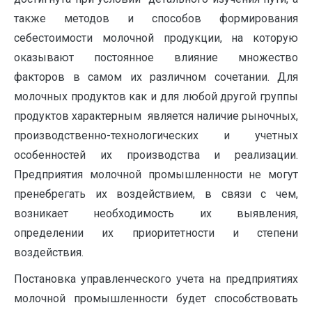
также методов и способов формирования
себестоимости молочной продукции, на которую
оказывают постоянное влияние множество
факторов в самом их различном сочетании. Для
молочных продуктов как и для любой другой группы
продуктов характерным является наличие рыночных,
производственно-технологических и учетных
особенностей их производства и реализации.
Предприятия молочной промышленности не могут
пренебрегать их воздействием, в связи с чем,
возникает необходимость их выявления,
определении их приоритетности и степени
воздействия.
Постановка управленческого учета на предприятиях
молочной промышленности будет способствовать