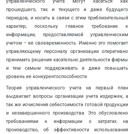
управленческого учета могут касаться как
прошедшего, так и текущего и даже будущего
периодов, и носить в связи с этим приблизительный
характер, поскольку главное требование к
информации, предоставляемой управленческим
учетом – ее своевременность. Именно это помогает
управляющему персоналу организации оперативно
принимать решения касательно деятельности фирмы
и тем самым поддерживать и даже повышать
уровень ее конкурентоспособности.
Теория управленческого учета на первый план
выдвигает вопросы организации учета издержек, а
так же исчисления себестоимости готовой продукции
и незавершенного производства. Это обусловлено
требованиями к информации о затратах на
производство, об эффективности использования