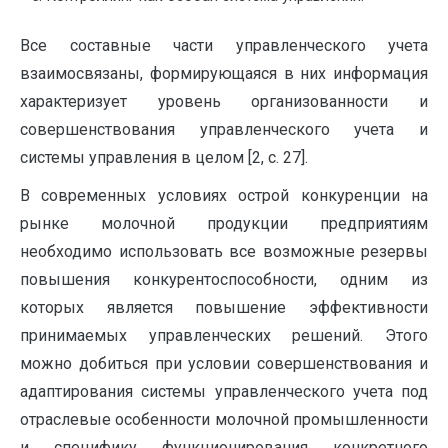
Все составные части управленческого учета
взаимосвязаны, формирующаяся в них информация
характеризует уровень организованности и
совершенствования управленческого учета и
системы управления в целом [2, с. 27].
В современных условиях острой конкуренции на
рынке молочной продукции предприятиям
необходимо использовать все возможные резервы
повышения конкурентоспособности, одним из
которых является повышение эффективности
принимаемых управленческих решений. Этого
можно добиться при условии совершенствования и
адаптирования системы управленческого учета под
отраслевые особенности молочной промышленности
и специфику функционирования конкретного