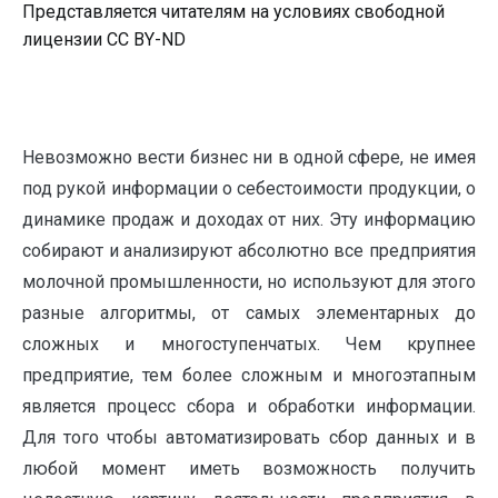
Представляется читателям на условиях свободной
лицензии CC BY-ND
Невозможно вести бизнес ни в одной сфере, не имея
под рукой информации о себестоимости продукции, о
динамике продаж и доходах от них. Эту информацию
собирают и анализируют абсолютно все предприятия
молочной промышленности, но используют для этого
разные алгоритмы, от самых элементарных до
сложных и многоступенчатых. Чем крупнее
предприятие, тем более сложным и многоэтапным
является процесс сбора и обработки информации.
Для того чтобы автоматизировать сбор данных и в
любой момент иметь возможность получить