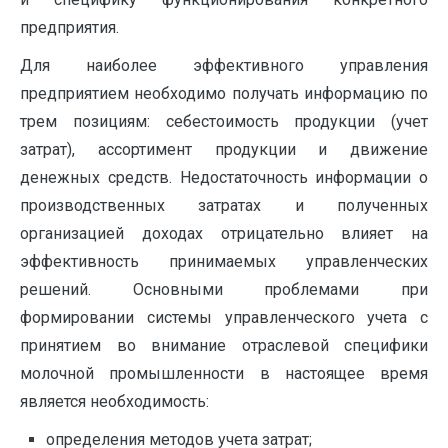
предприятия.
Для наиболее эффективного управления
предприятием необходимо получать информацию по
трем позициям: себестоимость продукции (учет
затрат), ассортимент продукции и движение
денежных средств. Недостаточность информации о
производственных затратах и полученных
организацией доходах отрицательно влияет на
эффективность принимаемых управленческих
решений. Основными проблемами при
формировании системы управленческого учета с
принятием во внимание отраслевой специфики
молочной промышленности в настоящее время
является необходимость:
определения методов учета затрат;