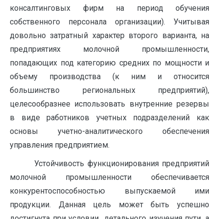
консалтинговых фирм на период обучения
собственного персонала организации). Учитывая
довольно затратный характер второго варианта, на
предприятиях молочной промышленности,
попадающих под категорию средних по мощности и
объему производства (к ним и относится
большинство региональных предприятий),
целесообразнее использовать внутренние резервы
в виде работников учетных подразделений как
основы учетно-аналитического обеспечения
управления предприятием.
Устойчивость функционирования предприятий
молочной промышленности обеспечивается
конкурентоспособностью выпускаемой ими
продукции. Данная цель может быть успешно
достигнута при условии детального изучения пути, а