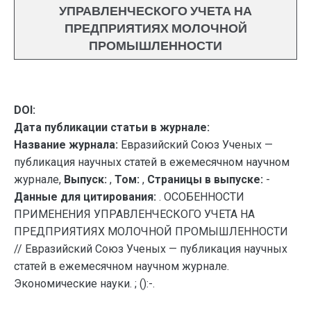
УПРАВЛЕНЧЕСКОГО УЧЕТА НА
ПРЕДПРИЯТИЯХ МОЛОЧНОЙ
ПРОМЫШЛЕННОСТИ
DOI:
Дата публикации статьи в журнале:
Название журнала:
Евразийский Союз Ученых —
публикация научных статей в ежемесячном научном
журнале,
Выпуск:
,
Том:
,
Страницы в выпуске:
-
Данные для цитирования:
. ОСОБЕННОСТИ
ПРИМЕНЕНИЯ УПРАВЛЕНЧЕСКОГО УЧЕТА НА
ПРЕДПРИЯТИЯХ МОЛОЧНОЙ ПРОМЫШЛЕННОСТИ
// Евразийский Союз Ученых — публикация научных
статей в ежемесячном научном журнале.
Экономические науки. ; ():-.