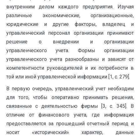
внутренним делом каждого предприятия. Изучая
различные экономические, организационные,
юридические и другие факторы, владелец и
управленческий персонал организации принимают
решение о внедрении и организации
управленческого учета. Формы организации
управленческого учета разнообразны и зависят от
компетентности руководителей и их потребности в
той или иной управленческой информации [1, с. 279].
В первую очередь, управленческий учет необходим
для того, чтобы оперативно принимать решения,
связанные с деятельностью фирмы [3, с. 345]. В
отличие от финансового учета, где информация
предоставляется за прошедший отчетный период и
носит «исторический» характер, данные