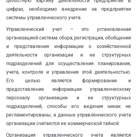
целостную картину деятельности предприятия в
цифрах, необходимо внедрение на предприятии
системы управленческого учета.
Управленческий учет – это установленная
организацией система сбора, регистрации, обобщения
и представления информации о хозяйственной
деятельности организации и ее структурных
подразделений для осуществления планирования,
учета, контроля и управления этой деятельностью.
Его целью является формирование и
предоставление информации управленческому
персоналу организации и ее структурных
подразделений, способы его ведения никак не
регламентированы, а данные управленческого учета
организации считаются ее коммерческой тайной.
Организация управленческого учета является