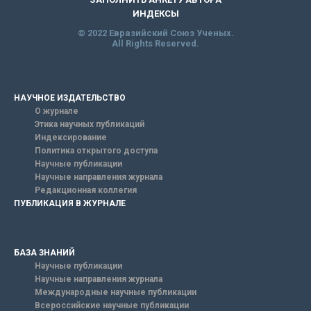
ИНДЕКСЫ
© 2022 Евразийский Союз Ученых.
All Rights Reserved.
НАУЧНОЕ ИЗДАТЕЛЬСТВО
О журнале
Этика научных публикаций
Индексирование
Политика открытого доступа
Научные публикации
Научные направления журнала
Редакционная коллегия
ПУБЛИКАЦИЯ В ЖУРНАЛЕ
БАЗА ЗНАНИЙ
Научные публикации
Научные направления журнала
Международные научные публикации
Всероссийские научные публикации