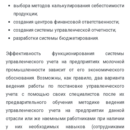
выбора методов калькулирования себестоимости
продукции;
создания центров финансовой ответственности;
создания системы управленческой отчетности;
разработки системы бюджетирования.
Эффективность функционирования системы
управленческого учета на предприятиях молочной
промышленности зависит от его экономического
обоснования. Возможны, как правило, два варианта
ведения работы по постановке управленческого
учета: с помощью своих специалистов после их
предварительного обучения методике ведения
управленческого учета на предприятии данной
отрасли или же наемными работниками при наличии
у них необходимых навыков (сотрудниками