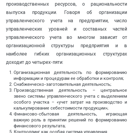
производственных ресурсов, о рациональности
выпуска продукции. Говоря об организации
управленческого учета на предприятии, число
управленческих уровней и составных частей
управленческого учета во многом зависит от
организационной структуры предприятия и в
наиболее гибких организационных структурах
доходит до четырех-пяти:
Организационная деятельность по формированию
информации и процедурам ее обработки и контроля;
Снабженческо-заготовительная деятельность;
Производственная деятельность – центральное
звено системы управленческого учета с выделением
особого участка – «учет затрат на производство и
калькулирование себестоимости продукции»;
Финансово-сбытовая деятельность, играющая
важную роль в принятии решений по формированию
финансового результата;
Контроллинг как особая система управления.