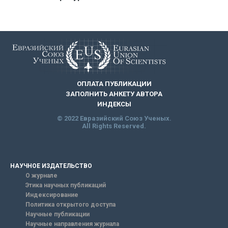
ОПЛАТА ПУБЛИКАЦИИ
ЗАПОЛНИТЬ АНКЕТУ АВТОРА
ИНДЕКСЫ
© 2022 Евразийский Союз Ученых.
All Rights Reserved.
НАУЧНОЕ ИЗДАТЕЛЬСТВО
О журнале
Этика научных публикаций
Индексирование
Политика открытого доступа
Научные публикации
Научные направления журнала