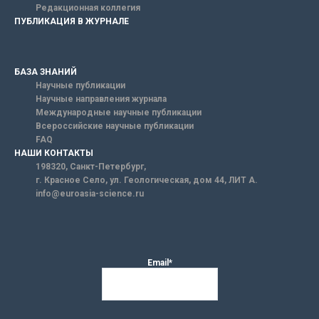
Редакционная коллегия
ПУБЛИКАЦИЯ В ЖУРНАЛЕ
БАЗА ЗНАНИЙ
Научные публикации
Научные направления журнала
Международные научные публикации
Всероссийские научные публикации
FAQ
НАШИ КОНТАКТЫ
198320, Санкт-Петербург,
г. Красное Село, ул. Геологическая, дом 44, ЛИТ А.
info@euroasia-science.ru
Email*