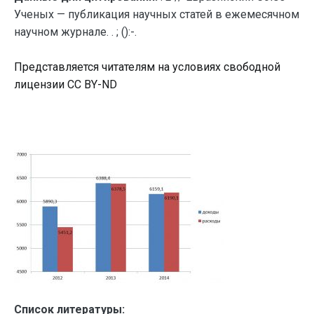
Ученых — публикация научных статей в ежемесячном
научном журнале. . ; ():-.
Представляется читателям на условиях свободной
лицензии CC BY-ND
Список литературы: