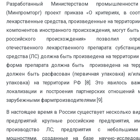
Разработанный Министерством промышленно
(Минпромторг) проект приказа «О критериях, в соо
лекарственные средства, произведенные на территори
компонентов иностранного происхождения, могут быть
российского происхождения» позволил опре
отечественного лекарственного препарата: субстанц
средства (ЛС) должна быть произведена на территории
форма препарата должна быть произведена на тер
должен быть расфасован (первичная упаковка) и/или
упаковка) на территории РФ [8]. Это явилось в
локализации и построения партнерских отношений
зарубежными фармпроизводителями [9].
В настоящее время в России существует несколько в
предприятий: крупные российские предприятия, 
производство ЛС; предприятия с небольшими
мощностями, созданные на базе научно-исследова