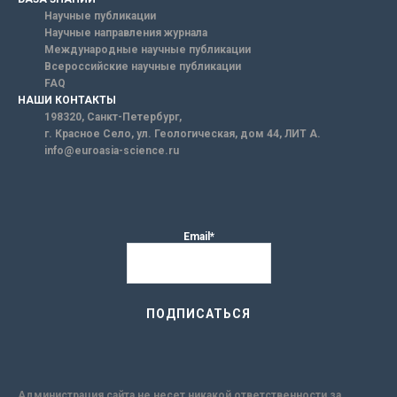
Научные публикации
Научные направления журнала
Международные научные публикации
Всероссийские научные публикации
FAQ
НАШИ КОНТАКТЫ
198320, Санкт-Петербург,
г. Красное Село, ул. Геологическая, дом 44, ЛИТ А.
info@euroasia-science.ru
Email*
Администрация сайта не несет никакой ответственности за