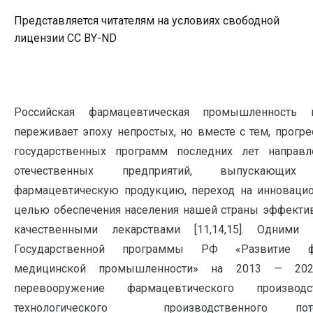
Представляется читателям на условиях свободной
лицензии CC BY-ND
Российская фармацевтическая промышленность
переживает эпоху непростых, но вместе с тем, прогр
государственных программ последних лет направ
отечественных предприятий, выпускающ
фармацевтическую продукцию, переход на инновацио
целью обеспечения населения нашей страны эффекти
качественными лекарствами [11,14,15]. Одними
Государственной программы РФ «Развитие ф
медицинской промышленности» на 2013 — 2
перевооружение фармацевтического производ
технологического производственного поте