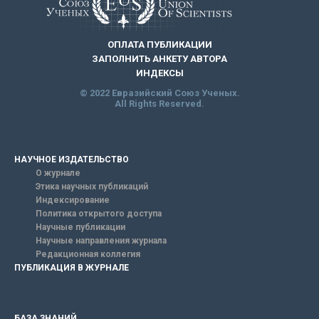
ОПЛАТА ПУБЛИКАЦИИ
ЗАПОЛНИТЬ АНКЕТУ АВТОРА
ИНДЕКСЫ
© 2022 Евразийский Союз Ученых.
All Rights Reserved.
НАУЧНОЕ ИЗДАТЕЛЬСТВО
О журнале
Этика научных публикаций
Индексирование
Политика открытого доступа
Научные публикации
Научные направления журнала
Редакционная коллегия
ПУБЛИКАЦИЯ В ЖУРНАЛЕ
БАЗА ЗНАНИЙ