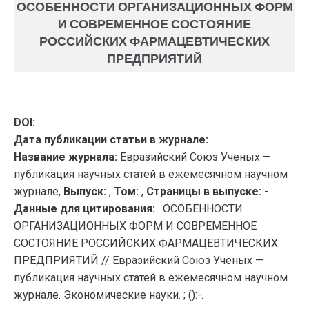
ОСОБЕННОСТИ ОРГАНИЗАЦИОННЫХ ФОРМ
И СОВРЕМЕННОЕ СОСТОЯНИЕ
РОССИЙСКИХ ФАРМАЦЕВТИЧЕСКИХ
ПРЕДПРИЯТИЙ
DOI:
Дата публикации статьи в журнале:
Название журнала:
Евразийский Союз Ученых —
публикация научных статей в ежемесячном научном
журнале,
Выпуск:
,
Том:
,
Страницы в выпуске:
-
Данные для цитирования:
. ОСОБЕННОСТИ
ОРГАНИЗАЦИОННЫХ ФОРМ И СОВРЕМЕННОЕ
СОСТОЯНИЕ РОССИЙСКИХ ФАРМАЦЕВТИЧЕСКИХ
ПРЕДПРИЯТИЙ // Евразийский Союз Ученых —
публикация научных статей в ежемесячном научном
журнале. Экономические науки. ; ():-.