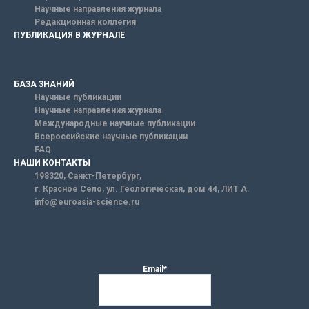
Научные направления журнала
Редакционная коллегия
ПУБЛИКАЦИЯ В ЖУРНАЛЕ
БАЗА ЗНАНИЙ
Научные публикации
Научные направления журнала
Международные научные публикации
Всероссийские научные публикации
FAQ
НАШИ КОНТАКТЫ
198320, Санкт-Петербург,
г. Красное Село, ул. Геологическая, дом 44, ЛИТ А.
info@euroasia-science.ru
Email*