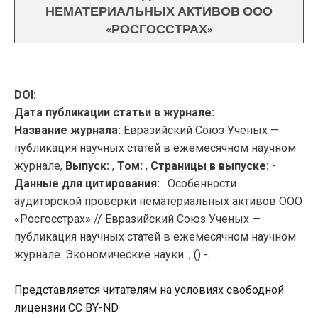
НЕМАТЕРИАЛЬНЫХ АКТИВОВ ООО
«РОСГОССТРАХ»
DOI:
Дата публикации статьи в журнале:
Название журнала:
Евразийский Союз Ученых —
публикация научных статей в ежемесячном научном
журнале,
Выпуск:
,
Том:
,
Страницы в выпуске:
-
Данные для цитирования:
. Особенности
аудиторской проверки нематериальных активов ООО
«Росгосстрах» // Евразийский Союз Ученых —
публикация научных статей в ежемесячном научном
журнале. Экономические науки. ; ():-.
Представляется читателям на условиях свободной
лицензии CC BY-ND