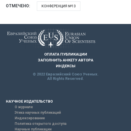
ОТМЕЧЕНО:
КОНФЕРЕНЦИЯ №13
ОПЛАТА ПУБЛИКАЦИИ
ЗАПОЛНИТЬ АНКЕТУ АВТОРА
ИНДЕКСЫ
© 2022 Евразийский Союз Ученых.
All Rights Reserved.
НАУЧНОЕ ИЗДАТЕЛЬСТВО
О журнале
Этика научных публикаций
Индексирование
Политика открытого доступа
Научные публикации