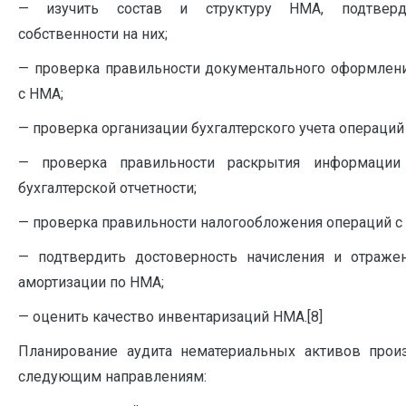
— изучить состав и структуру НМА, подтверд
собственности на них;
— проверка правильности документального оформлен
с НМА;
— проверка организации бухгалтерского учета операций
— проверка правильности раскрытия информац
бухгалтерской отчетности;
— проверка правильности налогообложения операций с
— подтвердить достоверность начисления и отраже
амортизации по НМА;
— оценить качество инвентаризаций НМА.[8]
Планирование аудита нематериальных активов прои
следующим направлениям: