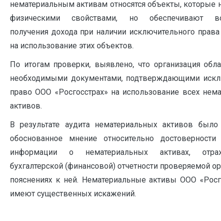
нематериальным активам относятся объекты, которые 
физическими свойствами, но обеспечивают во
получения дохода при наличии исключительного права
на использование этих объектов.
По итогам проверки, выявлено, что организация обл
необходимыми документами, подтверждающими искл
право ООО «Росгосстрах» на использование всех нем
активов.
В результате аудита нематериальных активов было
обоснованное мнение относительно достоверности
информации о нематериальных активах, отр
бухгалтерской (финансовой) отчетности проверяемой ор
пояснениях к ней. Нематериальные активы ООО «Росг
имеют существенных искажений.