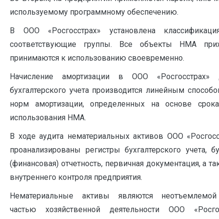
используемому программному обеспечению.
В ООО «Росгосстрах» установлена классифика
соответствующие группы. Все объекты НМА при
принимаются к использованию своевременно.
Начисление амортизации в ООО «Росгосстрах»
бухгалтерского учета производится линейным способо
норм амортизации, определенных на основе срока
использования НМА.
В ходе аудита нематериальных активов ООО «Росгос
проанализированы регистры бухгалтерского учета, бу
(финансовая) отчетность, первичная документация, а т
внутреннего контроля предприятия.
Нематериальные активы являются неотъемлемой
частью хозяйственной деятельности ООО «Росго