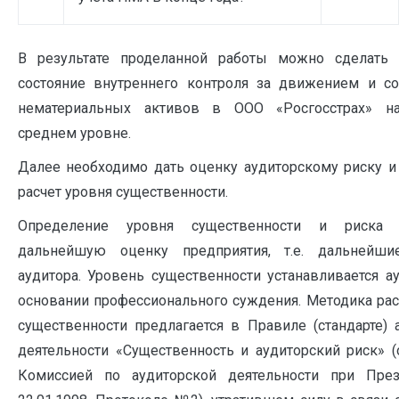
В результате проделанной работы можно сделать 
состояние внутреннего контроля за движением и с
нематериальных активов в ООО «Росгосстрах» на
среднем уровне.
Далее необходимо дать оценку аудиторскому риску и
расчет уровня существенности.
Определение уровня существенности и риска 
дальнейшую оценку предприятия, т.е. дальнейши
аудитора. Уровень существенности устанавливается а
основании профессионального суждения. Методика рас
существенности предлагается в Правиле (стандарте) 
деятельности «Существенность и аудиторский риск» 
Комиссией по аудиторской деятельности при Пре