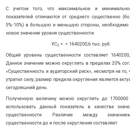
С учетом того, что максимальное и минимально
показателей отличаются от среднего существенно (бо
5%-10%) в большую и меньшую стороны, необходимо
новое значение уровня существенности.
УС
= = 1640200,6 тыс. руб.
2
Общий уровень существенности составляет 1640200,
Данное значение можно округлить в пределах 20% со
«Существенность и аудиторский риск», несмотря на то, 
утратил силу, размер предела округления является акт
сегодняшний день.
Полученную величину можно округлить до 1700000 
использовать данный показатель в качестве значе
существенности. Различие между значени
существенности до и после округления составляет: