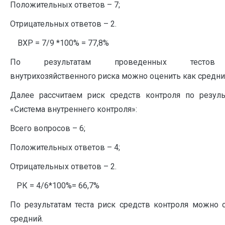
Положительных ответов – 7;
Отрицательных ответов – 2.
ВХР = 7/9 *100% = 77,8
По результатам проведенных тестов
внутрихозяйственного риска можно оценить как средни
Далее рассчитаем риск средств контроля по резуль
«Система внутреннего контроля»:
Всего вопросов – 6;
Положительных ответов – 4;
Отрицательных ответов – 2.
РК = 4/6*100%= 66,7%
По результатам теста риск средств контроля можно 
средний.