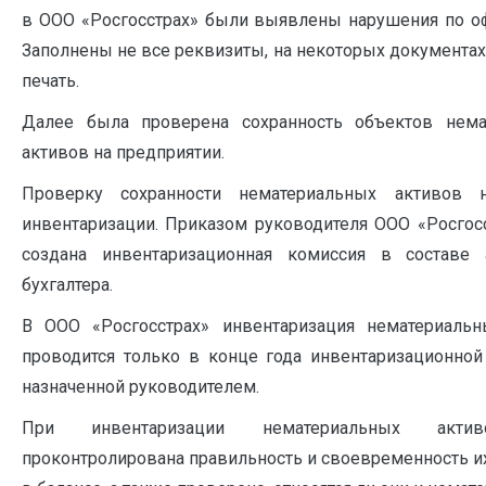
в ООО «Росгосстрах» были выявлены нарушения по 
Заполнены не все реквизиты, на некоторых документах 
печать.
Далее была проверена сохранность объектов нема
активов на предприятии.
Проверку сохранности нематериальных активов 
инвентаризации. Приказом руководителя ООО «Росгос
создана инвентаризационная комиссия в составе 
бухгалтера.
В ООО «Росгосстрах» инвентаризация нематериальн
проводится только в конце года инвентаризационной
назначенной руководителем.
При инвентаризации нематериальных акти
проконтролирована правильность и своевременность и