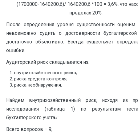
(1700000-1640200,6)/ 1640200,6 *100 = 3,6%, что нах
пределах 20%.
После определения уровня существенности оценим р
невозможно судить о достоверности бухгалтерской
достаточно объективно. Всегда существует опреде
ошибки.
Аудиторский риск складывается из:
внутрихозяйственного риска;
риска средств контроля;
риска необнаружения.
Найдем внутрихозяйственный риск, исходя из пр
исследования (таблица 1) по результатам тест
бухгалтерского учета»:
Всего вопросов – 9;