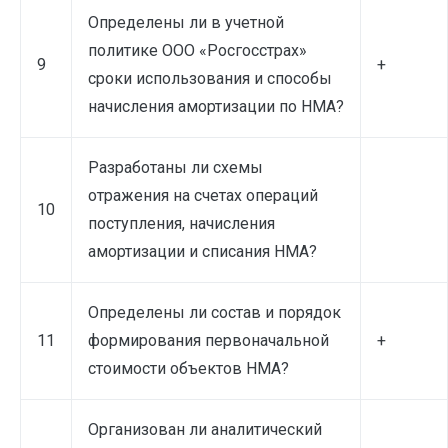
Определены ли в учетной
политике ООО «Росгосстрах»
9
+
сроки использования и способы
начисления амортизации по НМА?
Разработаны ли схемы
отражения на счетах операций
10
поступления, начисления
амортизации и списания НМА?
Определены ли состав и порядок
11
формирования первоначальной
+
стоимости объектов НМА?
Организован ли аналитический