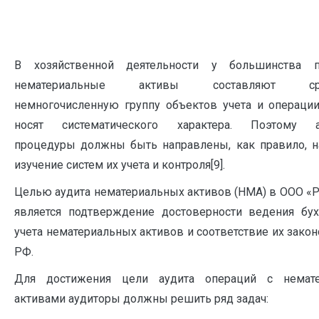
В хозяйственной деятельности у большинства п
нематериальные активы составляют срав
немногочисленную группу объектов учета и операци
носят систематического характера. Поэтому а
процедуры должны быть направлены, как правило, 
изучение систем их учета и контроля[9].
Целью аудита нематериальных активов (НМА) в ООО «Р
является подтверждение достоверности ведения бух
учета нематериальных активов и соответствие их закон
РФ.
Для достижения цели аудита операций с немат
активами аудиторы должны решить ряд задач: