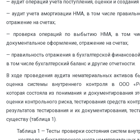
— аудит операций учета поступления, оценки и создания
— аудит учета амортизации НМА, в том числе правильн
отражение на счетах;
— проверка операций по выбытию НМА, в том чис
документальное оформление, отражение на счетах;
— правильность отражения в бухгалтерской финансовой 
в том числе бухгалтерский баланс и другие отчетности.
В ходе проведения аудита нематериальных активов б
оценка системы внутреннего контроля в ООО «Рос
которая состояла из понимания и документирования эт
оценки контрольного риска, тестирования средств конт
результатов тестирования и их документирования, тест
существу (таблица 1).
Таблица 1 — Тесты проверки состояния систем внут
контроля и бухгалтерского учета нематериальных 