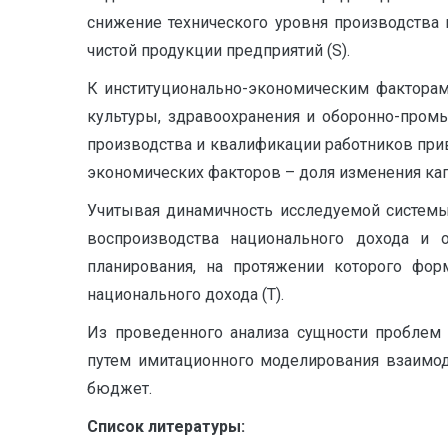
снижение технического уровня производства 
чистой продукции предприятий (S).
К институционально-экономическим факторам
культуры, здравоохранения и оборонно-промы
производства и квалификации работников при
экономических факторов – доля изменения ка
Учитывая динамичность исследуемой системы
воспроизводства национального дохода и о
планирования, на протяжении которого фор
национального дохода (Т).
Из проведенного анализа сущности проблем
путем имитационного моделирования взаимо
бюджет.
Список литературы: