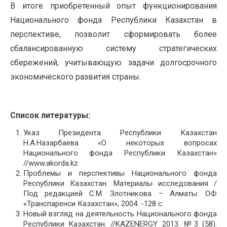
В итоге приобретенный опыт функционирования
Национального фонда Республики Казахстан в
перспективе, позволит сформировать более
сбалансированную систему стратегических
сбережений, учитывающую задачи долгосрочного
экономического развития страны.
Список литературы:
Указ Президента Республики Казахстан
Н.А.Назарбаева «О некоторых вопросах
Национального фонда Республики Казахстан»
//www.akorda.kz
Проблемы и перспективы Национального фонда
Республики Казахстан. Материалы исследования /
Под редакцией С.М. Злотникова – Алматы: ОФ
«Транспаренси Казахстан», 2004. -128 с.
Новый взгляд на деятельность Национального фонда
Республики Казахстан. //KAZENERGY 2013. №3 (58).