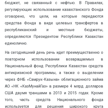
бюджет, не связанный с нефтью. В Правилах,
регулирующих использование казахстанского Фонда
оговорено, что цели, на которые передаются
средства Фонда в виде целевых трансфертов в
республиканский и местные бюджеты,
определяются Президентом Республики Казахстан
единолично.
На сегодняшний день речь идет преимущественно о
повторном использовании возвращаемых в
Национальный фонд Республики Казахстан средств
антикризисной программы, а также о выделении
через ФНБ «Самрук-Казына» облигационного займа
АО «НК «КазМунайГаз» в размере 4 млрд. долларов
США двумя траншами в 2013 и 2015 годах. Кроме
того, часть средств Национального фонда
используется для решения широкого круга