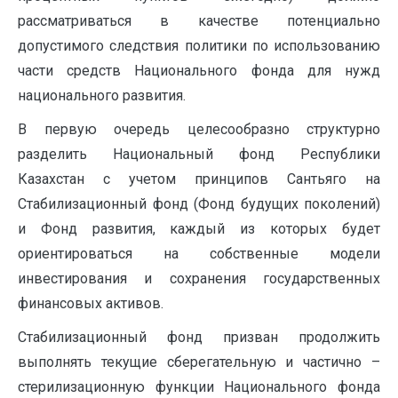
рассматриваться в качестве потенциально
допустимого следствия политики по использованию
части средств Национального фонда для нужд
национального развития.
В первую очередь целесообразно структурно
разделить Национальный фонд Республики
Казахстан с учетом принципов Сантьяго на
Стабилизационный фонд (Фонд будущих поколений)
и Фонд развития, каждый из которых будет
ориентироваться на собственные модели
инвестирования и сохранения государственных
финансовых активов.
Стабилизационный фонд призван продолжить
выполнять текущие сберегательную и частично –
стерилизационную функции Национального фонда