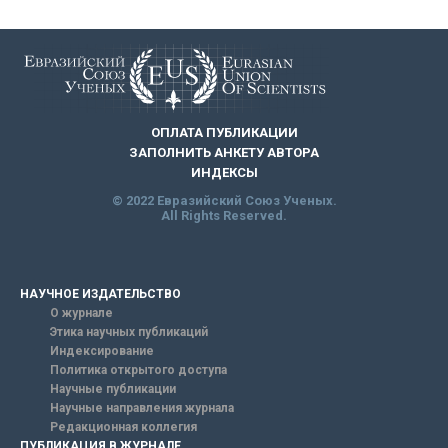
ОПЛАТА ПУБЛИКАЦИИ
ЗАПОЛНИТЬ АНКЕТУ АВТОРА
ИНДЕКСЫ
© 2022 Евразийский Союз Ученых.
All Rights Reserved.
НАУЧНОЕ ИЗДАТЕЛЬСТВО
О журнале
Этика научных публикаций
Индексирование
Политика открытого доступа
Научные публикации
Научные направления журнала
Редакционная коллегия
ПУБЛИКАЦИЯ В ЖУРНАЛЕ