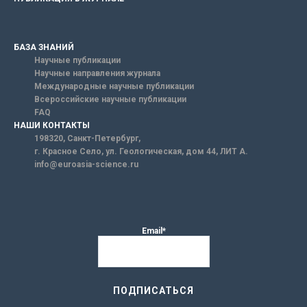
БАЗА ЗНАНИЙ
Научные публикации
Научные направления журнала
Международные научные публикации
Всероссийские научные публикации
FAQ
НАШИ КОНТАКТЫ
198320, Санкт-Петербург,
г. Красное Село, ул. Геологическая, дом 44, ЛИТ А.
info@euroasia-science.ru
Email*