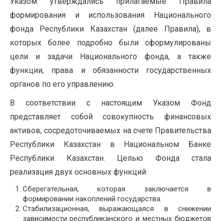
Указом утверждались прилагаемые Правила
формирования и использования Национального
фонда Республики Казахстан (далее Правила), в
которых более подробно были сформулированы
цели и задачи Национального фонда, а также
функции, права и обязанности государственных
органов по его управлению.
В соответствии с настоящим Указом Фонд
представляет собой совокупность финансовых
активов, сосредоточиваемых на счете Правительства
Республики Казахстан в Национальном Банке
Республики Казахстан. Целью Фонда стала
реализация двух основных функций:
Сберегательная, которая заключается в
формировании накоплений государства.
Стабилизационная, выражающаяся в снижении
зависимости республиканского и местных бюджетов