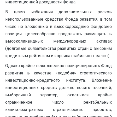
инвестиционной доходности Фонда.
В целях избежания дополнительных рисков
неиспользованные средства Фонда развития, в том
числе не вложенные в высокодоходные фондовые
позиции, целесообразно продолжать размещать в
высоколиквидных международных активах
(долговые обязательства развитых стран с высоким
кредитным рейтингом и корзина стабильных валют).
Однако крайне нежелательно позиционировать Фонд
развития в качестве «подобия» стратегического
инвестиционно-кредитного института. Вложение
инвестиционных средств должно носить точечный,
выборочный характер, охватывая крайне
ограниченное число рентабельных
капиталозатратных стратегических проектов,
которые не требовали бы в дальнейшем постоянной