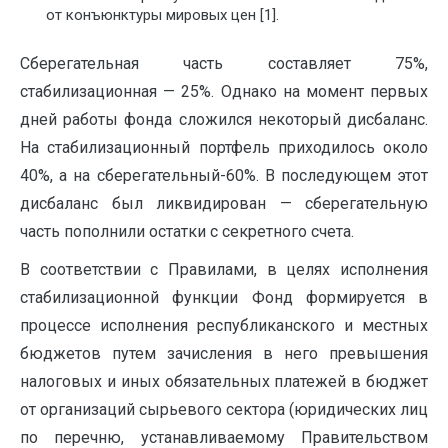
от конъюнктуры мировых цен [1].
Сберегательная часть составляет 75%,
стабилизационная — 25%. Однако на момент первых
дней работы фонда сложился некоторый дисбаланс.
На стабилизационный портфель приходилось около
40%, а на сберегательный-60%. В последующем этот
дисбаланс был ликвидирован — сберегательную
часть пополнили остатки с секретного счета.
В соответствии с Правилами, в целях исполнения
стабилизационной функции Фонд формируется в
процессе исполнения республиканского и местных
бюджетов путем зачисления в него превышения
налоговых и иных обязательных платежей в бюджет
от организаций сырьевого сектора (юридических лиц
по перечню, устанавливаемому Правительством