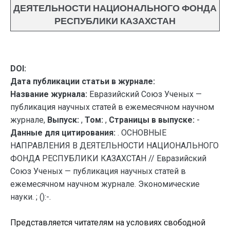
ДЕЯТЕЛЬНОСТИ НАЦИОНАЛЬНОГО ФОНДА
РЕСПУБЛИКИ КАЗАХСТАН
DOI:
Дата публикации статьи в журнале:
Название журнала:
Евразийский Союз Ученых —
публикация научных статей в ежемесячном научном
журнале,
Выпуск:
,
Том:
,
Страницы в выпуске:
-
Данные для цитирования:
. ОСНОВНЫЕ
НАПРАВЛЕНИЯ В ДЕЯТЕЛЬНОСТИ НАЦИОНАЛЬНОГО
ФОНДА РЕСПУБЛИКИ КАЗАХСТАН // Евразийский
Союз Ученых — публикация научных статей в
ежемесячном научном журнале. Экономические
науки. ; ():-.
Представляется читателям на условиях свободной