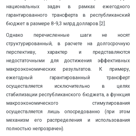
национальных задач в рамках ежегодного
гарантированного трансферта в республиканский
бюджет в размере 8-9,3 млрд.долларов [2].
Однако перечисленные шаги не носят
структурированный, в расчете на долгосрочную
перспективу, характер и представляются
недостаточными для достижения эффективных
макроэкономических результатов. К примеру,
ежегодный гарантированный трансферт
осуществляется исключительно в целях
стабилизации республиканского бюджета, а функция
макроэкономического стимулирования
осуществляется лишь опосредованно (при этом
механизм его распределения и использования
полностью непрозрачен).