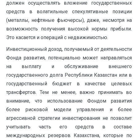
должен осуществлять вложение государственных
средств в волатильные спекулятивные позиции
(металлы, нефтяные фьючерсы), даже, несмотря на
возможность получения высокой нормы прибыли.
Это касается и операций с недвижимостью.
Инвестиционный доход, получаемый от деятельности
Фонда развития, потенциально может направляться
на выплату и обслуживание внешнего
государственного долга Республики Казахстан или в
государственный бюджет в качестве целевых
трансфертов. Тем не менее, важно принимать во
внимание, что использование Фондом развития
более рисковой модели управления и более
агрессивной стратегии инвестирования не позволит
учитывать часть его средств в составе
международных резервов Казахстана, которые по