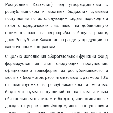
Республики Казахстан) над утвержденными в
республиканском и местных бюджетах суммами
поступлений по их следующим видам: подоходный
налог с юридических лиц; налог на добавленную
стоимость; налог на сверхприбыль; бонусы; роялти;
доля Республики Казахстан по разделу продукции по
заключенным контрактам.
С целью исполнения сберегательной функции Фонд
формируется за счет следующих поступлений:
официальные трансферты из республиканского и
местных бюджетов, рассчитываемые в размере 10%
от планируемых в республиканском и местных
бюджетах сумм поступлений по налогам и иным
обязательным платежам в бюджет; инвестиционные
доходы от управления Фондом; иные поступления и
доходы, не запрещенные законодательством