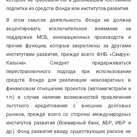
подпитки из средств Фонда или институтов развития.
В этом смысле деятельность Фонда не должна
акцентировать исключительное внимание на
поддержке МСБ, инновационных производств и
прочие функции, которые закреплены за другими
институтами развития, прежде всего ФНБ «Самрук-
Казына». Следует придерживаться
перестраховочного подхода при использовании
средств Фонда для реализации невозвратных в
финансовом отношении проектов (автомагистрали и
т.п.) в случае наличия возможностей привлечения
льготного кредитования с внешних долговых
рынков, прежде всего со стороны международных
институтов развития (Всемирный банк, АБР, ИБР и
др.). Фонд развития ввиду существующих рисков не