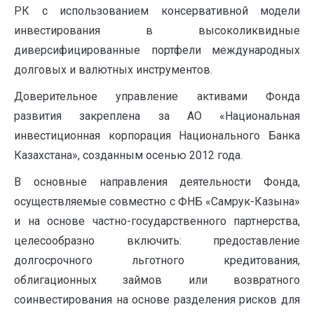
РК с использованием консервативной модели
инвестирования в высоколиквидные
диверсифицированные портфели международных
долговых и валютных инструментов.
Доверительное управление активами Фонда
развития закреплена за АО «Национальная
инвестиционная корпорация Национального Банка
Казахстана», созданным осенью 2012 года.
В основные направления деятельности Фонда,
осуществляемые совместно с ФНБ «Самрук-Казына»
и на основе частно-государственного партнерства,
целесообразно включить: предоставление
долгосрочного льготного кредитования,
облигационных займов или возвратного
соинвестирования на основе разделения рисков для