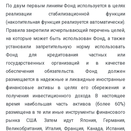
По двум первым линиям Фонд используется в целях
реализации стабилизационной функции
(накопительная функция реализуется автоматически).
Правила закрепили исчерпывающий перечень целей,
на которые может быть использован Фонд, а также
установили запретительную норму использовать
Фонд для кредитования частных или
государственных организаций и в качестве
обеспечения обязательств. Фонд должен
размещается в надежные и ликвидные иностранные
финансовые активы в целях его сбережения и
получения инвестиционного дохода. В настоящее
время наибольшая часть активов (более 60%)
размещена в те или иные инструменты финансового
рынка США. Затем идут Япония, Германия,
Великобритания, Италия, Франция, Канада, Испания,