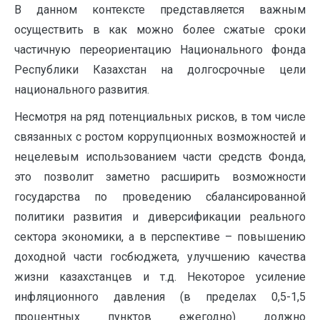
В данном контексте представляется важным
осуществить в как можно более сжатые сроки
частичную переориентацию Национального фонда
Республики Казахстан на долгосрочные цели
национального развития.
Несмотря на ряд потенциальных рисков, в том числе
связанных с ростом коррупционных возможностей и
нецелевым использованием части средств Фонда,
это позволит заметно расширить возможности
государства по проведению сбалансированной
политики развития и диверсификации реального
сектора экономики, а в перспективе – повышению
доходной части госбюджета, улучшению качества
жизни казахстанцев и т.д. Некоторое усиление
инфляционного давления (в пределах 0,5-1,5
процентных пунктов ежегодно) должно