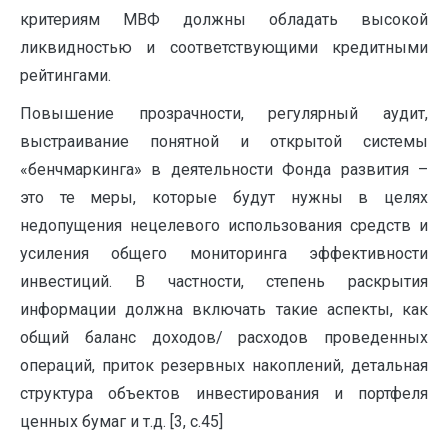
критериям МВФ должны обладать высокой
ликвидностью и соответствующими кредитными
рейтингами.
Повышение прозрачности, регулярный аудит,
выстраивание понятной и открытой системы
«бенчмаркинга» в деятельности Фонда развития –
это те меры, которые будут нужны в целях
недопущения нецелевого использования средств и
усиления общего мониторинга эффективности
инвестиций. В частности, степень раскрытия
информации должна включать такие аспекты, как
общий баланс доходов/ расходов проведенных
операций, приток резервных накоплений, детальная
структура объектов инвестирования и портфеля
ценных бумаг и т.д. [3, c.45]