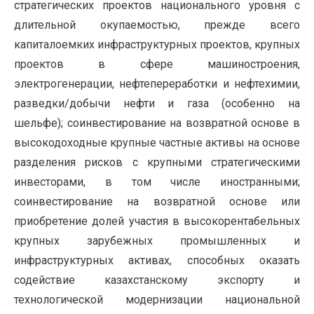
стратегических проектов национального уровня с
длительной окупаемостью, прежде всего
капиталоемких инфраструктурных проектов, крупных
проектов в сфере машиностроения,
электрогенерации, нефтепереработки и нефтехимии,
разведки/добычи нефти и газа (особенно на
шельфе); соинвестирование на возвратной основе в
высокодоходные крупные частные активы на основе
разделения рисков с крупными стратегическими
инвесторами, в том числе иностранными;
соинвестирование на возвратной основе или
приобретение долей участия в высокорентабельных
крупных зарубежных промышленных и
инфраструктурных активах, способных оказать
содействие казахстанскому экспорту и
технологической модернизации национальной