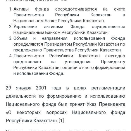
Активы Фонда сосредоточиваются на счете
Правительства Республики Казахстан в
Национальном Банке Республики Казахстан;
Управление активами Фонда осуществляется
Национальным Банком Республики Казахстан;
Объем и направления использования Фонда
определяются Президентом Республики Казахстан по
предложению Правительства Республики Казахстан;
Правительство Республики Казахстан ежегодно
представляет на утверждение Президенту
Республики Казахстан годовой отчет о формировании
и использовании Фонда.
29 января 2001 года в целях регламентации
деятельности по формированию и использованию
Национального фонда был принят Указ Президента
«О некоторых вопросах Национального фонда
Республики Казахстан» [1].