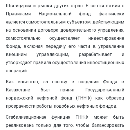
Швейцария и рынки других стран. В соответствии с
Правилами Национальный фонд фактически
является самостоятельным субъектом, действующим
на основании договора доверительного управления,
самостоятельно осуществляет инвестирование
Фонда, включая передачу его части в управление
внешним управляющим, разрабатывает и
утверждает правила осуществления инвестиционных
операций.
Как известно, за основу в создании Фонда в
Казахстане был принят Государственный
норвежский нефтяной фонд (ГННФ) как образец
прозрачности работы подобных нефтяных фондов.
Стабилизационная функция ГННФ может быть
реализована только для того, чтобы балансировать