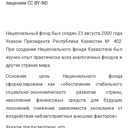
лицензии CC BY-ND
Национальный фонд был создан 23 августа 2000 года
Указом Президента Республики Казахстан № 402.
При создании Национального фонда Казахстана был
изучен опыт практически всех аналогичных фондов в
других странах мира.
Основная цель Национального фонда
сформулирована как «обеспечение стабильного
социально-экономического развитие страны,
накопление финансовых средств для будущих
поколений, снижение зависимости экономики от
воздействия неблагоприятных внешних факторов».
Указом предусмотрено, что: