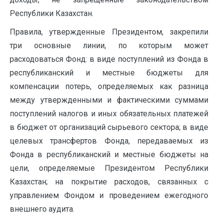
Республики Казахстан.
Правила, утвержденные Президентом, закрепили
три основные линии, по которым может
расходоваться Фонд: в виде поступлений из Фонда в
республиканский и местные бюджеты для
компенсации потерь, определяемых как разница
между утвержденными и фактическими суммами
поступлений налогов и иных обязательных платежей
в бюджет от организаций сырьевого сектора; в виде
целевых трансфертов Фонда, передаваемых из
Фонда в республиканский и местные бюджеты на
цели, определяемые Президентом Республики
Казахстан; на покрытие расходов, связанных с
управлением Фондом и проведением ежегодного
внешнего аудита.