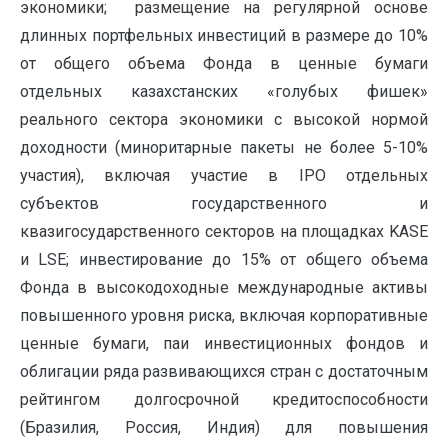
экономики; размещение на регулярной основе
длинных портфельных инвестиций в размере до 10%
от общего объема Фонда в ценные бумаги
отдельных казахстанских «голубых фишек»
реального сектора экономики с высокой нормой
доходности (миноритарные пакеты не более 5-10%
участия), включая участие в IPO отдельных
субъектов государственного и
квазигосударственного секторов на площадках KASE
и LSE; инвестирование до 15% от общего объема
Фонда в высокодоходные международные активы
повышенного уровня риска, включая корпоративные
ценные бумаги, паи инвестиционных фондов и
облигации ряда развивающихся стран с достаточным
рейтингом долгосрочной кредитоспособности
(Бразилия, Россия, Индия) для повышения