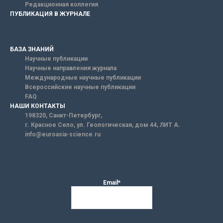
Редакционная коллегия
ПУБЛИКАЦИЯ В ЖУРНАЛЕ
БАЗА ЗНАНИЙ
Научные публикации
Научные направления журнала
Международные научные публикации
Всероссийские научные публикации
FAQ
НАШИ КОНТАКТЫ
198320, Санкт-Петербург,
г. Красное Село, ул. Геологическая, дом 44, ЛИТ А.
info@euroasia-science.ru
Email*