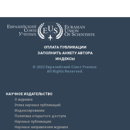
ОПЛАТА ПУБЛИКАЦИИ
ЗАПОЛНИТЬ АНКЕТУ АВТОРА
ИНДЕКСЫ
© 2022 Евразийский Союз Ученых.
All Rights Reserved.
НАУЧНОЕ ИЗДАТЕЛЬСТВО
О журнале
Этика научных публикаций
Индексирование
Политика открытого доступа
Научные публикации
Научные направления журнала