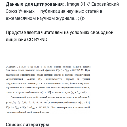
Данные для цитирования:
. Image 31 // Евразийский
Союз Ученых — публикация научных статей в
ежемесячном научном журнале. . ; ():-.
Представляется читателям на условиях свободной
лицензии CC BY-ND
Список литературы: