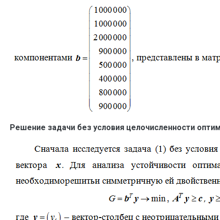
Решение задачи без условия целочисленности оптим