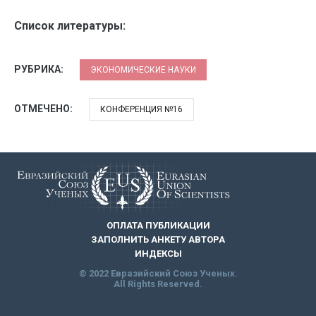
Список литературы:
РУБРИКА:
ЭКОНОМИЧЕСКИЕ НАУКИ
ОТМЕЧЕНО:
КОНФЕРЕНЦИЯ №16
ОПЛАТА ПУБЛИКАЦИИ
ЗАПОЛНИТЬ АНКЕТУ АВТОРА
ИНДЕКСЫ
© 2022 Евразийский Союз Ученых.
All Rights Reserved.