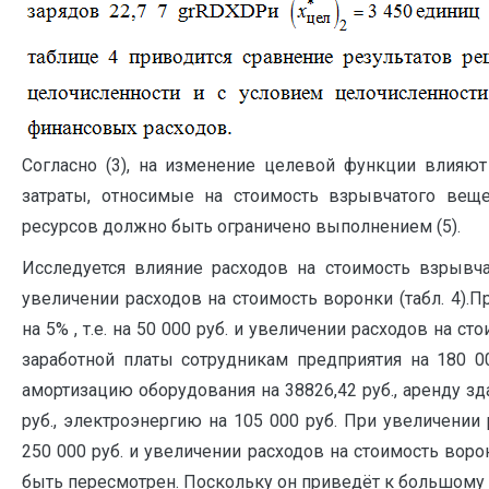
Согласно (3), на изменение целевой функции влияют 
затраты, относимые на стоимость взрывчатого веще
ресурсов должно быть ограничено выполнением (5).
Исследуется влияние расходов на стоимость взрывч
увеличении расходов на стоимость воронки (табл. 4).
на 5% , т.е. на 50 000 руб. и увеличении расходов на с
заработной платы сотрудникам предприятия на 180 00
амортизацию оборудования на 38826,42 руб., аренду зд
руб., электроэнергию на 105 000 руб. При увеличении 
250 000 руб. и увеличении расходов на стоимость воро
быть пересмотрен. Поскольку он приведёт к большому