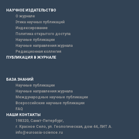
НАУЧНОЕ ИЗДАТЕЛЬСТВО
О журнале
Этика научных публикаций
Индексирование
Политика открытого доступа
Научные публикации
Научные направления журнала
Редакционная коллегия
ПУБЛИКАЦИЯ В ЖУРНАЛЕ
БАЗА ЗНАНИЙ
Научные публикации
Научные направления журнала
Международные научные публикации
Всероссийские научные публикации
FAQ
НАШИ КОНТАКТЫ
198320, Санкт-Петербург,
г. Красное Село, ул. Геологическая, дом 44, ЛИТ А.
info@euroasia-science.ru