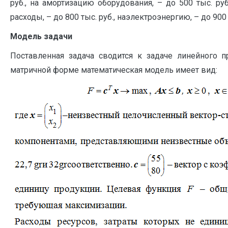
руб., на амортизацию оборудования, – до 500 тыс. руб
расходы, – до 800 тыс. руб., наэлектроэнергию, – до 900 
Модель задачи
Поставленная задача сводится к задаче линейного 
матричной форме математическая модель имеет вид: