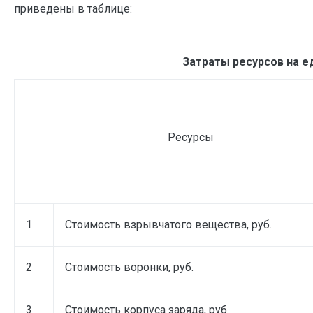
приведены в таблице:
Затраты ресурсов на е
Ресурсы
1
Стоимость взрывчатого вещества, руб.
2
Стоимость воронки, руб.
3
Стоимость корпуса заряда, руб.