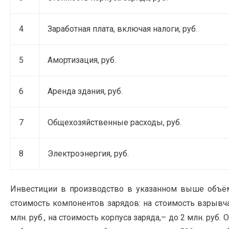
4
Заработная плата, включая налоги, руб.
5
Амортизация, руб.
6
Аренда здания, руб.
7
Общехозяйственные расходы, руб.
8
Электроэнергия, руб.
Инвестиции в производство в указанном выше объём
стоимость компонентов зарядов: на стоимость взрывчат
млн. руб., на стоимость корпуса заряда,– до 2 млн. руб.