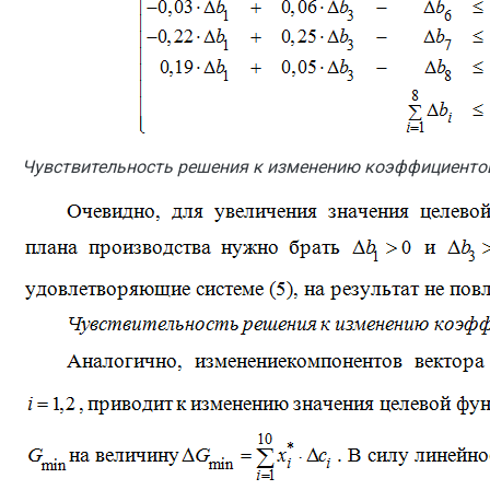
Чувствительность решения к изменению коэффициенто