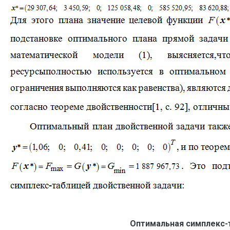
Оптимальная симплекс-