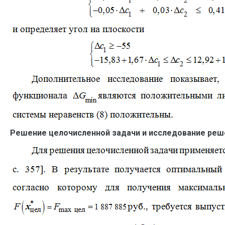
Решение целочисленной задачи и исследование реш