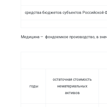
средства бюджетов субъектов Российской 
Медицина — фондоемкое производство, в значи
остаточная стоимость
годы
нематериальных
активов