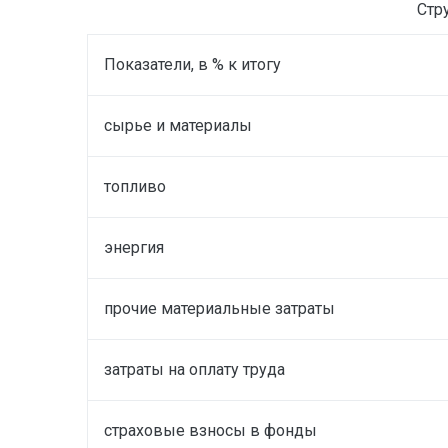
Стру
Показатели, в % к итогу
сырье и материалы
топливо
энергия
прочие материальные затраты
затраты на оплату труда
страховые взносы в фонды