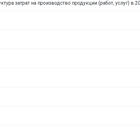
ктура затрат на производство продукции (работ, услуг) в 2