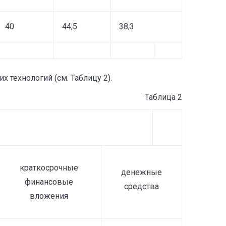
40
44,5
38,3
технологий (см. Таблицу 2).
Таблица 2
краткосрочные
денежные
финансовые
средства
вложения