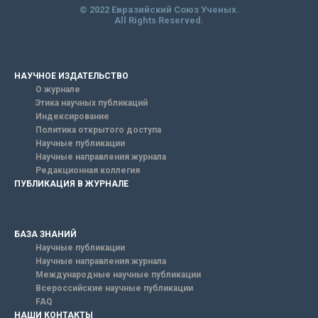
© 2022 Евразийский Союз Ученых.
All Rights Reserved.
НАУЧНОЕ ИЗДАТЕЛЬСТВО
О журнале
Этика научных публикаций
Индексирование
Политика открытого доступа
Научные публикации
Научные направления журнала
Редакционная коллегия
ПУБЛИКАЦИЯ В ЖУРНАЛЕ
БАЗА ЗНАНИЙ
Научные публикации
Научные направления журнала
Международные научные публикации
Всероссийские научные публикации
FAQ
НАШИ КОНТАКТЫ