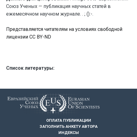
Союз Ученых — публикация научных статей в
ежемесячном научном журнале. . ; ():-.
Представляется читателям на условиях свободной
лицензии CC BY-ND
Список литературы:
ОПЛАТА ПУБЛИКАЦИИ
ЗАПОЛНИТЬ АНКЕТУ АВТОРА
ИНДЕКСЫ