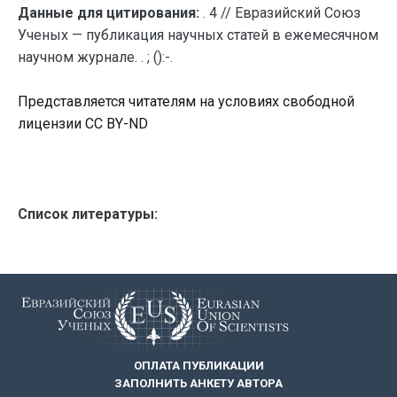
Данные для цитирования:
. 4 // Евразийский Союз
Ученых — публикация научных статей в ежемесячном
научном журнале. . ; ():-.
Представляется читателям на условиях свободной
лицензии CC BY-ND
Список литературы:
ОПЛАТА ПУБЛИКАЦИИ
ЗАПОЛНИТЬ АНКЕТУ АВТОРА