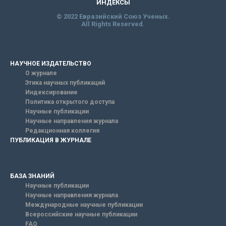
ИНДЕКСЫ
© 2022 Евразийский Союз Ученых.
All Rights Reserved.
НАУЧНОЕ ИЗДАТЕЛЬСТВО
О журнале
Этика научных публикаций
Индексирование
Политика открытого доступа
Научные публикации
Научные направления журнала
Редакционная коллегия
ПУБЛИКАЦИЯ В ЖУРНАЛЕ
БАЗА ЗНАНИЙ
Научные публикации
Научные направления журнала
Международные научные публикации
Всероссийские научные публикации
FAQ