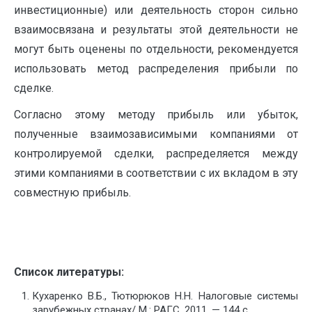
инвестиционные) или деятельность сторон сильно
взаимосвязана и результаты этой деятельности не
могут быть оценены по отдельности, рекомендуется
использовать метод распределения прибыли по
сделке.
Согласно этому методу прибыль или убыток,
полученные взаимозависимыми компаниями от
контролируемой сделки, распределяется между
этими компаниями в соответствии с их вкладом в эту
совместную прибыль.
Список литературы:
Кухаренко В.Б., Тютюрюков H.H. Налоговые системы
зарубежных странах/ М.: РАГС, 2011. — 144 с.