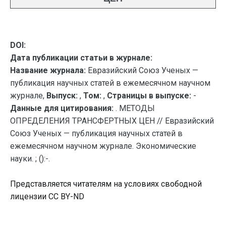
DOI:
Дата публикации статьи в журнале:
Название журнала:
Евразийский Союз Ученых —
публикация научных статей в ежемесячном научном
журнале,
Выпуск:
,
Том:
,
Страницы в выпуске:
-
Данные для цитирования:
. МЕТОДЫ
ОПРЕДЕЛЕНИЯ ТРАНСФЕРТНЫХ ЦЕН // Евразийский
Союз Ученых — публикация научных статей в
ежемесячном научном журнале. Экономические
науки. ; ():-.
Представляется читателям на условиях свободной
лицензии CC BY-ND