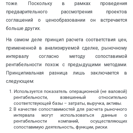
тоже. Поскольку в рамках проведения
предварительного рассмотрения проектов
соглашений о ценообразовании он встречается
больше других.
На самом деле принцип расчета соответствия цен,
примененной в анализируемой сделке, рыночному
интервалу согласно методу сопоставимой
рентабельности похож с предыдущими методами.
Принципиальная разница лишь заключается в
следующем:
Используется показатель операционной (не валовой)
рентабельности, взвешенный относительно
соответствующей базы – затраты, выручка, активы.
В качестве сопоставимостей для расчета рыночного
интервала могут использоваться данные о
рентабельности компаний, осуществляющих
сопоставимую деятельность, функции, риски.