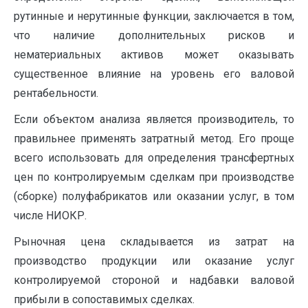
рутинные и нерутинные функции, заключается в том,
что наличие дополнительных рисков и
нематериальных активов может оказывать
существенное влияние на уровень его валовой
рентабельности.
Если объектом анализа является производитель, то
правильнее применять затратный метод. Его проще
всего использовать для определения трансфертных
цен по контролируемым сделкам при производстве
(сборке) полуфабрикатов или оказании услуг, в том
числе НИОКР.
Рыночная цена складывается из затрат на
производство продукции или оказание услуг
контролируемой стороной и надбавки валовой
прибыли в сопоставимых сделках.