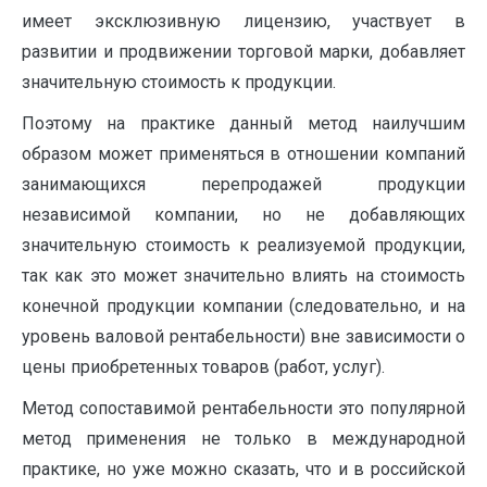
имеет эксклюзивную лицензию, участвует в
развитии и продвижении торговой марки, добавляет
значительную стоимость к продукции.
Поэтому на практике данный метод наилучшим
образом может применяться в отношении компаний
занимающихся перепродажей продукции
независимой компании, но не добавляющих
значительную стоимость к реализуемой продукции,
так как это может значительно влиять на стоимость
конечной продукции компании (следовательно, и на
уровень валовой рентабельности) вне зависимости о
цены приобретенных товаров (работ, услуг).
Метод сопоставимой рентабельности это популярной
метод применения не только в международной
практике, но уже можно сказать, что и в российской