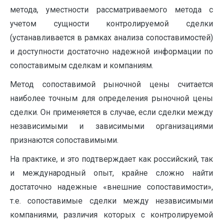
метода, уместности рассматриваемого метода с
учетом сущности контролируемой сделки
(устанавливается в рамках анализа сопоставимостей)
и доступности достаточно надежной информации по
сопоставимым сделкам и компаниям.
Метод сопоставимой рыночной цены считается
наиболее точным для определения рыночной цены
сделки. Он применяется в случае, если сделки между
независимыми и зависимыми организациями
признаются сопоставимыми.
На практике, и это подтверждает как российский, так
и международный опыт, крайне сложно найти
достаточно надежные «внешние сопоставимости»,
т.е. сопоставимые сделки между независимыми
компаниями, различия которых с контролируемой