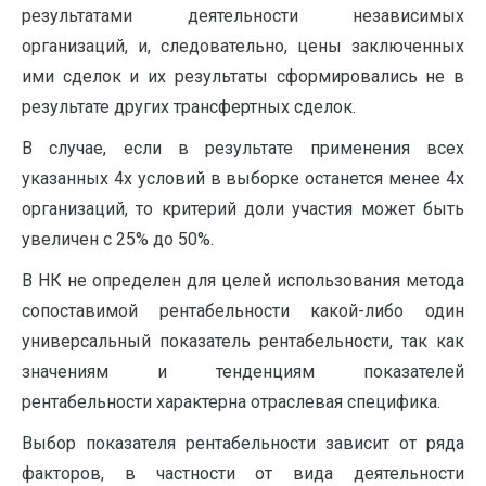
результатами деятельности независимых
организаций, и, следовательно, цены заключенных
ими сделок и их результаты сформировались не в
результате других трансфертных сделок.
В случае, если в результате применения всех
указанных 4х условий в выборке останется менее 4х
организаций, то критерий доли участия может быть
увеличен с 25% до 50%.
В НК не определен для целей использования метода
сопоставимой рентабельности какой-либо один
универсальный показатель рентабельности, так как
значениям и тенденциям показателей
рентабельности характерна отраслевая специфика.
Выбор показателя рентабельности зависит от ряда
факторов, в частности от вида деятельности