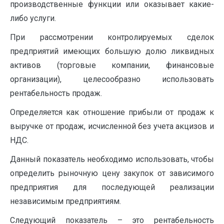
производственные функции или оказывает какие-
либо услуги.
При рассмотрении контролируемых сделок
предприятий имеющих большую долю ликвидных
активов (торговые компании, финансовые
организации), целесообразно использовать
рентабельность продаж.
Определяется как отношение прибыли от продаж к
выручке от продаж, исчисленной без учета акцизов и
НДС.
Данный показатель необходимо использовать, чтобы
определить рыночную цену закупок от зависимого
предприятия для последующей реализации
независимым предприятиям.
Следующий показатель – это рентабельность