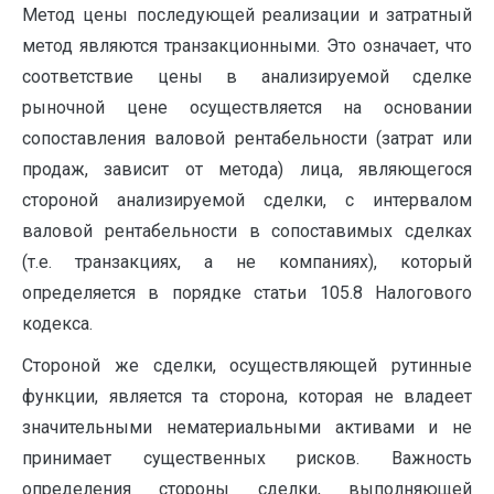
Метод цены последующей реализации и затратный
метод являются транзакционными. Это означает, что
соответствие цены в анализируемой сделке
рыночной цене осуществляется на основании
сопоставления валовой рентабельности (затрат или
продаж, зависит от метода) лица, являющегося
стороной анализируемой сделки, с интервалом
валовой рентабельности в сопоставимых сделках
(т.е. транзакциях, а не компаниях), который
определяется в порядке статьи 105.8 Налогового
кодекса.
Стороной же сделки, осуществляющей рутинные
функции, является та сторона, которая не владеет
значительными нематериальными активами и не
принимает существенных рисков. Важность
определения стороны сделки, выполняющей