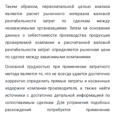
Таким образом, первоначальной целью анализа
является расчет рыночного интервала валовой
рентабельности затрат по сделкам между
независимыми организациями. Затем на основании
данных о себестоимости производства продукции
проверяемой компании и рассчитанной валовой
рентабельности затрат определяется рыночная цена
по сделке между зависимыми компаниями.
Основной трудностью при применении затратного
метода является то, что не всегда удается достаточно
корректно определить прямые затраты и косвенные
издержки компании-производителя, а также найти
источники с достаточно детальной информацией по
сопоставимым сделкам. Для устранения подобных
расхождений потребуется применение