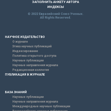
ЗАПОЛНИТЬ АНКЕТУ АВТОРА
ИНДЕКСЫ
© 2022 Евразийский Союз Ученых.
All Rights Reserved.
НАУЧНОЕ ИЗДАТЕЛЬСТВО
О журнале
Этика научных публикаций
Индексирование
Политика открытого доступа
Научные публикации
Научные направления журнала
Редакционная коллегия
ПУБЛИКАЦИЯ В ЖУРНАЛЕ
БАЗА ЗНАНИЙ
Научные публикации
Научные направления журнала
Международные научные публикации
Всероссийские научные публикации