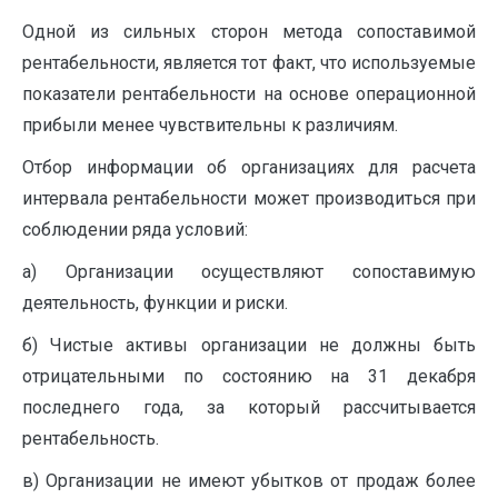
Одной из сильных сторон метода сопоставимой
рентабельности, является тот факт, что используемые
показатели рентабельности на основе операционной
прибыли менее чувствительны к различиям.
Отбор информации об организациях для расчета
интервала рентабельности может производиться при
соблюдении ряда условий:
а) Организации осуществляют сопоставимую
деятельность, функции и риски.
б) Чистые активы организации не должны быть
отрицательными по состоянию на 31 декабря
последнего года, за который рассчитывается
рентабельность.
в) Организации не имеют убытков от продаж более