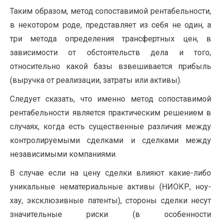
Таким образом, метод сопоставимой рентабельности,
в некотором роде, представляет из себя не один, а
три метода определения трансфертных цен, в
зависимости от обстоятельств дела и того,
относительно какой базы взвешивается прибыль
(выручка от реализации, затраты или активы).
Следует сказать, что именно метод сопоставимой
рентабельности является практическим решением в
случаях, когда есть существенные различия между
контролируемыми сделками и сделками между
независимыми компаниями.
В случае если на цену сделки влияют какие-либо
уникальные нематериальные активы (НИОКР, ноу-
хау, эксклюзивные патенты), стороны сделки несут
значительные риски (в особенности