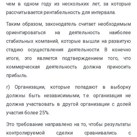
чем в одном году из нескольких лет, за которые
рассчитывается рентабельность для интервала.
Таким образом, законодатель считает необходимым
ориентироваться на деятельность наиболее
стабильных компаний, которые вышли на развитую
стадию осуществления деятельности. В конечно
итоге, это является подтверждением того, что
коммерческая деятельность должна приносить
прибыль.
г) Организации, которые попадают в выборку
должны быть независимыми, т.е. организация не
должна участвовать в другой организации с долей
участия более 25%.
Это требование направлено на то, чтобы результаты
контролируемой сделки сравнивались с