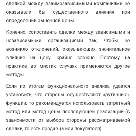
сделкой между взаимозависимыми компаниями не
оказывали бы существенного влияния при
определении рыночной цены.
Конечно, сопоставить сделки между зависимыми и
независимыми организациями так, чтобы не
возникло отклонений, оказывающих значительное
влияние на цену, крайне сложно. Поэтому на
практике во многих случаях применяются другие
методы.
Если по итогам функционального анализа удается
установить, что стороны осуществляют «рутинные»
функции, то рекомендуется использовать затратный
метод или метод цены последующей реализации (в
зависимости от выбора стороны рассматриваемой
сделки, то есть продавца или покупателя).