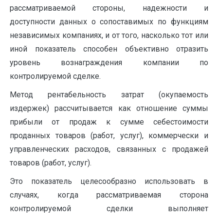
рассматриваемой стороны, надежности и
доступности данных о сопоставимых по функциям
независимых компаниях, и от того, насколько тот или
иной показатель способен объективно отразить
уровень вознаграждения компании по
контролируемой сделке.
Метод рентабельность затрат (окупаемость
издержек) рассчитывается как отношение суммы
прибыли от продаж к сумме себестоимости
проданных товаров (работ, услуг), коммерчески и
управленческих расходов, связанных с продажей
товаров (работ, услуг).
Это показатель целесообразно использовать в
случаях, когда рассматриваемая сторона
контролируемой сделки выполняет