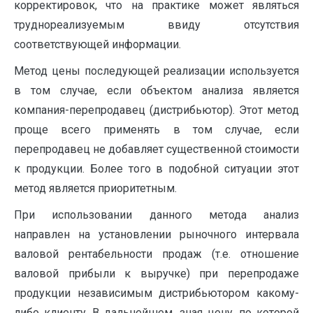
корректировок, что на практике может являться
труднореализуемым ввиду отсутствия
соответствующей информации.
Метод цены последующей реализации используется
в том случае, если объектом анализа является
компания-перепродавец (дистрибьютор). Этот метод
проще всего применять в том случае, если
перепродавец не добавляет существенной стоимости
к продукции. Более того в подобной ситуации этот
метод является приоритетным.
При использовании данного метода анализ
направлен на установлении рыночного интервала
валовой рентабельности продаж (т.е. отношение
валовой прибыли к выручке) при перепродаже
продукции независимым дистрибьютором какому-
либо клиенту. В дальнейшем, зная цену, по которой