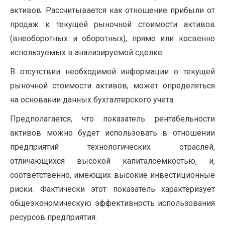
активов. Рассчитывается как отношение прибыли от
продаж к текущей рыночной стоимости активов
(внеоборотных и оборотных), прямо или косвенно
используемых в анализируемой сделке.
В отсутствии необходимой информации о текущей
рыночной стоимости активов, может определяться
на основании данных бухгалтерского учета.
Предполагается, что показатель рентабельности
активов можно будет использовать в отношении
предприятий технологических отраслей,
отличающихся высокой капиталоемкостью, и,
соответственно, имеющих высокие инвестиционные
риски. Фактически этот показатель характеризует
общеэкономическую эффективность использования
ресурсов предприятия.