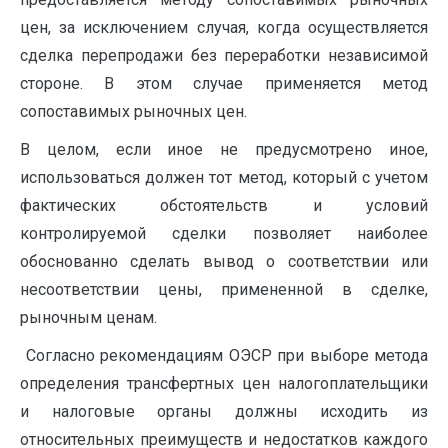
цен, за исключением случая, когда осуществляется
сделка перепродажи без переработки независимой
стороне. В этом случае применяется метод
сопоставимых рыночных цен.
В целом, если иное не предусмотрено иное,
использоваться должен тот метод, который с учетом
фактических обстоятельств и условий
контролируемой сделки позволяет наиболее
обоснованно сделать вывод о соответствии или
несоответствии цены, примененной в сделке,
рыночным ценам.
Согласно рекомендациям ОЭСР при выборе метода
определения трансфертных цен налогоплательщики
и налоговые органы должны исходить из
относительных преимуществ и недостатков каждого