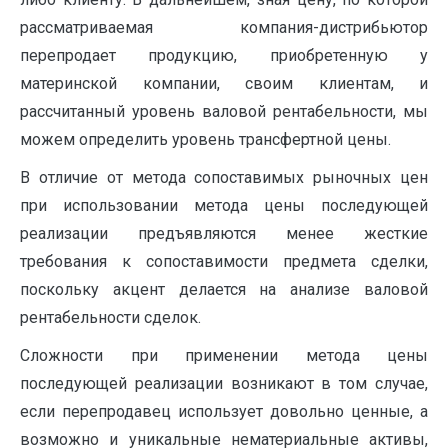
рассматриваемая компания-дистрибьютор
перепродает продукцию, приобретенную у
материнской компании, своим клиентам, и
рассчитанный уровень валовой рентабельности, мы
можем определить уровень трансфертной цены.
В отличие от метода сопоставимых рыночных цен
при использовании метода цены последующей
реализации предъявляются менее жесткие
требования к сопоставимости предмета сделки,
поскольку акцент делается на анализе валовой
рентабельности сделок.
Сложности при применении метода цены
последующей реализации возникают в том случае,
если перепродавец использует довольно ценные, а
возможно и уникальные нематериальные активы,