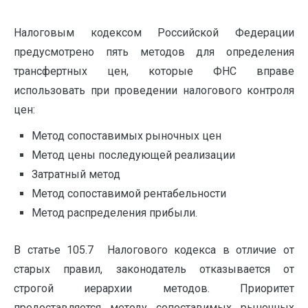
Налоговым кодексом Российской Федерации
предусмотрено пять методов для определения
трансфертных цен, которые ФНС вправе
использовать при проведении налогового контроля
цен:
Метод сопоставимых рыночных цен
Метод цены последующей реализации
Затратный метод
Метод сопоставимой рентабельности
Метод распределения прибыли.
В статье 105.7 Налогового кодекса в отличие от
старых правил, законодатель отказывается от
строгой иерархии методов. Приоритет
предоставляется методу сопоставимых рыночных