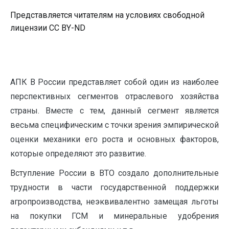
Представляется читателям на условиях свободной
лицензии CC BY-ND
АПК В России представляет собой один из наиболее
перспективных сегментов отраслевого хозяйства
страны. Вместе с тем, данный сегмент является
весьма специфическим с точки зрения эмпирической
оценки механики его роста и основных факторов,
которые определяют это развитие.
Вступление России в ВТО создало дополнительные
трудности в части государственной поддержки
агропроизводства, неэквивалентно замещая льготы
на покупки ГСМ и минеральные удобрения