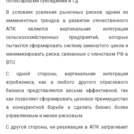
погектарными субсидиями и т.д.
В условиях усиления рыночных рисков одним из
имманентных трендов в развитии отечественного
АПК является вертикальная интеграция
сельскохозяйственных предприятий, которые
пытаются сформировать систему замкнутого цикла и
минимизировать риски, связанные с членством РФ в
ВТО.
С одной стороны, вертикальная интеграция
агробизнеса, как и любого другого отраслевого
бизнеса представляется весьма эффективной, так
как позволяет сформировать ценовое преимущество
в конкурентной борьбе и сделать бизнес более
управляемым и менее рисковым.
С другой стороны, ее реализация в АПК затрагивает