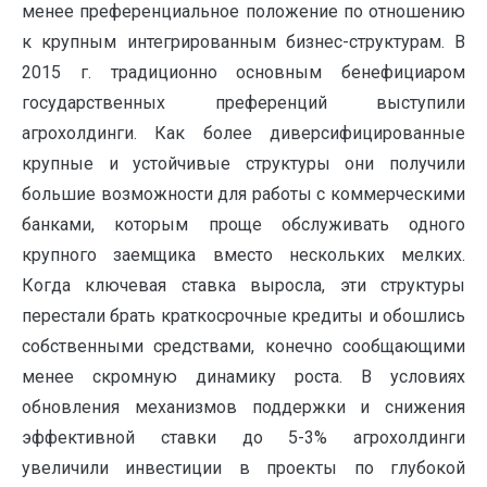
менее преференциальное положение по отношению
к крупным интегрированным бизнес-структурам. В
2015 г. традиционно основным бенефициаром
государственных преференций выступили
агрохолдинги. Как более диверсифицированные
крупные и устойчивые структуры они получили
большие возможности для работы с коммерческими
банками, которым проще обслуживать одного
крупного заемщика вместо нескольких мелких.
Когда ключевая ставка выросла, эти структуры
перестали брать краткосрочные кредиты и обошлись
собственными средствами, конечно сообщающими
менее скромную динамику роста. В условиях
обновления механизмов поддержки и снижения
эффективной ставки до 5-3% агрохолдинги
увеличили инвестиции в проекты по глубокой