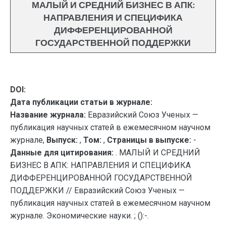
МАЛЫЙ И СРЕДНИЙ БИЗНЕС В АПК:
НАПРАВЛЕНИЯ И СПЕЦИФИКА
ДИФФЕРЕНЦИРОВАННОЙ
ГОСУДАРСТВЕННОЙ ПОДДЕРЖКИ
DOI:
Дата публикации статьи в журнале:
Название журнала:
Евразийский Союз Ученых —
публикация научных статей в ежемесячном научном
журнале,
Выпуск:
,
Том:
,
Страницы в выпуске:
-
Данные для цитирования:
. МАЛЫЙ И СРЕДНИЙ
БИЗНЕС В АПК: НАПРАВЛЕНИЯ И СПЕЦИФИКА
ДИФФЕРЕНЦИРОВАННОЙ ГОСУДАРСТВЕННОЙ
ПОДДЕРЖКИ // Евразийский Союз Ученых —
публикация научных статей в ежемесячном научном
журнале. Экономические науки. ; ():-.