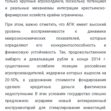
только крупные агрохолдинги, поскольку потенциал
и реальные механизмы интеграции крестьянско-
фермерских хозяйств крайне ограничены.
При этом, важно отметить, что АПК имеет высокий
уровень восприимчивости к динамике
макроэкономических показателей, которые
определяют его конкурентоспособность и
финансовую устойчивость. Так, продовольственное
эмбарго и девальвация рубля в конце 2014 г.
существенно ослабили позиции российских
агропроизводителей, издержки которых выросла на
20-50%, а удорожание стоимости фондирования
сделало кредитные деньги фактически
недоступными. В этих условиях государство спешно
предложило аграриям новый антикризисный
инструментарий для стимулирования инвестиций.