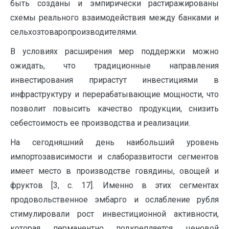
быть созданы и эмпирически растиражированы
схемы реального взаимодействия между банками и
сельхозтоваропроизводителями.
В условиях расширения мер поддержки можно
ожидать, что традиционные направления
инвестирования прирастут инвестициями в
инфраструктуру и перерабатывающие мощности, что
позволит повысить качество продукции, снизить
себестоимость ее производства и реализации.
На сегодняшний день наибольший уровень
импортозависимости и слаборазвитости сегментов
имеет место в производстве говядины, овощей и
фруктов [3, с. 17]. Именно в этих сегментах
продовольственное эмбарго и ослабление рубля
стимулировали рост инвестиционной активности,
которая перманентно подкрепляется ценовой