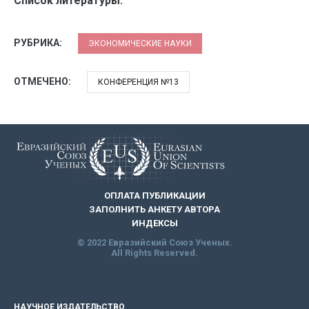
Список литературы:
РУБРИКА:
ЭКОНОМИЧЕСКИЕ НАУКИ
ОТМЕЧЕНО:
КОНФЕРЕНЦИЯ №13
ОПЛАТА ПУБЛИКАЦИИ
ЗАПОЛНИТЬ АНКЕТУ АВТОРА
ИНДЕКСЫ
© 2022 Евразийский Союз Ученых.
All Rights Reserved.
НАУЧНОЕ ИЗДАТЕЛЬСТВО