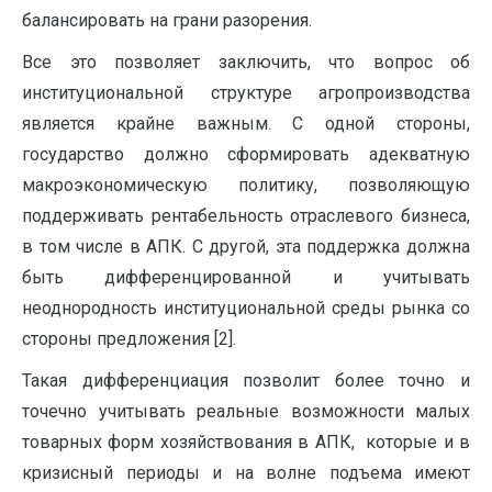
балансировать на грани разорения.
Все это позволяет заключить, что вопрос об
институциональной структуре агропроизводства
является крайне важным. С одной стороны,
государство должно сформировать адекватную
макроэкономическую политику, позволяющую
поддерживать рентабельность отраслевого бизнеса,
в том числе в АПК. С другой, эта поддержка должна
быть дифференцированной и учитывать
неоднородность институциональной среды рынка со
стороны предложения [2].
Такая дифференциация позволит более точно и
точечно учитывать реальные возможности малых
товарных форм хозяйствования в АПК, которые и в
кризисный периоды и на волне подъема имеют