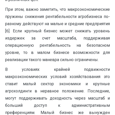
При этом, важно заметить, что макроэкономические
пружины снижения рентабельности агробизнеса по-
разному действуют на малые и средние предприятия
[6]. Если крупный бизнес может снижать уровень
издержек за счет масштаба, поддерживая
операционную рентабельность на безопасном
уровне, то в малом бизнесе возможности для
реализации такого маневра сильно ограничены.
В условиях крайней подвижности
макроэкономических условий хозяйствования это
ставит малый сектор экономики и крупные
агрохолдинги в неравное положение. Последние,
могут поддерживать доходность через масштаб и
больший доступ к административным
преференциям. Малый бизнес же вынужден