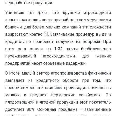
переработке продукции.
Учитывая тот факт, что крупные агрохолдинги
испытывают сложности при работе с коммерческими
банками, для более мелких компаний эти сложности
возрастают кратно [1]. Затягивание процедур выдачи
кредитов не позволяет получить их вовремя. При
этом рост ставок на 1-3% почти безболезненно
переживаемый агрохолдингами, для мелких
предприятий несет серьезные издержки.
В итоге, малый сектор агропроизводства фактически
выпадает из кредитного оборота при том, что
половина молока и свинины производится именно в
мелких и средних фермерских хозяйствах. По
плодоовощной и ягодной продукции этот показатель
достигает 80%. Основная проблема – завышенные