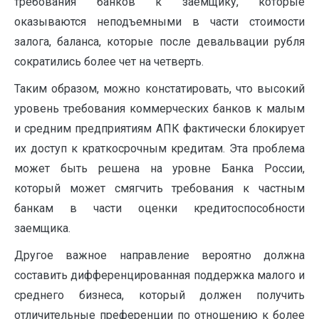
требования банков к заемщику, которые
оказываются неподъемными в части стоимости
залога, баланса, которые после девальвации рубля
сократились более чет на четверть.
Таким образом, можно констатировать, что высокий
уровень требования коммерческих банков к малым
и средним предприятиям АПК фактически блокирует
их доступ к краткосрочным кредитам. Эта проблема
может быть решена на уровне Банка России,
который может смягчить требования к частным
банкам в части оценки кредитоспособности
заемщика.
Другое важное направление вероятно должна
составить дифференцированная поддержка малого и
среднего бизнеса, который должен получить
отличительные преференции по отношению к более