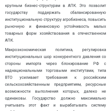
крупным бизнес-структурам в АПК. Это позволит
государству поддержать сбалансированную
институциональную структуру агробизнеса, повысить
рыночную и финансовую устойчивость малых
товарных форм хозяйствования в отечественном
АПК.
Макроэкономическая политика, регулировка
институциональных шор конкурентного давления со
стороны импорта через блокирование РФ с
наднациональными торговыми институтами, типа
ВТО усиливает требования к российским
сельскохозяйственным предприятиям, ресурсные
возможности выполнения которых, далеко не
одинаковы. Государство должно максимально
учитывать этот факт и вырабатывать систему