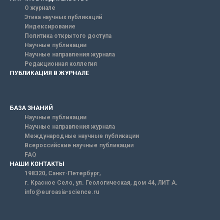
О журнале
Этика научных публикаций
Индексирование
Политика открытого доступа
Научные публикации
Научные направления журнала
Редакционная коллегия
ПУБЛИКАЦИЯ В ЖУРНАЛЕ
БАЗА ЗНАНИЙ
Научные публикации
Научные направления журнала
Международные научные публикации
Всероссийские научные публикации
FAQ
НАШИ КОНТАКТЫ
198320, Санкт-Петербург,
г. Красное Село, ул. Геологическая, дом 44, ЛИТ А.
info@euroasia-science.ru