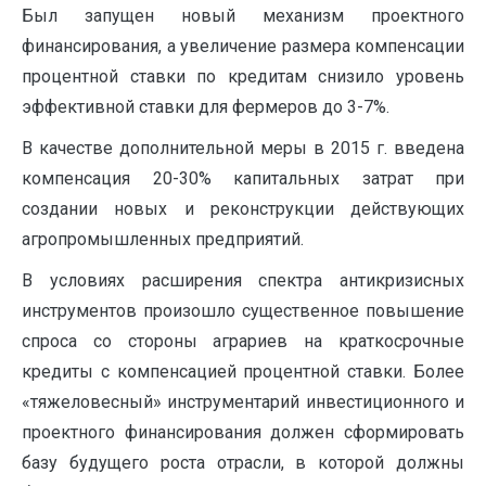
Был запущен новый механизм проектного
финансирования, а увеличение размера компенсации
процентной ставки по кредитам снизило уровень
эффективной ставки для фермеров до 3-7%.
В качестве дополнительной меры в 2015 г. введена
компенсация 20-30% капитальных затрат при
создании новых и реконструкции действующих
агропромышленных предприятий.
В условиях расширения спектра антикризисных
инструментов произошло существенное повышение
спроса со стороны аграриев на краткосрочные
кредиты с компенсацией процентной ставки. Более
«тяжеловесный» инструментарий инвестиционного и
проектного финансирования должен сформировать
базу будущего роста отрасли, в которой должны