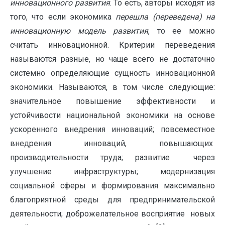
инновационного развития
. То есть, авторы исходят из
того, что если экономика
перешла (переведена) на
инновационную модель развития
, то ее можно
считать инновационной. Критерии переведения
называются разные, но чаще всего не достаточно
системно определяющие сущность инновационной
экономики. Называются, в том числе следующие:
значительное повышение эффективности и
устойчивости национальной экономики на основе
ускоренного внедрения инноваций; повсеместное
внедрения инноваций, повышающих
производительности труда; развитие через
улучшение инфраструктуры; модернизация
социальной сферы и формирования максимально
благоприятной среды для предпринимательской
деятельности; доброжелательное восприятие новых