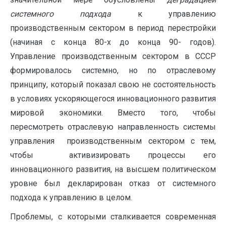
системного подхода
к управлению
производственным сектором в период перестройки
(начиная с конца 80-х до конца 90- годов).
Управление производственным сектором в СССР
формировалось системно, но по отраслевому
принципу, который показал свою не состоятельность
в условиях ускоряющегося инновационного развития
мировой экономики. Вместо того, чтобы
пересмотреть отраслевую направленность системы
управления производственным сектором с тем,
чтобы активизировать процессы его
инновационного развития, на высшем политическом
уровне был декларирован отказ от системного
подхода к управлению в целом.
Проблемы, с которыми сталкивается современная