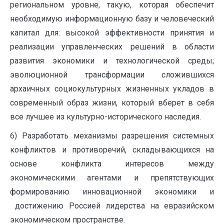
региональном уровне, такую, которая обеспечит
необходимую информационную базу и человеческий
капитал для: высокой эффективности принятия и
реализации управленческих решений в области
развития экономики и технологической среды;
эволюционной трансформации сложившихся
архаичных социокультурных жизненных укладов в
современный образ жизни, который вберет в себя
все лучшее из культурно-исторического наследия.
6) Разработать механизмы разрешения системных
конфликтов и противоречий, складывающихся на
основе конфликта интересов между
экономическими агентами и препятствующих
формированию инновационной экономики и
достижению Россией лидерства на евразийском
экономическом пространстве.