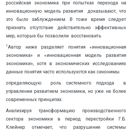
российская экономика при попытках перехода на
инновационную модель развития доказывают, что
это было заблуждением. В тоже время следует
признать отсутствие действительно эффективных
мер, которые бы позволили восстановить
1
Автор ниже разделяет понятия «инновационная
экономика» и «инновационная модель развития
экономики», хотя в экономических исследованиях
данные понятия часто используются как синонимы.
определяющую роль системного подхода в
управлении развитием экономики, но уже на более
современных принципах.
Анализируя трансформацию производственного
сектора экономики в период перестройки Г.Б.
Клейнер отмечает, что разрушение системы