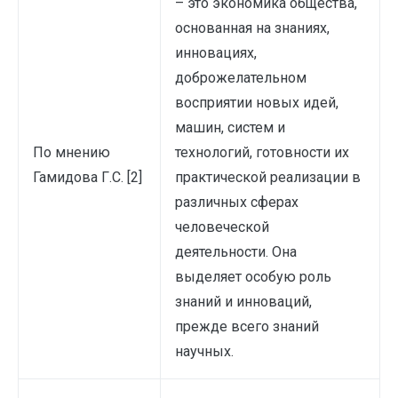
– это экономика общества,
основанная на знаниях,
инновациях,
доброжелательном
восприятии новых идей,
машин, систем и
По мнению
технологий, готовности их
Гамидова Г.С. [2]
практической реализации в
различных сферах
человеческой
деятельности. Она
выделяет особую роль
знаний и инноваций,
прежде всего знаний
научных.