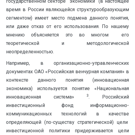
государственном секторе экономики (в настоящее
время в России являющейся структурообразующим
сегментом) имеет место подмена данного понятия,
или даже отказ от его использования. По нашему
мнению объясняется это во многом его
теоретической и методологической
неопределенностью.
Например, в организационно-управленческих
документах ОАО «Российская венчурная компания» в
контексте данного понятия (инновационная
экономика) используется понятие «Национальная
3
инновационная система»
. Российский
инвестиционный фонд информационно-
коммуникационных технологий в качестве
определяющей (по-существу стратегической) цели
инвестиционной политики придерживается цели