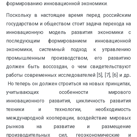
формированию инновационной экономики.
Поскольку в настоящее время перед российским
государством и обществом стоит задача перехода на
инновационную модель развития экономики с
последующим формированием инновационной
экономики, системный подход к управлению
промышленным производством, его развитию
должен быть воссоздан, о чем свидетельствуют
работы современных исследователей [5], [7], [6] и др
.
Но теперь он должен строиться на новых принципах,
учитывающих особенности мирового
инновационного развития, цикличность развития
техники и технологии, необходимость
международной кооперации, воздействие мировых
рынков на развитие и размещение
производительных сил, геоэкономические и