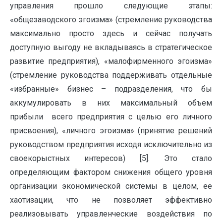
управления прошло следующие этапы:
«общезаводского эгоизма» (стремление руководства
максимально просто здесь и сейчас получать
доступную выгоду не вкладываясь в стратегическое
развитие предприятия), «малофирменного эгоизма»
(стремление руководства поддерживать отдельные
«избранные» бизнес – подразделения, что бы
аккумулировать в них максимальный объем
прибыли всего предприятия с целью его личного
присвоения), «личного эгоизма» (принятие решений
руководством предприятия исходя исключительно из
своекорыстных интересов) [5]. Это стало
определяющим фактором снижения общего уровня
организации экономической системы в целом, ее
хаотизации, что не позволяет эффективно
реализовывать управленческие воздействия по