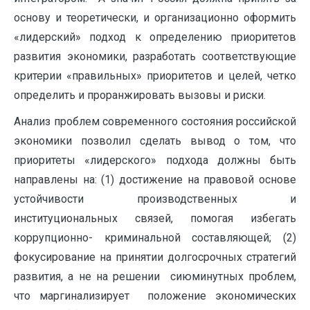
основу и теоретически, и организационно оформить
«лидерский» подход к определению приоритетов
развития экономики, разработать соответствующие
критерии «правильных» приоритетов и целей, четко
определить и проранжировать вызовы и риски.
Анализ проблем современного состояния российской
экономики позволил сделать вывод о том, что
приоритеты «лидерского» подхода должны быть
направлены на: (1) достижение на правовой основе
устойчивости производственных и
институциональных связей, помогая избегать
коррупционно- криминальной составляющей; (2)
фокусирование на принятии долгосрочных стратегий
развития, а не на решении сиюминутных проблем,
что маргинализирует положение экономических