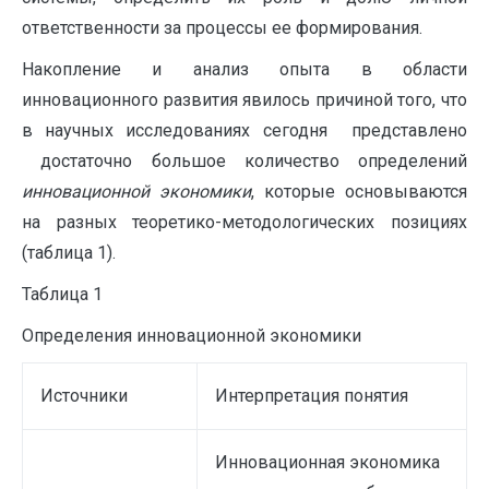
ответственности за процессы ее формирования.
Накопление и анализ опыта в области
инновационного развития явилось причиной того, что
в научных исследованиях сегодня представлено
достаточно большое количество определений
инновационной экономики
, которые основываются
на разных теоретико-методологических позициях
(таблица 1).
Таблица 1
Определения инновационной экономики
Источники
Интерпретация понятия
Инновационная экономика