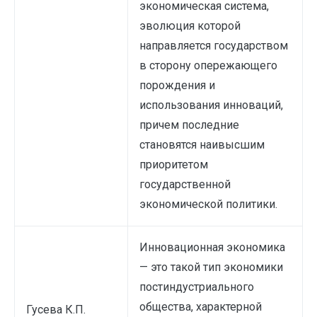
экономическая система,
эволюция которой
направляется государством
в сторону опережающего
порождения и
использования инноваций,
причем последние
становятся наивысшим
приоритетом
государственной
экономической политики.
Инновационная экономика
— это такой тип экономики
постиндустриального
общества, характерной
Гусева К.П.