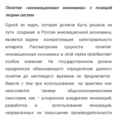
Понятие
«инновационная экономика» с позиций
теории систем
Одной из задач, которая должна быть решена на
пути создания в России инновационной экономики,
является задача конкретизации категориального
аппарата. Рассмотрение сущности понятия
инновационная экономика
в этой связи приобретает
особое значение. На государственном уровне
юридически обязывающего определения данного
понятия до настоящего времени не предлагается.
Вместе с тем при использовании на практике оно
наполняется такими общеэкономическими
смыслами, как – ускоренное внедрение инноваций;
разработка и использование инноваций,
направленных на повышение производительности