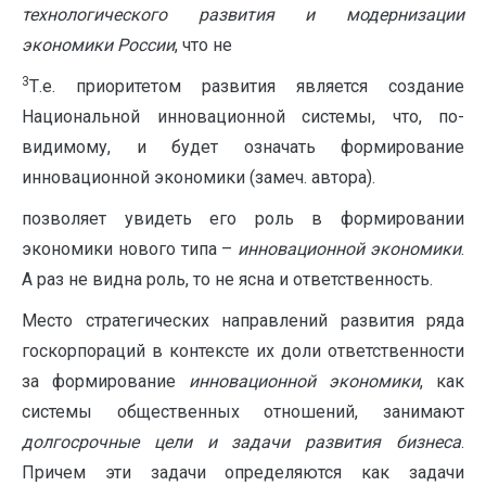
технологического развития и модернизации
экономики России
, что не
3
Т.е. приоритетом развития является создание
Национальной инновационной системы, что, по-
видимому, и будет означать формирование
инновационной экономики (замеч. автора).
позволяет увидеть его роль в формировании
экономики нового типа –
инновационной экономики
.
А раз не видна роль, то не ясна и ответственность.
Место стратегических направлений развития ряда
госкорпораций в контексте их доли ответственности
за формирование
инновационной экономики
, как
системы общественных отношений, занимают
долгосрочные цели и задачи развития бизнеса
.
Причем эти задачи определяются как задачи