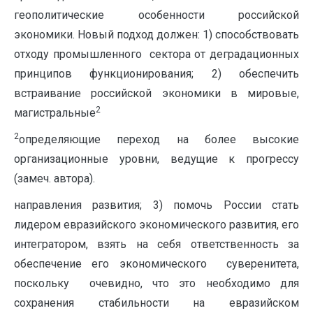
геополитические особенности российской
экономики. Новый подход должен: 1) способствовать
отходу промышленного сектора от деградационных
принципов функционирования; 2) обеспечить
встраивание российской экономики в мировые,
2
магистральные
2
определяющие переход на более высокие
организационные уровни, ведущие к прогрессу
(замеч. автора).
направления развития; 3) помочь России стать
лидером евразийского экономического развития, его
интегратором, взять на себя ответственность за
обеспечение его экономического суверенитета,
поскольку очевидно, что это необходимо для
сохранения стабильности на евразийском