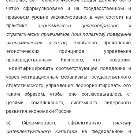
четко сформулировано и на государственном и
правовом уровне зафиксировано, в чем состоит на
практике
экономически целесообразное и
стратегически приемлемое (или полезное) поведение
экономических агентов
; выявлено проявление
эгоистических принципов управления
производственным бизнесом, что позволит
идентифицировать соответствующее поведение и
через мотивационные механизмы государственного
стратегического управления переориентировать его
таким образом, чтобы оно согласовывалось с
целями комплексного, системного лидерского
развития экономики России.
5) Сформировать эффективную
систему
интеллектуального капитала
на федеральном и