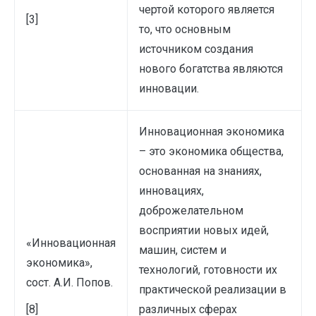
чертой которого является
[3]
то, что основным
источником создания
нового богатства являются
инновации.
Инновационная экономика
– это экономика общества,
основанная на знаниях,
инновациях,
доброжелательном
восприятии новых идей,
«Инновационная
машин, систем и
экономика»,
технологий, готовности их
сост. А.И. Попов.
практической реализации в
[8]
различных сферах