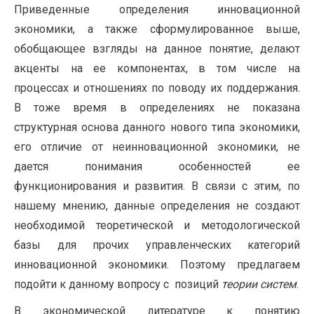
Приведенные определения инновационной
экономики, а также сформулированное выше,
обобщающее взгляды на данное понятие, делают
акценты на ее компонентах, в том числе на
процессах и отношениях по поводу их поддержания.
В тоже время в определениях не показана
структурная основа данного нового типа экономики,
его отличие от неинновационной экономики, не
дается понимания особенностей ее
функционирования и развития. В связи с этим, по
нашему мнению, данные определения не создают
необходимой теоретической и методологической
базы для прочих управленческих категорий
инновационной экономики. Поэтому предлагаем
подойти к данному вопросу с позиций
теории систем
.
В экономической литературе к понятию