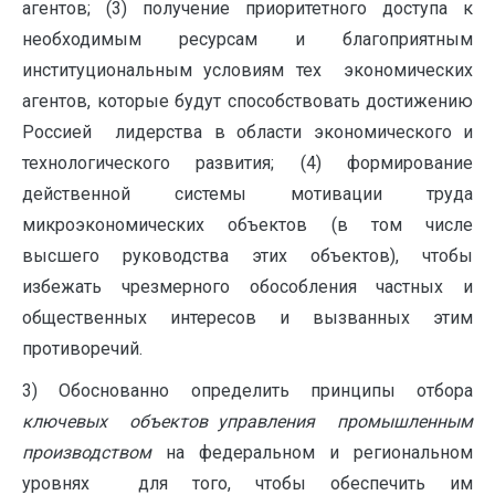
агентов; (3) получение приоритетного доступа к
необходимым ресурсам и благоприятным
институциональным условиям тех экономических
агентов, которые будут способствовать достижению
Россией лидерства в области экономического и
технологического развития; (4) формирование
действенной системы мотивации труда
микроэкономических объектов (в том числе
высшего руководства этих объектов), чтобы
избежать чрезмерного обособления частных и
общественных интересов и вызванных этим
противоречий.
3) Обоснованно определить принципы отбора
ключевых объектов управления
промышленным
производством
на федеральном и региональном
уровнях для того, чтобы обеспечить им