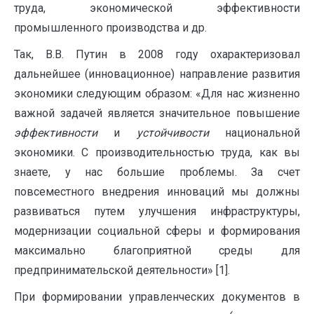
труда, экономической эффективности
промышленного производства и др.
Так, В.В. Путин в 2008 году охарактеризовал
дальнейшее (инновационное) направление развития
экономики следующим образом: «Для нас жизненно
важной задачей является значительное повышение
эффективности
и
устойчивости
национальной
экономики. С производительностью труда, как вы
знаете, у нас большие проблемы. За счет
повсеместного внедрения инноваций мы должны
развиваться путем улучшения инфраструктуры,
модернизации социальной сферы и формирования
максимально благоприятной среды для
предпринимательской деятельности» [1].
При формировании управленческих документов в