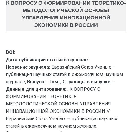
К ВОПРОСУ О ФОРМИРОВАНИИ ТЕОРЕТИКО-
МЕТОДОЛОГИЧЕСКОЙ ОСНОВЫ
УПРАВЛЕНИЯ ИННОВАЦИОННОЙ
ЭКОНОМИКИ В РОССИИ
DOI:
Дата публикации статьи в журнале:
Название журнала:
Евразийский Союз Ученых —
публикация научных статей в ежемесячном научном
журнале,
Выпуск:
,
Том:
,
Страницы в выпуске:
-
Данные для цитирования:
. К ВОПРОСУ О
ФОРМИРОВАНИИ ТЕОРЕТИКО-
МЕТОДОЛОГИЧЕСКОЙ ОСНОВЫ УПРАВЛЕНИЯ
ИННОВАЦИОННОЙ ЭКОНОМИКИ В РОССИИ //
Евразийский Союз Ученых — публикация научных
статей в ежемесячном научном журнале.