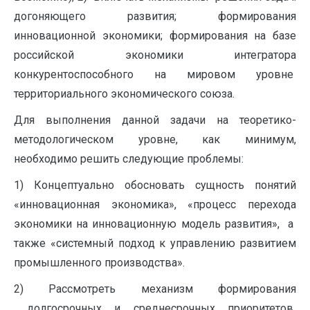
догоняющего развития; формирования
инновационной экономики; формирования на базе
российской экономики интегратора
конкурентоспособного на мировом уровне
территориального экономического союза.
Для выполнения данной задачи на теоретико-
методологическом уровне, как минимум,
необходимо решить следующие проблемы:
1) Концептуально обосновать сущность понятий
«инновационная экономика», «процесс перехода
экономики на инновационную модель развития»,
а
также «системный подход к управлению развитием
промышленного производства».
2) Рассмотреть механизм формирования
долгосрочных и среднесрочных приоритетов