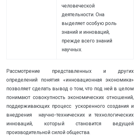
человеческой
деятельности. Она
выделяет особую роль
знаний и инноваций,
прежде всего знаний
научных.
Рассмотрение представленных и других
определений понятия «инновационная экономика»
позволяет сделать вывод о том, что под ней в целом
понимают совокупность экономических отношений,
поддерживающих процесс ускоренного создания и
внедрения научно-технических и технологических
инноваций, который становится ведущей
производительной силой общества.