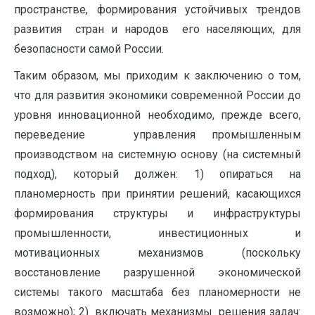
пространстве, формирования устойчивых трендов
развития стран и народов его населяющих, для
безопасности самой России.
Таким образом, мы приходим к заключению о том,
что для развития экономики современной России до
уровня инновационной необходимо, прежде всего,
переведение управления промышленным
производством на системную основу (на системный
подход), который должен: 1) опираться на
планомерность при принятии решений, касающихся
формирования структуры и инфраструктуры
промышленности, инвестиционных и
мотивационных механизмов (поскольку
восстановление разрушенной экономической
системы такого масштаба без планомерности не
возможно); 2) включать механизмы решения задач: