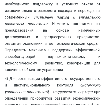
необходимую поддержку в условиях отказа от
исключительно отраслевого подхода и перехода на
современный
системный подход к управлению
развитием экономики
. Наметить алгоритмы их
преобразования на основе намеченных
долгосрочных и среднесрочных приоритетов
развития экономики и ее технологической среды.
Определить механизмы поддержки эффективной,
способствующей научно-техническому и
технологическому развитию, конкуренции для
ключевых объектов управления.
4) Для организации эффективного государственного
и институционального контроля
системного
управления экономикой,
«лидерского» подхода
при
определении приоритетов развития экономической
системы, ее технологической среды должно быть