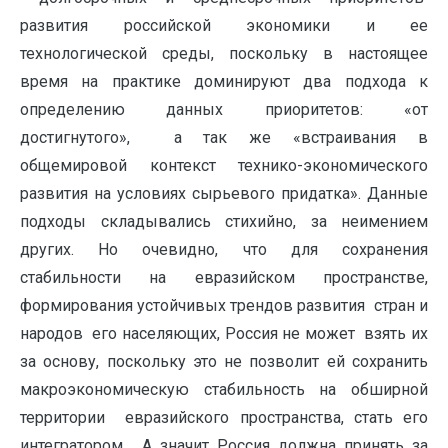
развития российской экономики и ее
технологической среды, поскольку в настоящее
время на практике доминируют два подхода к
определению данных приоритетов: «от
достигнутого», а так же «встраивания в
общемировой контекст технико-экономического
развития на условиях сырьевого придатка». Данные
подходы складывались стихийно, за неимением
других. Но очевидно, что для сохранения
стабильности на евразийском пространстве,
формирования устойчивых трендов развития стран и
народов его населяющих, Россия не может взять их
за основу, поскольку это не позволит ей сохранить
макроэкономическую стабильность на обширной
территории евразийского пространства, стать его
интегратором. А значит Россия должна принять за