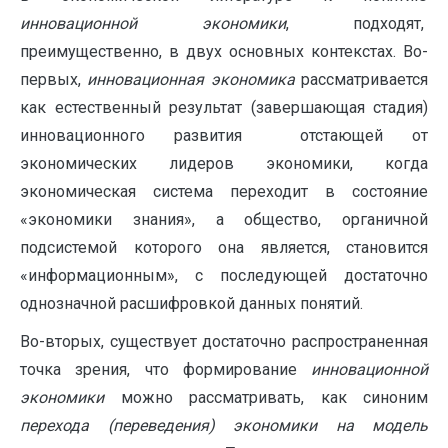
инновационной экономики
, подходят,
преимущественно, в двух основных контекстах. Во-
первых,
инновационная экономика
рассматривается
как естественный результат (завершающая стадия)
инновационного развития отстающей от
экономических лидеров экономики, когда
экономическая система переходит в состояние
«экономики знания», а общество, органичной
подсистемой которого она является, становится
«информационным», с последующей достаточно
однозначной расшифровкой данных понятий.
Во-вторых, существует достаточно распространенная
точка зрения, что формирование
инновационной
экономики
можно рассматривать, как синоним
перехода (переведения) экономики на модель